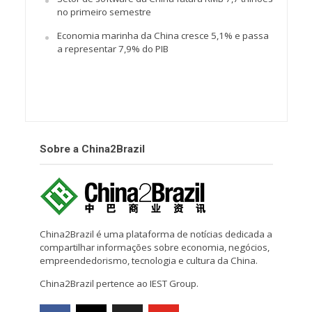
no primeiro semestre
Economia marinha da China cresce 5,1% e passa
a representar 7,9% do PIB
Sobre a China2Brazil
China2Brazil é uma plataforma de notícias dedicada a
compartilhar informações sobre economia, negócios,
empreendedorismo, tecnologia e cultura da China.
China2Brazil pertence ao IEST Group.