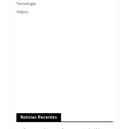
Tecnologia
Vídeos
Notícias Recentes