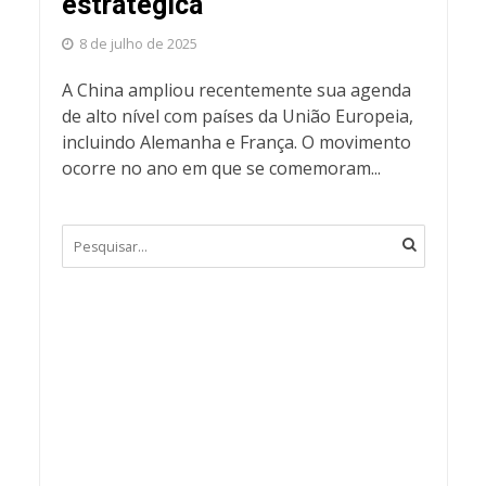
estratégica
8 de julho de 2025
A China ampliou recentemente sua agenda
de alto nível com países da União Europeia,
incluindo Alemanha e França. O movimento
ocorre no ano em que se comemoram...