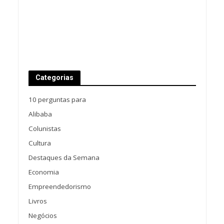
Categorias
10 perguntas para
Alibaba
Colunistas
Cultura
Destaques da Semana
Economia
Empreendedorismo
Livros
Negócios