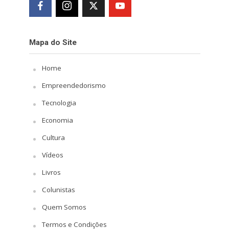
Mapa do Site
Home
Empreendedorismo
Tecnologia
Economia
Cultura
Vídeos
Livros
Colunistas
Quem Somos
Termos e Condições