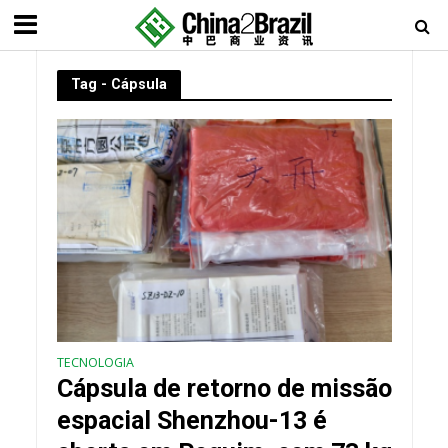
Tag - Cápsula
TECNOLOGIA
Cápsula de retorno de missão
espacial Shenzhou-13 é