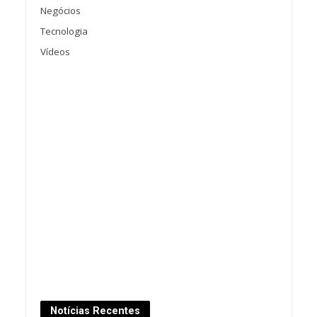
Negócios
Tecnologia
Vídeos
Notícias Recentes