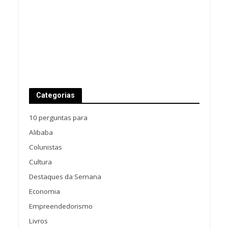
Categorias
10 perguntas para
Alibaba
Colunistas
Cultura
Destaques da Semana
Economia
Empreendedorismo
Livros