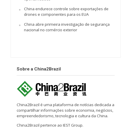
China endurece controle sobre exportações de
drones e componentes para os EUA
China abre primeira investigação de segurança
nacional no comércio exterior
Sobre a China2Brazil
China2Brazil é uma plataforma de notícias dedicada a
compartilhar informações sobre economia, negócios,
empreendedorismo, tecnologia e cultura da China.
China2Brazil pertence ao IEST Group.