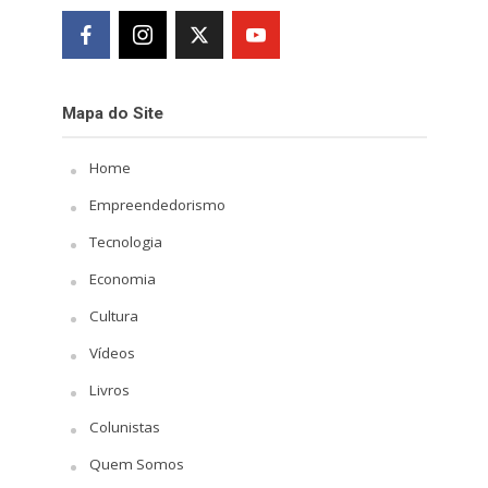
Mapa do Site
Home
Empreendedorismo
Tecnologia
Economia
Cultura
Vídeos
Livros
Colunistas
Quem Somos