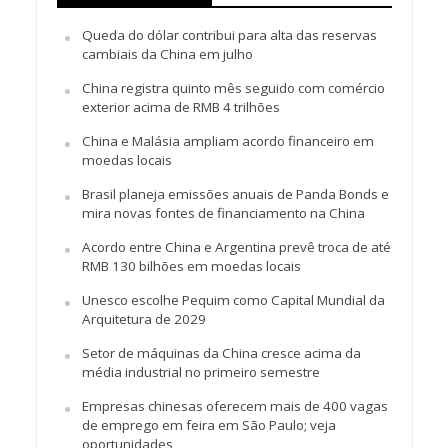
Queda do dólar contribui para alta das reservas
cambiais da China em julho
China registra quinto mês seguido com comércio
exterior acima de RMB 4 trilhões
China e Malásia ampliam acordo financeiro em
moedas locais
Brasil planeja emissões anuais de Panda Bonds e
mira novas fontes de financiamento na China
Acordo entre China e Argentina prevê troca de até
RMB 130 bilhões em moedas locais
Unesco escolhe Pequim como Capital Mundial da
Arquitetura de 2029
Setor de máquinas da China cresce acima da
média industrial no primeiro semestre
Empresas chinesas oferecem mais de 400 vagas
de emprego em feira em São Paulo; veja
oportunidades