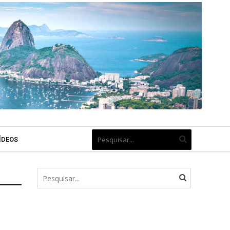
ÍDEOS