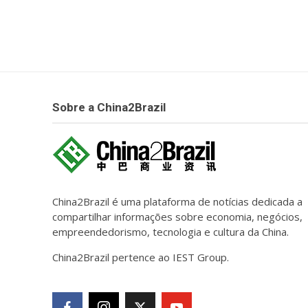
Sobre a China2Brazil
China2Brazil é uma plataforma de notícias dedicada a
compartilhar informações sobre economia, negócios,
empreendedorismo, tecnologia e cultura da China.
China2Brazil pertence ao IEST Group.