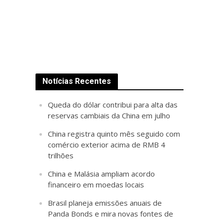
Notícias Recentes
Queda do dólar contribui para alta das
reservas cambiais da China em julho
China registra quinto mês seguido com
comércio exterior acima de RMB 4
trilhões
China e Malásia ampliam acordo
financeiro em moedas locais
Brasil planeja emissões anuais de
Panda Bonds e mira novas fontes de