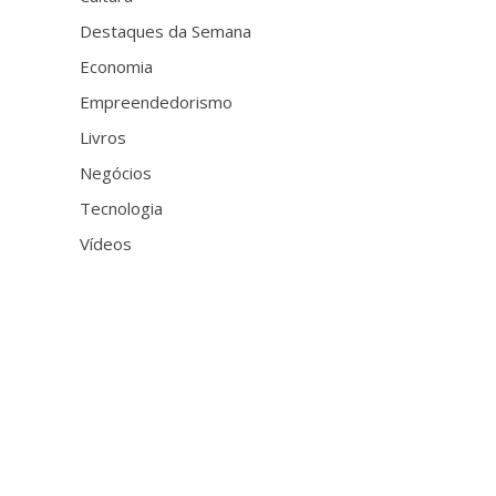
Destaques da Semana
Economia
Empreendedorismo
Livros
Negócios
Tecnologia
Vídeos