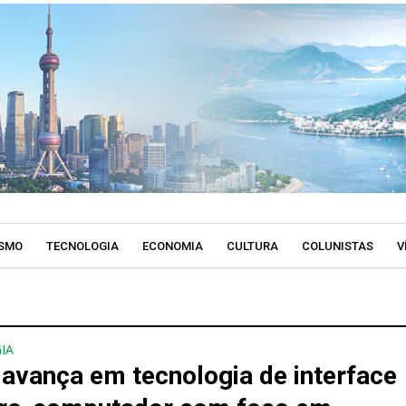
SMO
TECNOLOGIA
ECONOMIA
CULTURA
COLUNISTAS
V
IA
 avança em tecnologia de interface