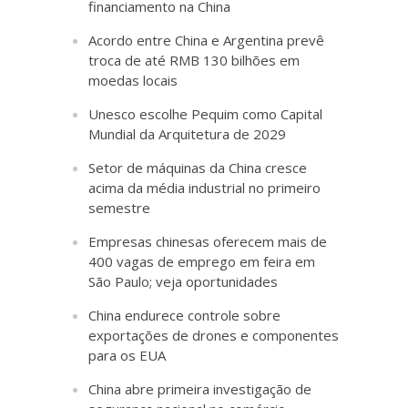
financiamento na China
Acordo entre China e Argentina prevê
troca de até RMB 130 bilhões em
moedas locais
Unesco escolhe Pequim como Capital
Mundial da Arquitetura de 2029
Setor de máquinas da China cresce
acima da média industrial no primeiro
semestre
Empresas chinesas oferecem mais de
400 vagas de emprego em feira em
São Paulo; veja oportunidades
China endurece controle sobre
exportações de drones e componentes
para os EUA
China abre primeira investigação de