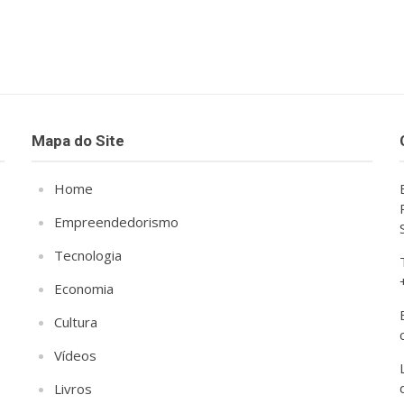
Mapa do Site
Home
Empreendedorismo
Tecnologia
Economia
Cultura
Vídeos
Livros