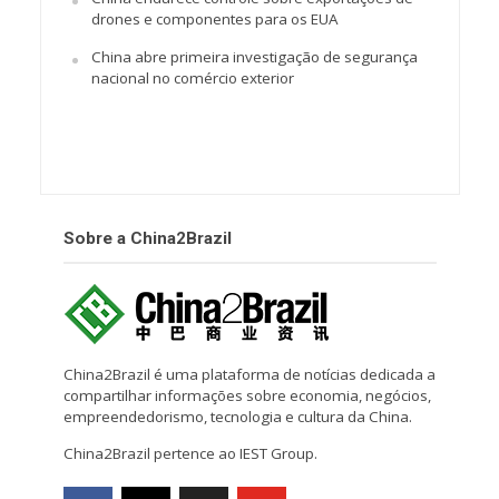
drones e componentes para os EUA
China abre primeira investigação de segurança
nacional no comércio exterior
Sobre a China2Brazil
China2Brazil é uma plataforma de notícias dedicada a
compartilhar informações sobre economia, negócios,
empreendedorismo, tecnologia e cultura da China.
China2Brazil pertence ao IEST Group.