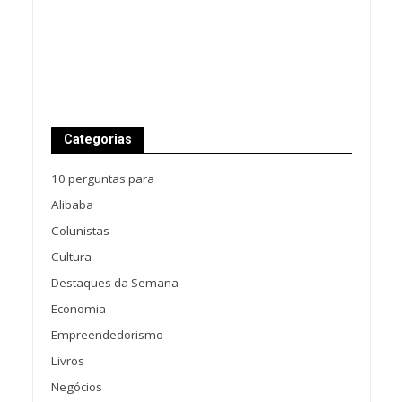
Categorias
10 perguntas para
Alibaba
Colunistas
Cultura
Destaques da Semana
Economia
Empreendedorismo
Livros
Negócios