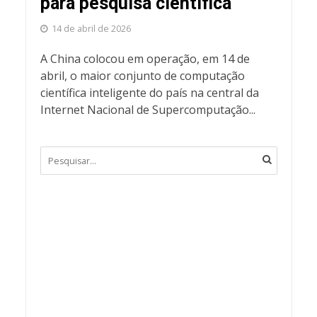
para pesquisa científica
14 de abril de 2026
A China colocou em operação, em 14 de
abril, o maior conjunto de computação
científica inteligente do país na central da
Internet Nacional de Supercomputação...