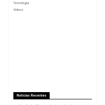
Tecnologia
Vídeos
Notícias Recentes