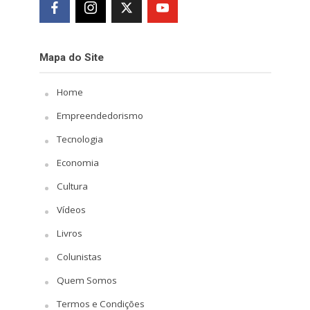
Mapa do Site
Home
Empreendedorismo
Tecnologia
Economia
Cultura
Vídeos
Livros
Colunistas
Quem Somos
Termos e Condições