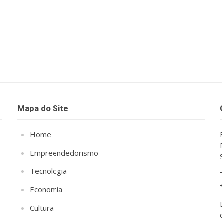
Mapa do Site
Home
Empreendedorismo
Tecnologia
Economia
Cultura