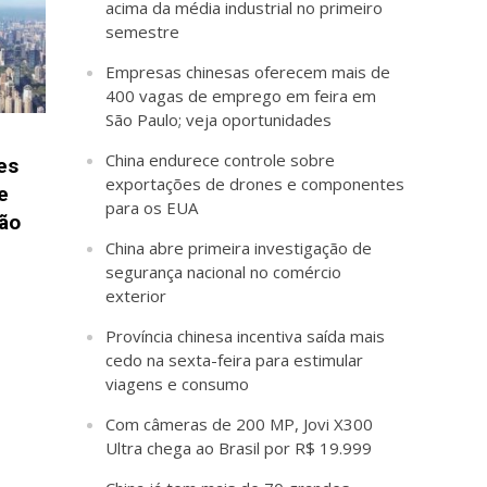
acima da média industrial no primeiro
semestre
Empresas chinesas oferecem mais de
400 vagas de emprego em feira em
São Paulo; veja oportunidades
China endurece controle sobre
es
exportações de drones e componentes
e
para os EUA
ção
China abre primeira investigação de
segurança nacional no comércio
exterior
Província chinesa incentiva saída mais
cedo na sexta-feira para estimular
viagens e consumo
Com câmeras de 200 MP, Jovi X300
Ultra chega ao Brasil por R$ 19.999