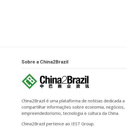
Sobre a China2Brazil
China2Brazil é uma plataforma de notícias dedicada a
compartilhar informações sobre economia, negócios,
empreendedorismo, tecnologia e cultura da China.
China2Brazil pertence ao IEST Group.