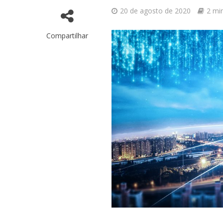
20 de agosto de 2020
2 min
Compartilhar