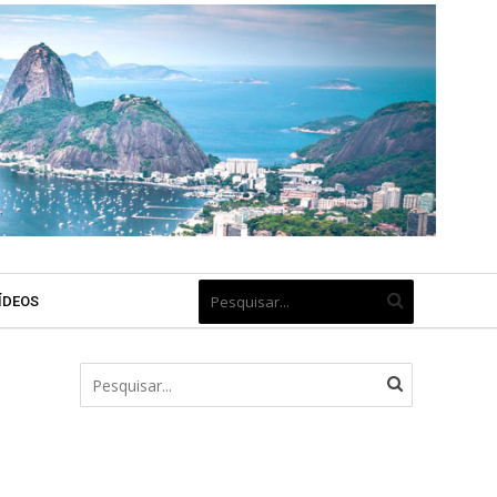
ÍDEOS