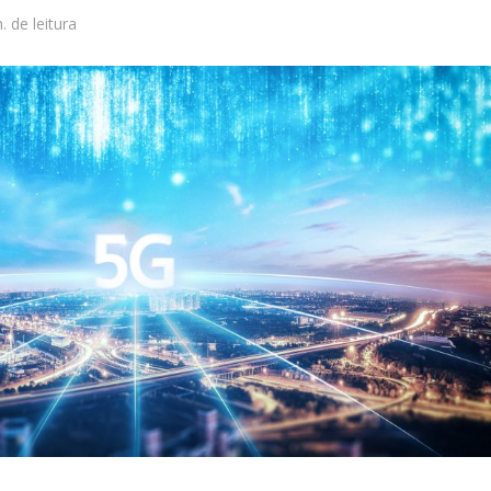
. de leitura