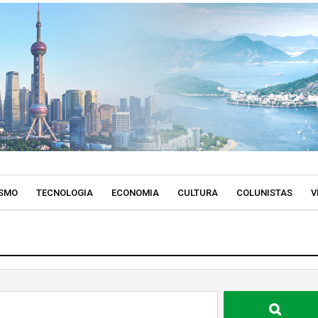
SMO
TECNOLOGIA
ECONOMIA
CULTURA
COLUNISTAS
V