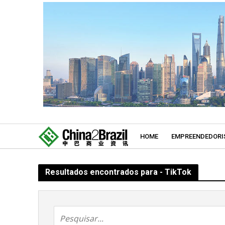
HOME
EMPREENDEDORI
Resultados encontrados para - TikTok