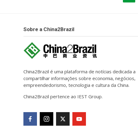
Sobre a China2Brazil
China2Brazil é uma plataforma de notícias dedicada a
compartilhar informações sobre economia, negócios,
empreendedorismo, tecnologia e cultura da China.
China2Brazil pertence ao IEST Group.