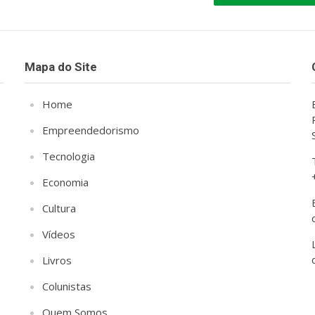
Mapa do Site
Home
Empreendedorismo
Tecnologia
Economia
Cultura
Vídeos
Livros
Colunistas
Quem Somos