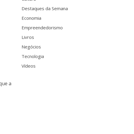
Destaques da Semana
Economia
Empreendedorismo
Livros
Negócios
Tecnologia
Vídeos
 que a