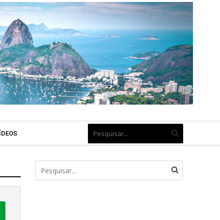
ÍDEOS