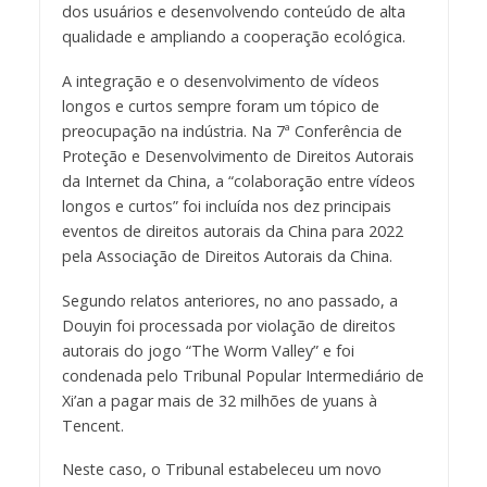
dos usuários e desenvolvendo conteúdo de alta
qualidade e ampliando a cooperação ecológica.
A integração e o desenvolvimento de vídeos
longos e curtos sempre foram um tópico de
preocupação na indústria. Na 7ª Conferência de
Proteção e Desenvolvimento de Direitos Autorais
da Internet da China, a “colaboração entre vídeos
longos e curtos” foi incluída nos dez principais
eventos de direitos autorais da China para 2022
pela Associação de Direitos Autorais da China.
Segundo relatos anteriores, no ano passado, a
Douyin foi processada por violação de direitos
autorais do jogo “The Worm Valley” e foi
condenada pelo Tribunal Popular Intermediário de
Xi’an a pagar mais de 32 milhões de yuans à
Tencent.
Neste caso, o Tribunal estabeleceu um novo