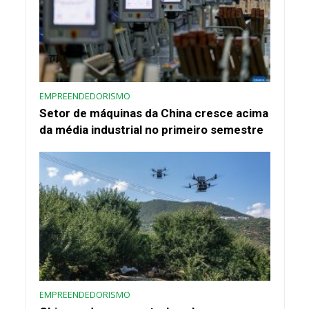
EMPREENDEDORISMO
Setor de máquinas da China cresce acima
da média industrial no primeiro semestre
EMPREENDEDORISMO