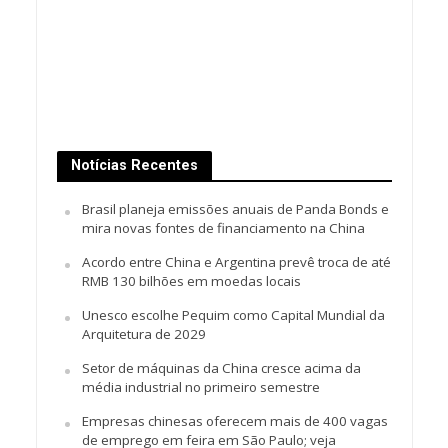
Notícias Recentes
Brasil planeja emissões anuais de Panda Bonds e
mira novas fontes de financiamento na China
Acordo entre China e Argentina prevê troca de até
RMB 130 bilhões em moedas locais
Unesco escolhe Pequim como Capital Mundial da
Arquitetura de 2029
Setor de máquinas da China cresce acima da
média industrial no primeiro semestre
Empresas chinesas oferecem mais de 400 vagas
de emprego em feira em São Paulo; veja