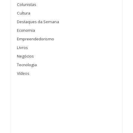
Colunistas
Cultura
Destaques da Semana
Economia
Empreendedorismo
Livros
Negócios
Tecnologia
Vídeos