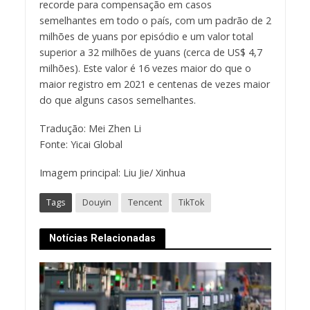
recorde para compensação em casos
semelhantes em todo o país, com um padrão de 2
milhões de yuans por episódio e um valor total
superior a 32 milhões de yuans (cerca de US$ 4,7
milhões). Este valor é 16 vezes maior do que o
maior registro em 2021 e centenas de vezes maior
do que alguns casos semelhantes.
Tradução: Mei Zhen Li
Fonte: Yicai Global
Imagem principal: Liu Jie/ Xinhua
Tags
Douyin
Tencent
TikTok
Notícias Relacionadas