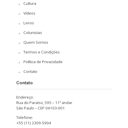
Cultura
Vídeos
Livros
Colunistas
Quem Somos
Termos e Condições
Política de Privacidade
Contato
Contato
Endereço:
Rua do Paraíso, 595 – 11º andar
São Paulo – CEP 04103-001
Telefone:
+55 (11) 2309-5904