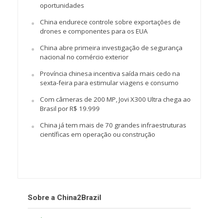
oportunidades
China endurece controle sobre exportações de
drones e componentes para os EUA
China abre primeira investigação de segurança
nacional no comércio exterior
Província chinesa incentiva saída mais cedo na
sexta-feira para estimular viagens e consumo
Com câmeras de 200 MP, Jovi X300 Ultra chega ao
Brasil por R$ 19.999
China já tem mais de 70 grandes infraestruturas
científicas em operação ou construção
Sobre a China2Brazil