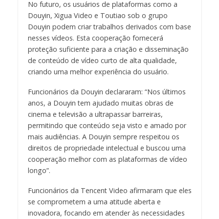
No futuro, os usuários de plataformas como a
Douyin, Xigua Video e Toutiao sob o grupo
Douyin podem criar trabalhos derivados com base
nesses vídeos. Esta cooperação fornecerá
proteção suficiente para a criação e disseminação
de conteúdo de vídeo curto de alta qualidade,
criando uma melhor experiência do usuário.
Funcionários da Douyin declararam: “Nos últimos
anos, a Douyin tem ajudado muitas obras de
cinema e televisão a ultrapassar barreiras,
permitindo que conteúdo seja visto e amado por
mais audiências. A Douyin sempre respeitou os
direitos de propriedade intelectual e buscou uma
cooperação melhor com as plataformas de vídeo
longo”.
Funcionários da Tencent Video afirmaram que eles
se comprometem a uma atitude aberta e
inovadora, focando em atender às necessidades