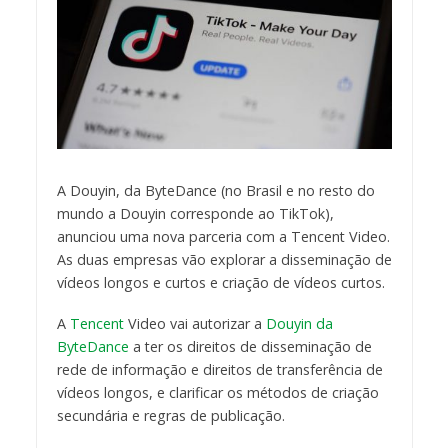
A Douyin, da ByteDance (no Brasil e no resto do
mundo a Douyin corresponde ao TikTok),
anunciou uma nova parceria com a Tencent Video.
As duas empresas vão explorar a disseminação de
vídeos longos e curtos e criação de vídeos curtos.
A
Tencent
Video vai autorizar a
Douyin da
ByteDance
a ter os direitos de disseminação de
rede de informação e direitos de transferência de
vídeos longos, e clarificar os métodos de criação
secundária e regras de publicação.