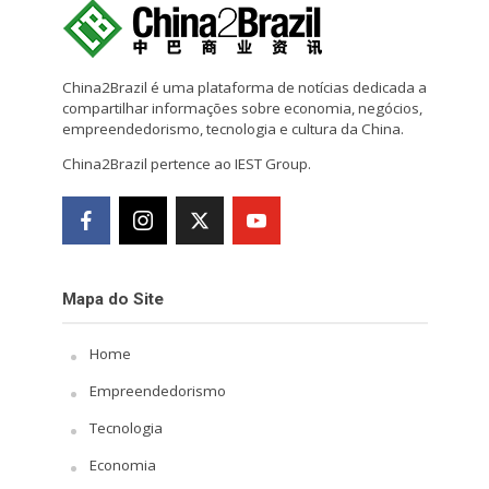
China2Brazil é uma plataforma de notícias dedicada a
compartilhar informações sobre economia, negócios,
empreendedorismo, tecnologia e cultura da China.
China2Brazil pertence ao IEST Group.
Mapa do Site
Home
Empreendedorismo
Tecnologia
Economia