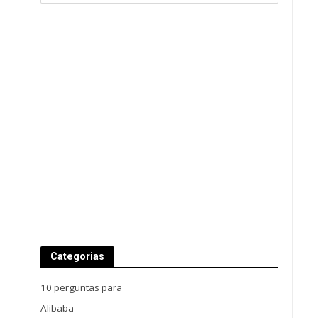
Categorias
10 perguntas para
Alibaba