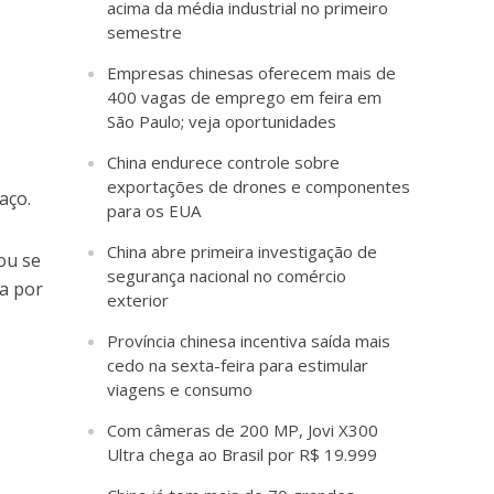
acima da média industrial no primeiro
semestre
Empresas chinesas oferecem mais de
400 vagas de emprego em feira em
São Paulo; veja oportunidades
China endurece controle sobre
exportações de drones e componentes
aço.
para os EUA
China abre primeira investigação de
ou se
segurança nacional no comércio
a por
exterior
Província chinesa incentiva saída mais
cedo na sexta-feira para estimular
viagens e consumo
Com câmeras de 200 MP, Jovi X300
Ultra chega ao Brasil por R$ 19.999