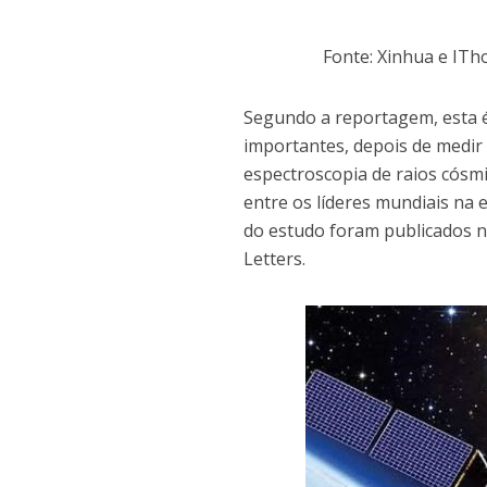
Fonte: Xinhua e ITh
Segundo a reportagem, esta é 
importantes, depois de medir
espectroscopia de raios cósmi
entre os líderes mundiais na 
do estudo foram publicados no
Letters.