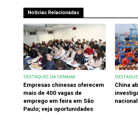
Notícias Relacionadas
DESTAQUES DA SEMANA
DESTAQUE
Empresas chinesas oferecem
China ab
mais de 400 vagas de
investi
emprego em feira em São
nacional
Paulo; veja oportunidades