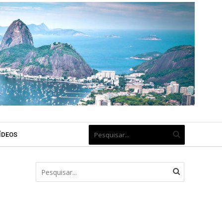
ÍDEOS