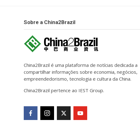
Sobre a China2Brazil
China2Brazil é uma plataforma de notícias dedicada a
compartilhar informações sobre economia, negócios,
empreendedorismo, tecnologia e cultura da China.
China2Brazil pertence ao IEST Group.