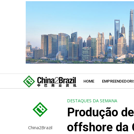
HOME
EMPREENDEDORI
DESTAQUES DA SEMANA
Produção de
offshore da 
China2Brazil