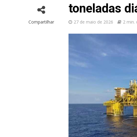
toneladas di
Compartilhar
27 de maio de 2026
2 min. 