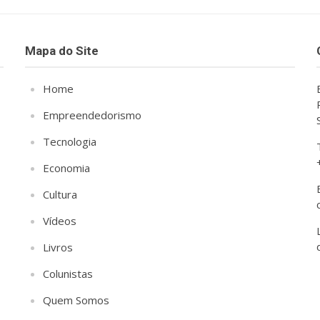
Mapa do Site
Home
Empreendedorismo
Tecnologia
Economia
Cultura
Vídeos
Livros
Colunistas
Quem Somos