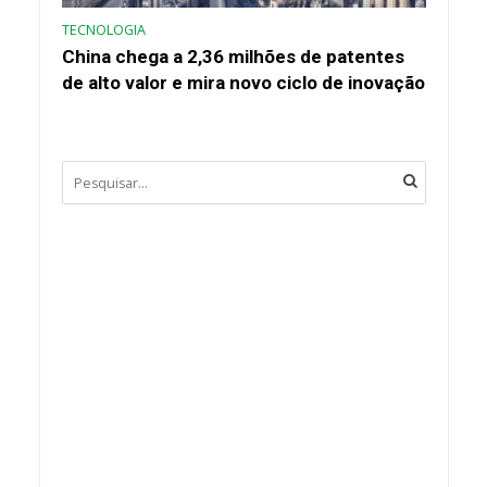
TECNOLOGIA
China chega a 2,36 milhões de patentes
de alto valor e mira novo ciclo de inovação