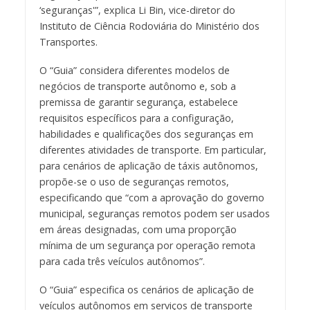
‘seguranças'”, explica Li Bin, vice-diretor do
Instituto de Ciência Rodoviária do Ministério dos
Transportes.
O “Guia” considera diferentes modelos de
negócios de transporte autônomo e, sob a
premissa de garantir segurança, estabelece
requisitos específicos para a configuração,
habilidades e qualificações dos seguranças em
diferentes atividades de transporte. Em particular,
para cenários de aplicação de táxis autônomos,
propõe-se o uso de seguranças remotos,
especificando que “com a aprovação do governo
municipal, seguranças remotos podem ser usados
em áreas designadas, com uma proporção
mínima de um segurança por operação remota
para cada três veículos autônomos”.
O “Guia” especifica os cenários de aplicação de
veículos autônomos em serviços de transporte