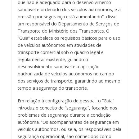
que não é adequado para o desenvolvimento
saudável e ordenado dos veículos autônomos, e a
pressão por segurança está aumentando”, disse
um responsável do Departamento de Serviços de
Transporte do Ministério dos Transportes. O
“Guia” estabelece os requisitos básicos para o uso
de veículos autônomos em atividades de
transporte comercial sob o quadro legal e
regulamentar existente, guiando o
desenvolvimento saudável e a aplicação
padronizada de veículos autônomos no campo
dos serviços de transporte, garantindo ao mesmo
tempo a segurança do transporte.
Em relação à configuração de pessoal, o “Guia”
introduz o conceito de “segurança”, focando nos
problemas de segurança durante a condução
autônoma. “Os acompanhantes de segurança em
veículos autônomos, ou seja, os responsáveis pela
segurança operacional, são conhecidos como