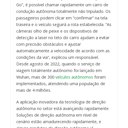
Go”, é possível chamar rapidamente um carro de
condução autônoma totalmente não tripulado. Os
passageiros podem clicar em “confirmar” na tela
traseira e o veículo seguirá a rota estabelecida. “As
câmeras olho de peixe e os dispositivos de
detecção a laser no teto do carro ajudam a evitar
com precisão obstáculos e ajustar
automaticamente a velocidade de acordo com as
condições da via”, explicou um responsável.
Desde agosto de 2022, quando o serviço de
viagem totalmente autônomo foi lançado em
Wuhan, mais de 300
veículos autônomos
foram
implementados, atendendo uma população de
mais de 4 milhões.
A aplicação inovadora da tecnologia de direção
autônoma no setor está avançando rapidamente.
Soluções de direção autônoma em nível de
cenário estão amadurecendo rapidamente, e