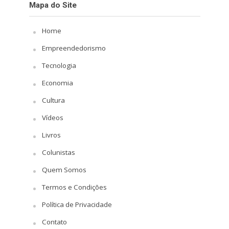
Mapa do Site
Home
Empreendedorismo
Tecnologia
Economia
Cultura
Vídeos
Livros
Colunistas
Quem Somos
Termos e Condições
Política de Privacidade
Contato