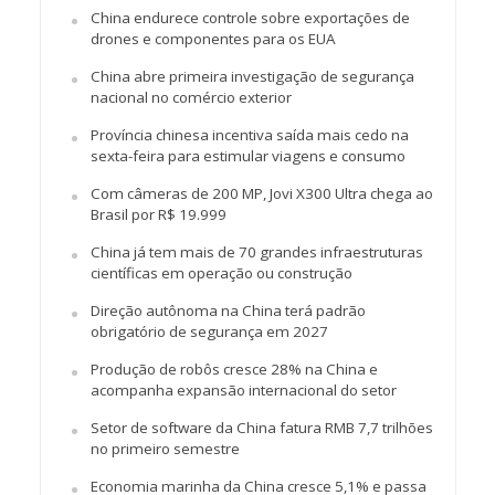
China endurece controle sobre exportações de
drones e componentes para os EUA
China abre primeira investigação de segurança
nacional no comércio exterior
Província chinesa incentiva saída mais cedo na
sexta-feira para estimular viagens e consumo
Com câmeras de 200 MP, Jovi X300 Ultra chega ao
Brasil por R$ 19.999
China já tem mais de 70 grandes infraestruturas
científicas em operação ou construção
Direção autônoma na China terá padrão
obrigatório de segurança em 2027
Produção de robôs cresce 28% na China e
acompanha expansão internacional do setor
Setor de software da China fatura RMB 7,7 trilhões
no primeiro semestre
Economia marinha da China cresce 5,1% e passa