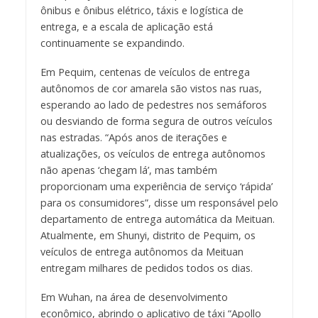
ônibus e ônibus elétrico, táxis e logística de
entrega, e a escala de aplicação está
continuamente se expandindo.
Em Pequim, centenas de veículos de entrega
autônomos de cor amarela são vistos nas ruas,
esperando ao lado de pedestres nos semáforos
ou desviando de forma segura de outros veículos
nas estradas. “Após anos de iterações e
atualizações, os veículos de entrega autônomos
não apenas ‘chegam lá’, mas também
proporcionam uma experiência de serviço ‘rápida’
para os consumidores”, disse um responsável pelo
departamento de entrega automática da Meituan.
Atualmente, em Shunyi, distrito de Pequim, os
veículos de entrega autônomos da Meituan
entregam milhares de pedidos todos os dias.
Em Wuhan, na área de desenvolvimento
econômico, abrindo o aplicativo de táxi “Apollo