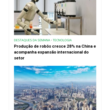
DESTAQUES DA SEMANA
•
TECNOLOGIA
Produção de robôs cresce 28% na China e
acompanha expansão internacional do
setor