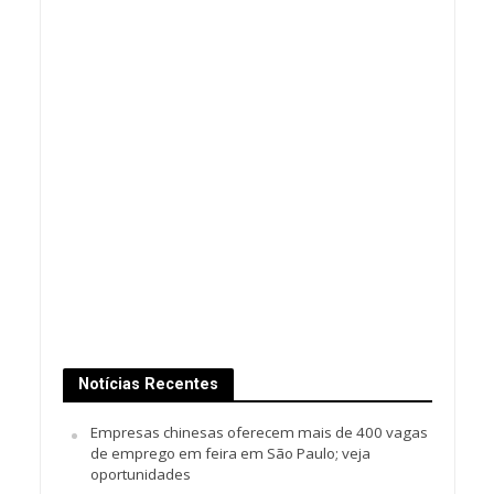
Notícias Recentes
Empresas chinesas oferecem mais de 400 vagas
de emprego em feira em São Paulo; veja
oportunidades