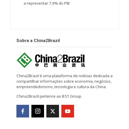
a representar 7,9% do PIB
Sobre a China2Brazil
China2Brazil é uma plataforma de notícias dedicada a
compartilhar informações sobre economia, negócios,
empreendedorismo, tecnologia e cultura da China.
China2Brazil pertence ao IEST Group.