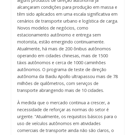
alguns produtos de direção autônoma já
alcançaram condições para produção em massa e
têm sido aplicados em uma escala significativa em
cenários de transporte urbano e logística de carga.
Novos modelos de negócios, como
estacionamento autônomo e entrega sem
motorista, estão emergindo continuamente.
Atualmente, há mais de 200 ônibus autônomos
operando em cidades chinesas, mais de 1500
táxis autônomos e cerca de 1000 caminhões
autônomos. O programa de teste de direção
autônoma da Baidu Apollo ultrapassou mais de 78
milhões de quilômetros, com serviços de
transporte abrangendo mais de 10 cidades.
À medida que o mercado continua a crescer, a
necessidade de reforçar as normas do setor é
urgente. “Atualmente, os requisitos básicos para o
uso de veículos autônomos em atividades
comerciais de transporte ainda não são claros, o