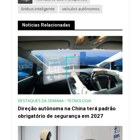
ônibus inteligente
veículos autônomos
Notícias Relacionadas
DESTAQUES DA SEMANA
•
TECNOLOGIA
Direção autônoma na China terá padrão
obrigatório de segurança em 2027