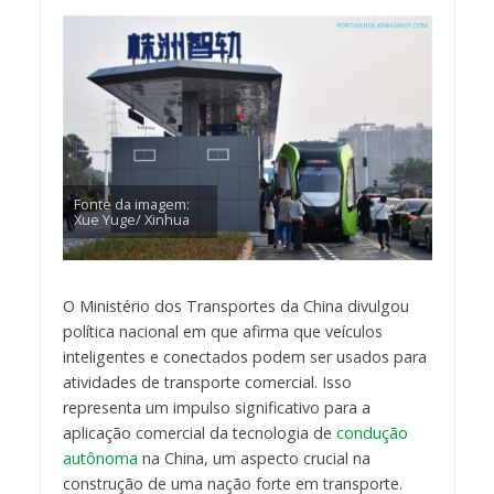
Fonte da imagem:
Xue Yuge/ Xinhua
O Ministério dos Transportes da China divulgou
política nacional em que afirma que veículos
inteligentes e conectados podem ser usados para
atividades de transporte comercial. Isso
representa um impulso significativo para a
aplicação comercial da tecnologia de
condução
autônoma
na China, um aspecto crucial na
construção de uma nação forte em transporte.