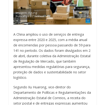
Imagem: Agung
Kuncahya B./ Xinhua
A China ampliou o uso de serviços de entrega
expressa entre 2020 e 2025, com a média anual
de encomendas por pessoa passando de 59 para
141 no período. Os dados foram divulgados em 2
de abril, durante coletiva da Administração Estatal
de Regulação de Mercado, que também
apresentou medidas regulatórias para segurança,
proteção de dados e sustentabilidade no setor
logístico.
Segundo Xu Huarong, vice-diretor do
Departamento de Políticas e Regulamentações da
Administração Estatal de Correios, a receita do
setor postal e de entregas expressas aumentou