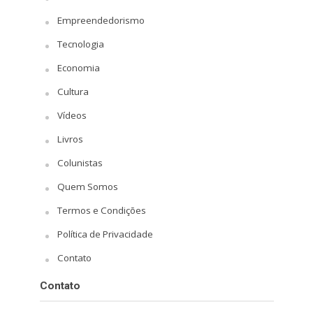
Empreendedorismo
Tecnologia
Economia
Cultura
Vídeos
Livros
Colunistas
Quem Somos
Termos e Condições
Política de Privacidade
Contato
Contato