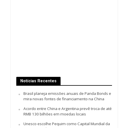
Notícias Recentes
Brasil planeja emissões anuais de Panda Bonds e
mira novas fontes de financiamento na China
Acordo entre China e Argentina prevê troca de até
RMB 130 bilhões em moedas locais
Unesco escolhe Pequim como Capital Mundial da