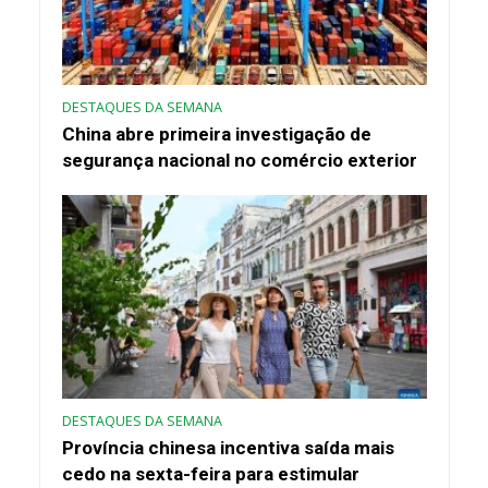
DESTAQUES DA SEMANA
China abre primeira investigação de
segurança nacional no comércio exterior
DESTAQUES DA SEMANA
Província chinesa incentiva saída mais
cedo na sexta-feira para estimular