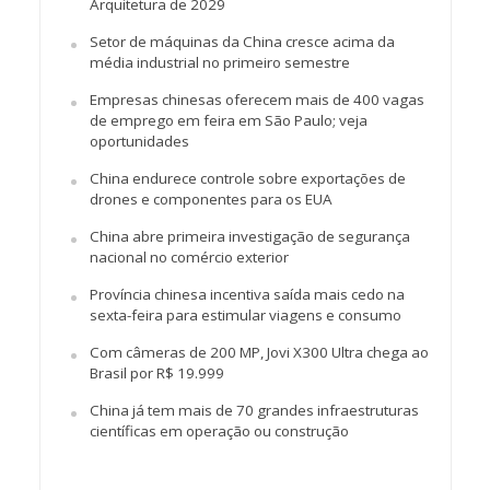
Arquitetura de 2029
Setor de máquinas da China cresce acima da
média industrial no primeiro semestre
Empresas chinesas oferecem mais de 400 vagas
de emprego em feira em São Paulo; veja
oportunidades
China endurece controle sobre exportações de
drones e componentes para os EUA
China abre primeira investigação de segurança
nacional no comércio exterior
Província chinesa incentiva saída mais cedo na
sexta-feira para estimular viagens e consumo
Com câmeras de 200 MP, Jovi X300 Ultra chega ao
Brasil por R$ 19.999
China já tem mais de 70 grandes infraestruturas
científicas em operação ou construção