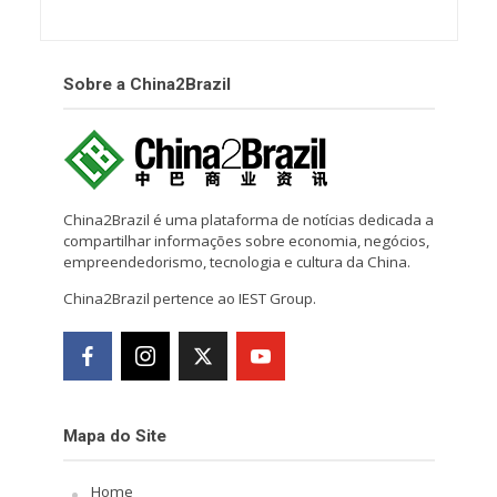
Sobre a China2Brazil
China2Brazil é uma plataforma de notícias dedicada a
compartilhar informações sobre economia, negócios,
empreendedorismo, tecnologia e cultura da China.
China2Brazil pertence ao IEST Group.
Mapa do Site
Home