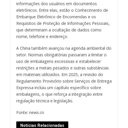
informações dos usuários em documentos
eletrônicos. Entre elas, estão o Conhecimento de
Embarque Eletrônico de Encomendas e os
Requisitos de Proteção de Informações Pessoais,
que determinam a ocultação de dados como
nome, telefone e endereço.
A China também avançou na agenda ambiental do
setor. Normas obrigatórias passaram a limitar o
uso de embalagens excessivas e estabelecer
restrições a metais pesados e outras substâncias
em materiais utilizados. Em 2025, a revisão do
Regulamento Provisório sobre Serviços de Entrega
Expressa incluiu um capítulo específico sobre
embalagens, o que reforça a integração entre
regulação técnica e legislação.
Fonte: news.cn
Notícias Relacionadas