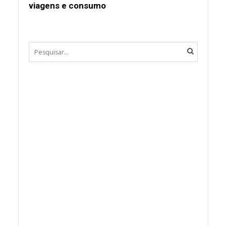
viagens e consumo