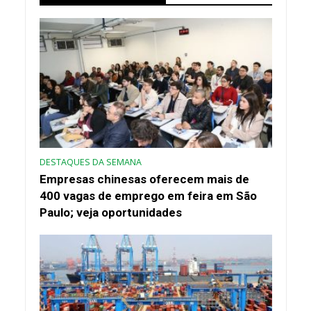
DESTAQUES DA SEMANA
Empresas chinesas oferecem mais de
400 vagas de emprego em feira em São
Paulo; veja oportunidades