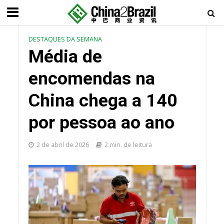
DESTAQUES DA SEMANA
Média de
encomendas na
China chega a 140
por pessoa ao ano
2 de abril de 2026
2 min. de leitura