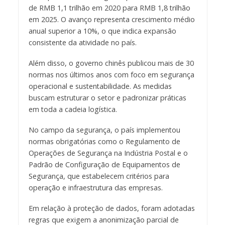
de RMB 1,1 trilhão em 2020 para RMB 1,8 trilhão
em 2025. O avanço representa crescimento médio
anual superior a 10%, o que indica expansão
consistente da atividade no país.
Além disso, o governo chinês publicou mais de 30
normas nos últimos anos com foco em segurança
operacional e sustentabilidade. As medidas
buscam estruturar o setor e padronizar práticas
em toda a cadeia logística.
No campo da segurança, o país implementou
normas obrigatórias como o Regulamento de
Operações de Segurança na Indústria Postal e o
Padrão de Configuração de Equipamentos de
Segurança, que estabelecem critérios para
operação e infraestrutura das empresas.
Em relação à proteção de dados, foram adotadas
regras que exigem a anonimização parcial de