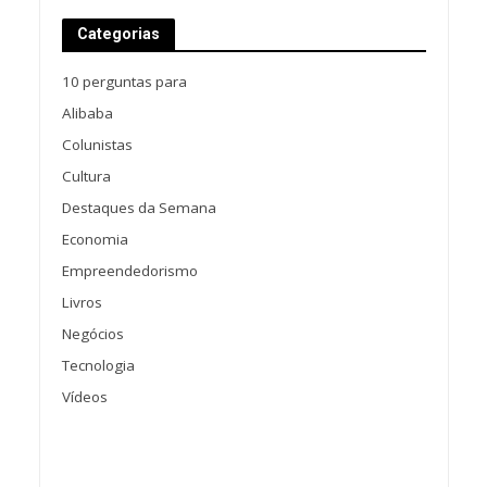
Categorias
10 perguntas para
Alibaba
Colunistas
Cultura
Destaques da Semana
Economia
Empreendedorismo
Livros
Negócios
Tecnologia
Vídeos