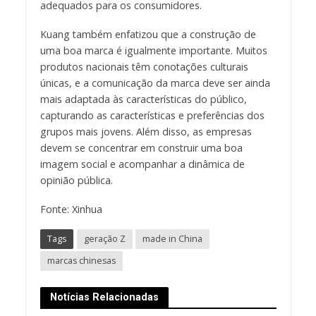
adequados para os consumidores.
Kuang também enfatizou que a construção de
uma boa marca é igualmente importante. Muitos
produtos nacionais têm conotações culturais
únicas, e a comunicação da marca deve ser ainda
mais adaptada às características do público,
capturando as características e preferências dos
grupos mais jovens. Além disso, as empresas
devem se concentrar em construir uma boa
imagem social e acompanhar a dinâmica de
opinião pública.
Fonte: Xinhua
Tags
geração Z
made in China
marcas chinesas
Notícias Relacionadas