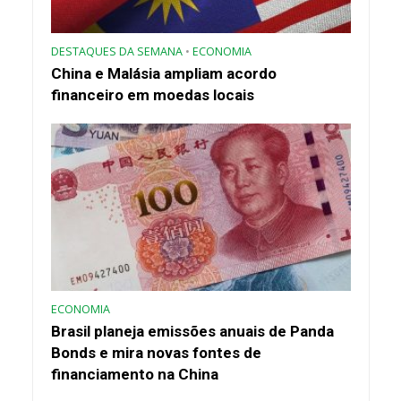
DESTAQUES DA SEMANA
•
ECONOMIA
China e Malásia ampliam acordo
financeiro em moedas locais
ECONOMIA
Brasil planeja emissões anuais de Panda
Bonds e mira novas fontes de
financiamento na China