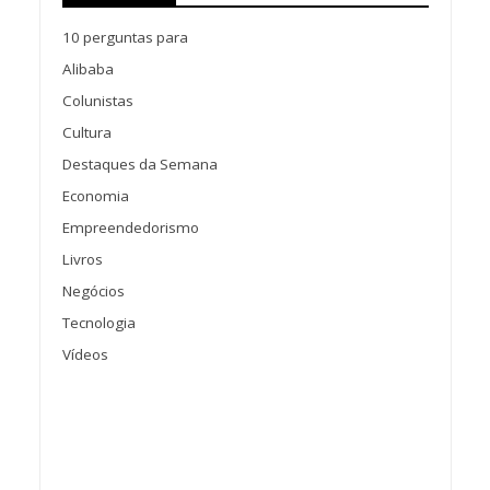
10 perguntas para
Alibaba
Colunistas
Cultura
Destaques da Semana
Economia
Empreendedorismo
Livros
Negócios
Tecnologia
Vídeos