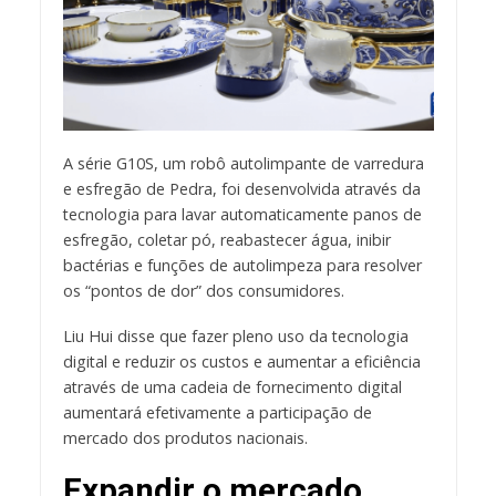
A série G10S, um robô autolimpante de varredura
e esfregão de Pedra, foi desenvolvida através da
tecnologia para lavar automaticamente panos de
esfregão, coletar pó, reabastecer água, inibir
bactérias e funções de autolimpeza para resolver
os “pontos de dor” dos consumidores.
Liu Hui disse que fazer pleno uso da tecnologia
digital e reduzir os custos e aumentar a eficiência
através de uma cadeia de fornecimento digital
aumentará efetivamente a participação de
mercado dos produtos nacionais.
Expandir o mercado