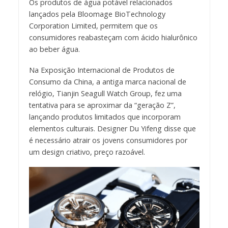
Os produtos de água potável relacionados
lançados pela Bloomage BioTechnology
Corporation Limited, permitem que os
consumidores reabasteçam com ácido hialurônico
ao beber água.
Na Exposição Internacional de Produtos de
Consumo da China, a antiga marca nacional de
relógio, Tianjin Seagull Watch Group, fez uma
tentativa para se aproximar da “geração Z”,
lançando produtos limitados que incorporam
elementos culturais. Designer Du Yifeng disse que
é necessário atrair os jovens consumidores por
um design criativo, preço razoável.