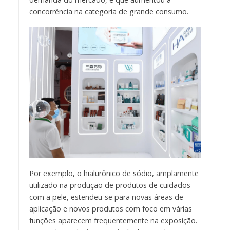
concorrência na categoria de grande consumo.
Por exemplo, o hialurônico de sódio, amplamente
utilizado na produção de produtos de cuidados
com a pele, estendeu-se para novas áreas de
aplicação e novos produtos com foco em várias
funções aparecem frequentemente na exposição.