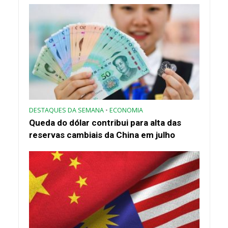
DESTAQUES DA SEMANA
•
ECONOMIA
Queda do dólar contribui para alta das
reservas cambiais da China em julho