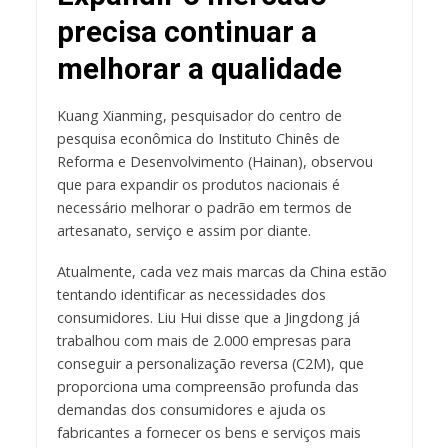
precisa continuar a
melhorar a qualidade
Kuang Xianming, pesquisador do centro de
pesquisa econômica do Instituto Chinês de
Reforma e Desenvolvimento (Hainan), observou
que para expandir os produtos nacionais é
necessário melhorar o padrão em termos de
artesanato, serviço e assim por diante.
Atualmente, cada vez mais marcas da China estão
tentando identificar as necessidades dos
consumidores. Liu Hui disse que a Jingdong já
trabalhou com mais de 2.000 empresas para
conseguir a personalização reversa (C2M), que
proporciona uma compreensão profunda das
demandas dos consumidores e ajuda os
fabricantes a fornecer os bens e serviços mais