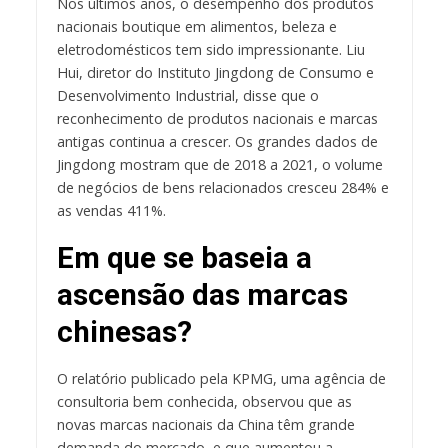
Nos últimos anos, o desempenho dos produtos
nacionais boutique em alimentos, beleza e
eletrodomésticos tem sido impressionante. Liu
Hui, diretor do Instituto Jingdong de Consumo e
Desenvolvimento Industrial, disse que o
reconhecimento de produtos nacionais e marcas
antigas continua a crescer. Os grandes dados de
Jingdong mostram que de 2018 a 2021, o volume
de negócios de bens relacionados cresceu 284% e
as vendas 411%.
Em que se baseia a
ascensão das marcas
chinesas?
O relatório publicado pela KPMG, uma agência de
consultoria bem conhecida, observou que as
novas marcas nacionais da China têm grande
demanda do mercado, e que aumentou a