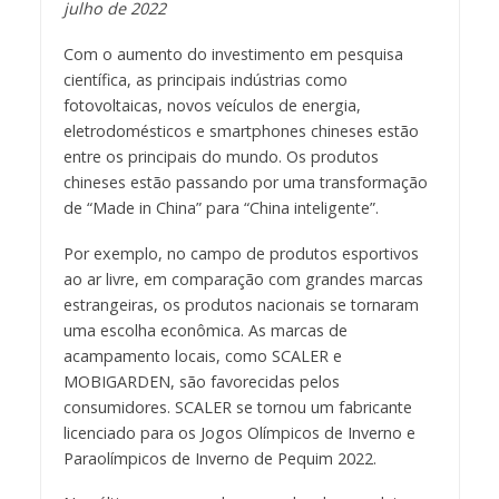
julho de 2022
Com o aumento do investimento em pesquisa
científica, as principais indústrias como
fotovoltaicas, novos veículos de energia,
eletrodomésticos e smartphones chineses estão
entre os principais do mundo. Os produtos
chineses estão passando por uma transformação
de “Made in China” para “China inteligente”.
Por exemplo, no campo de produtos esportivos
ao ar livre, em comparação com grandes marcas
estrangeiras, os produtos nacionais se tornaram
uma escolha econômica. As marcas de
acampamento locais, como SCALER e
MOBIGARDEN, são favorecidas pelos
consumidores. SCALER se tornou um fabricante
licenciado para os Jogos Olímpicos de Inverno e
Paraolímpicos de Inverno de Pequim 2022.