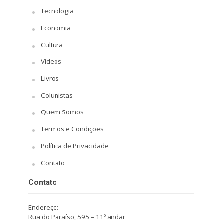
Tecnologia
Economia
Cultura
Vídeos
Livros
Colunistas
Quem Somos
Termos e Condições
Política de Privacidade
Contato
Contato
Endereço:
Rua do Paraíso, 595 – 11º andar