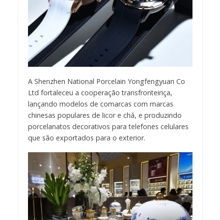
A Shenzhen National Porcelain Yongfengyuan Co
Ltd fortaleceu a cooperação transfronteiriça,
lançando modelos de comarcas com marcas
chinesas populares de licor e chá, e produzindo
porcelanatos decorativos para telefones celulares
que são exportados para o exterior.