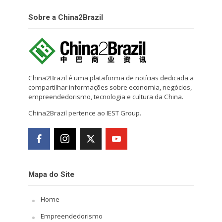
Sobre a China2Brazil
China2Brazil é uma plataforma de notícias dedicada a
compartilhar informações sobre economia, negócios,
empreendedorismo, tecnologia e cultura da China.
China2Brazil pertence ao IEST Group.
Mapa do Site
Home
Empreendedorismo