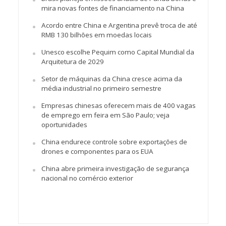
mira novas fontes de financiamento na China
Acordo entre China e Argentina prevê troca de até
RMB 130 bilhões em moedas locais
Unesco escolhe Pequim como Capital Mundial da
Arquitetura de 2029
Setor de máquinas da China cresce acima da
média industrial no primeiro semestre
Empresas chinesas oferecem mais de 400 vagas
de emprego em feira em São Paulo; veja
oportunidades
China endurece controle sobre exportações de
drones e componentes para os EUA
China abre primeira investigação de segurança
nacional no comércio exterior