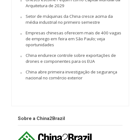
Arquitetura de 2029
Setor de máquinas da China cresce acima da
média industrial no primeiro semestre
Empresas chinesas oferecem mais de 400 vagas
de emprego em feira em São Paulo; veja
oportunidades
China endurece controle sobre exportações de
drones e componentes para os EUA
China abre primeira investigação de segurança
nacional no comércio exterior
Sobre a China2Brazil