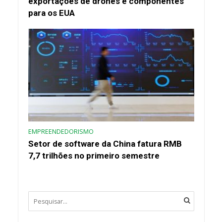
exportações de drones e componentes
para os EUA
EMPREENDEDORISMO
Setor de software da China fatura RMB
7,7 trilhões no primeiro semestre