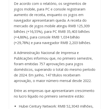
De acordo com o relatório, os segmentos de
jogos mobile, para PC e console registraram
aumento de receita, enquanto os jogos em
navegador apresentaram queda. A receita do
mercado de jogos mobile atingiu RMB 125,309
bilhões (+16,55%), para PC RMB 35,403 bilhões
(+4,86%), para console RMB 1,034 bilhão
(+29,78%) e para navegador RMB 2,203 bilhões.
A Administração Nacional de Imprensa e
Publicações informou que, no primeiro semestre,
foram emitidas 757 aprovações para jogos
domésticos, superando o total do mesmo período
de 2024. Em junho, 147 títulos receberam
aprovação, o maior número mensal desde 2022.
Entre as empresas que apresentaram crescimento
no lucro líquido no primeiro semestre estão:
Hubei Century Network: RMB 52,3043 milhões,