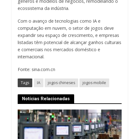
gêneros e modelos de negócios, remodelando o
ecossistema da indústria.
Com o avanço de tecnologias como IA e
computação em nuvem, o setor de jogos deve
expandir seu espaço de crescimento, e empresas
listadas têm potencial de alcançar ganhos culturais
e comerciais nos mercados doméstico e
internacional.
Fonte: sina.com.cn
Tags
IA
jogos chineses
jogos mobile
Notícias Relacionadas