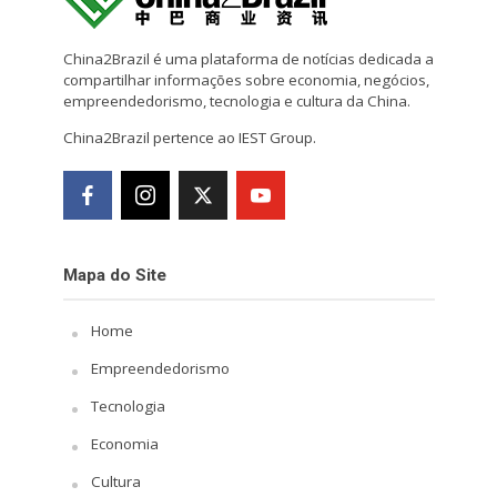
China2Brazil é uma plataforma de notícias dedicada a
compartilhar informações sobre economia, negócios,
empreendedorismo, tecnologia e cultura da China.
China2Brazil pertence ao IEST Group.
Mapa do Site
Home
Empreendedorismo
Tecnologia
Economia
Cultura