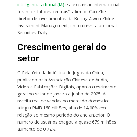
inteligência artificial (IA)
e a expansão internacional
foram os fatores centrais”, afirmou Cao Zhe,
diretor de investimentos da Beijing Aiwen Zhilüe
Investment Management, em entrevista ao jornal
Securities Daily.
Crescimento geral do
setor
O Relatório da Indústria de Jogos da China,
publicado pela Associação Chinesa de Áudio,
Vídeo e Publicações Digitais, aponta crescimento
geral no setor de janeiro a junho de 2025. A
receita real de vendas no mercado doméstico
atingiu RMB 168 bilhões, alta de 14,08% em
relação ao mesmo período do ano anterior. O
número de usuários chegou a quase 679 milhões,
aumento de 0,72%.