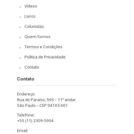
Vídeos
Livros
Colunistas
Quem Somos
Termos e Condições
Política de Privacidade
Contato
Contato
Endereço:
Rua do Paraíso, 595 – 11º andar
São Paulo – CEP 04103-001
Telefone:
+55 (11) 2309-5904
Email: