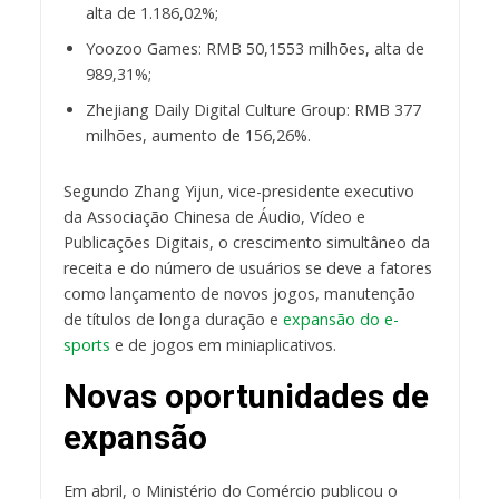
alta de 1.186,02%;
Yoozoo Games: RMB 50,1553 milhões, alta de
989,31%;
Zhejiang Daily Digital Culture Group: RMB 377
milhões, aumento de 156,26%.
Segundo Zhang Yijun, vice-presidente executivo
da Associação Chinesa de Áudio, Vídeo e
Publicações Digitais, o crescimento simultâneo da
receita e do número de usuários se deve a fatores
como lançamento de novos jogos, manutenção
de títulos de longa duração e
expansão do e-
sports
e de jogos em miniaplicativos.
Novas oportunidades de
expansão
Em abril, o Ministério do Comércio publicou o