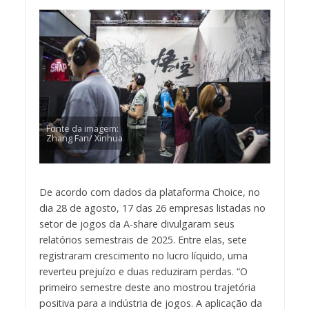
Fonte da imagem:
Zhang Fan/ Xinhua
De acordo com dados da plataforma Choice, no
dia 28 de agosto, 17 das 26 empresas listadas no
setor de jogos da A-share divulgaram seus
relatórios semestrais de 2025. Entre elas, sete
registraram crescimento no lucro líquido, uma
reverteu prejuízo e duas reduziram perdas. “O
primeiro semestre deste ano mostrou trajetória
positiva para a indústria de jogos. A aplicação da