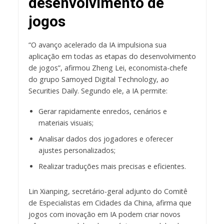
desenvolvimento de
jogos
“O avanço acelerado da IA impulsiona sua
aplicação em todas as etapas do desenvolvimento
de jogos”, afirmou Zheng Lei, economista-chefe
do grupo Samoyed Digital Technology, ao
Securities Daily. Segundo ele, a IA permite:
Gerar rapidamente enredos, cenários e
materiais visuais;
Analisar dados dos jogadores e oferecer
ajustes personalizados;
Realizar traduções mais precisas e eficientes.
Lin Xianping, secretário-geral adjunto do Comitê
de Especialistas em Cidades da China, afirma que
jogos com inovação em IA podem criar novos