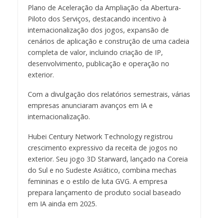
Plano de Aceleração da Ampliação da Abertura-
Piloto dos Serviços, destacando incentivo à
internacionalização dos jogos, expansão de
cenários de aplicação e construção de uma cadeia
completa de valor, incluindo criação de IP,
desenvolvimento, publicação e operação no
exterior.
Com a divulgação dos relatórios semestrais, várias
empresas anunciaram avanços em IA e
internacionalização.
Hubei Century Network Technology registrou
crescimento expressivo da receita de jogos no
exterior. Seu jogo 3D Starward, lançado na Coreia
do Sul e no Sudeste Asiático, combina mechas
femininas e o estilo de luta GVG. A empresa
prepara lançamento de produto social baseado
em IA ainda em 2025.