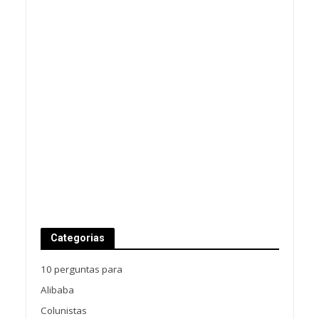
Categorias
10 perguntas para
Alibaba
Colunistas