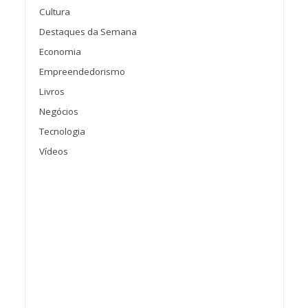
Cultura
Destaques da Semana
Economia
Empreendedorismo
Livros
Negócios
Tecnologia
Vídeos