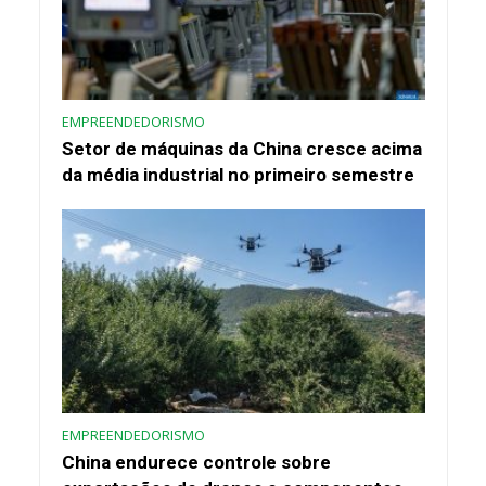
EMPREENDEDORISMO
Setor de máquinas da China cresce acima
da média industrial no primeiro semestre
EMPREENDEDORISMO
China endurece controle sobre