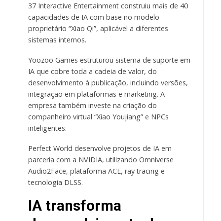
37 Interactive Entertainment construiu mais de 40
capacidades de IA com base no modelo
proprietário “Xiao Qi”, aplicável a diferentes
sistemas internos.
Yoozoo Games estruturou sistema de suporte em
IA que cobre toda a cadeia de valor, do
desenvolvimento à publicação, incluindo versões,
integração em plataformas e marketing. A
empresa também investe na criação do
companheiro virtual “Xiao Youjiang” e NPCs
inteligentes.
Perfect World desenvolve projetos de IA em
parceria com a NVIDIA, utilizando Omniverse
Audio2Face, plataforma ACE, ray tracing e
tecnologia DLSS.
IA transforma