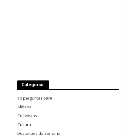
Categorias
10 perguntas para
Alibaba
Colunistas
Cultura
Destaques da Semana