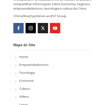
compartilhar informações sobre economia, negócios,
empreendedorismo, tecnologia e cultura da China.
China2Brazil pertence ao IEST Group.
Mapa do Site
Home
Empreendedorismo
Tecnologia
Economia
Cultura
Vídeos
Livros