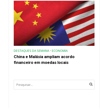
DESTAQUES DA SEMANA
•
ECONOMIA
China e Malásia ampliam acordo
financeiro em moedas locais