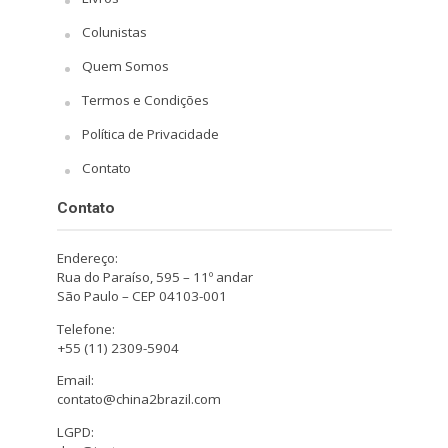
Colunistas
Quem Somos
Termos e Condições
Política de Privacidade
Contato
Contato
Endereço:
Rua do Paraíso, 595 – 11º andar
São Paulo – CEP 04103-001
Telefone:
+55 (11) 2309-5904
Email:
contato@china2brazil.com
LGPD: