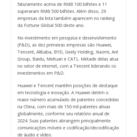
faturamento acima de RMB 100 bilhões e 11
superaram RMB 500 bilhões. Além disso, 29
empresas da lista também aparecem no ranking
da Fortune Global 500 deste ano.
No investimento em pesquisa e desenvolvimento
(P&D), as dez primeiras empresas são Huawei,
Tencent, Alibaba, BYD, Geely Holding, Xiaomi, Ant
Group, Baidu, Meituan e CATL. Metade delas atua
no setor de internet, com a Tencent liderando os
investimentos em P&D.
Huawei e Tencent mantêm posições de destaque
em tecnologia e inovação. A Huawei detém o
maior número acumulado de patentes concedidas
na China, com mais de 150 mil patentes ativas
globalmente, conforme seu relatório anual de
2024. Suas patentes abrangem principalmente
comunicações móveis e codificação/decodificação
de áudio e vídeo.