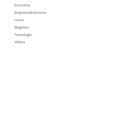
Economia
Empreendedorismo
Livros
Negócios
Tecnologia
Vídeos