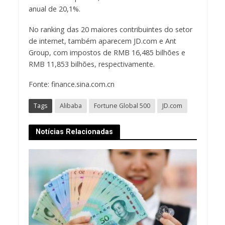
anual de 20,1%.
No ranking das 20 maiores contribuintes do setor
de internet, também aparecem JD.com e Ant
Group, com impostos de RMB 16,485 bilhões e
RMB 11,853 bilhões, respectivamente.
Fonte: finance.sina.com.cn
Tags
Alibaba
Fortune Global 500
JD.com
Notícias Relacionadas