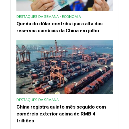
DESTAQUES DA SEMANA
•
ECONOMIA
Queda do dólar contribui para alta das
reservas cambiais da China em julho
DESTAQUES DA SEMANA
China registra quinto mês seguido com
comércio exterior acima de RMB 4
trilhões