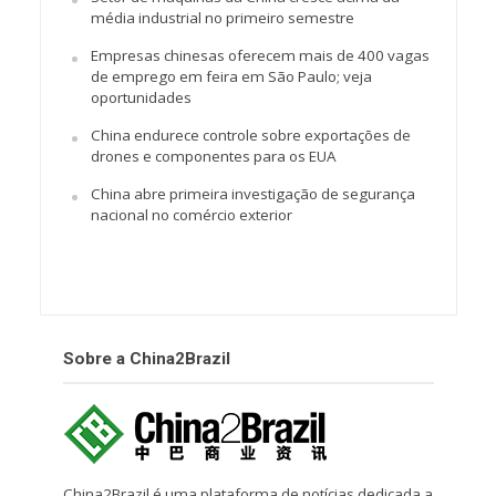
média industrial no primeiro semestre
Empresas chinesas oferecem mais de 400 vagas
de emprego em feira em São Paulo; veja
oportunidades
China endurece controle sobre exportações de
drones e componentes para os EUA
China abre primeira investigação de segurança
nacional no comércio exterior
Sobre a China2Brazil
China2Brazil é uma plataforma de notícias dedicada a