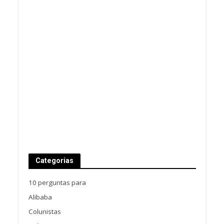
Categorias
10 perguntas para
Alibaba
Colunistas