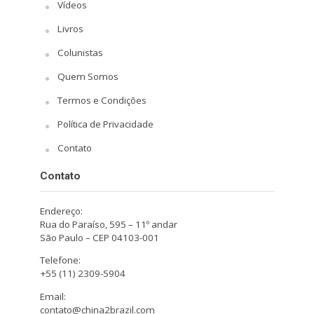
Vídeos
Livros
Colunistas
Quem Somos
Termos e Condições
Política de Privacidade
Contato
Contato
Endereço:
Rua do Paraíso, 595 – 11º andar
São Paulo – CEP 04103-001
Telefone:
+55 (11) 2309-5904
Email:
contato@china2brazil.com