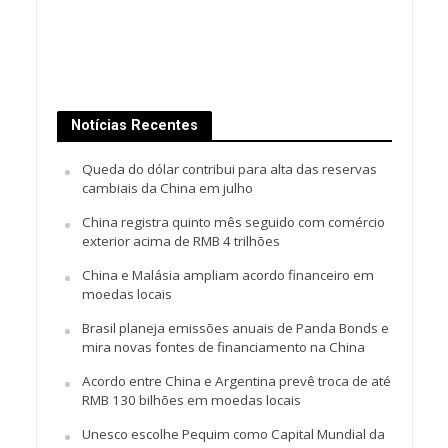
Notícias Recentes
Queda do dólar contribui para alta das reservas
cambiais da China em julho
China registra quinto mês seguido com comércio
exterior acima de RMB 4 trilhões
China e Malásia ampliam acordo financeiro em
moedas locais
Brasil planeja emissões anuais de Panda Bonds e
mira novas fontes de financiamento na China
Acordo entre China e Argentina prevê troca de até
RMB 130 bilhões em moedas locais
Unesco escolhe Pequim como Capital Mundial da