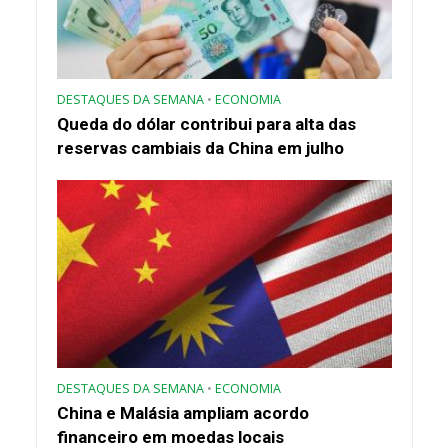
DESTAQUES DA SEMANA
•
ECONOMIA
Queda do dólar contribui para alta das
reservas cambiais da China em julho
DESTAQUES DA SEMANA
•
ECONOMIA
China e Malásia ampliam acordo
financeiro em moedas locais