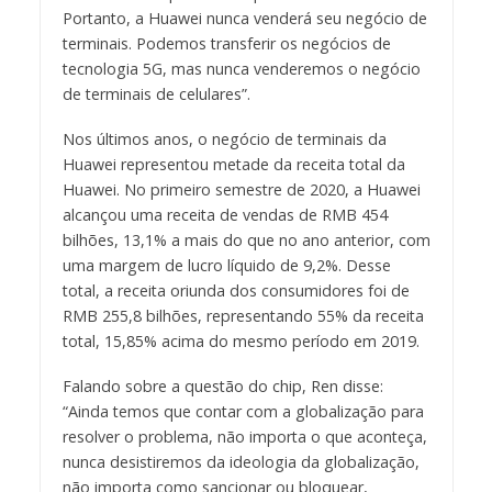
Portanto, a Huawei nunca venderá seu negócio de
terminais. Podemos transferir os negócios de
tecnologia 5G, mas nunca venderemos o negócio
de terminais de celulares”.
Nos últimos anos, o negócio de terminais da
Huawei representou metade da receita total da
Huawei. No primeiro semestre de 2020, a Huawei
alcançou uma receita de vendas de RMB 454
bilhões, 13,1% a mais do que no ano anterior, com
uma margem de lucro líquido de 9,2%. Desse
total, a receita oriunda dos consumidores foi de
RMB 255,8 bilhões, representando 55% da receita
total, 15,85% acima do mesmo período em 2019.
Falando sobre a questão do chip, Ren disse:
“Ainda temos que contar com a globalização para
resolver o problema, não importa o que aconteça,
nunca desistiremos da ideologia da globalização,
não importa como sancionar ou bloquear,