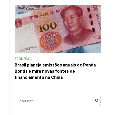
ECONOMIA
Brasil planeja emissões anuais de Panda
Bonds e mira novas fontes de
financiamento na China