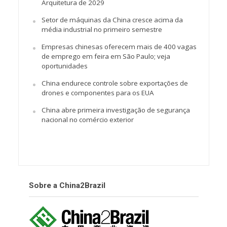
Arquitetura de 2029
Setor de máquinas da China cresce acima da
média industrial no primeiro semestre
Empresas chinesas oferecem mais de 400 vagas
de emprego em feira em São Paulo; veja
oportunidades
China endurece controle sobre exportações de
drones e componentes para os EUA
China abre primeira investigação de segurança
nacional no comércio exterior
Sobre a China2Brazil