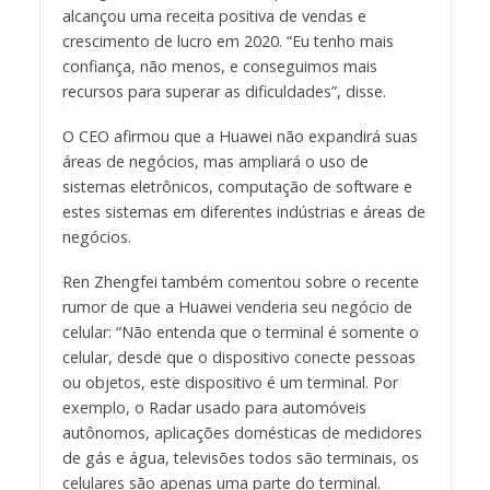
alcançou uma receita positiva de vendas e
crescimento de lucro em 2020. “Eu tenho mais
confiança, não menos, e conseguimos mais
recursos para superar as dificuldades”, disse.
O CEO afirmou que a Huawei não expandirá suas
áreas de negócios, mas ampliará o uso de
sistemas eletrônicos, computação de software e
estes sistemas em diferentes indústrias e áreas de
negócios.
Ren Zhengfei também comentou sobre o recente
rumor de que a Huawei venderia seu negócio de
celular: “Não entenda que o terminal é somente o
celular, desde que o dispositivo conecte pessoas
ou objetos, este dispositivo é um terminal. Por
exemplo, o Radar usado para automóveis
autônomos, aplicações domésticas de medidores
de gás e água, televisões todos são terminais, os
celulares são apenas uma parte do terminal.