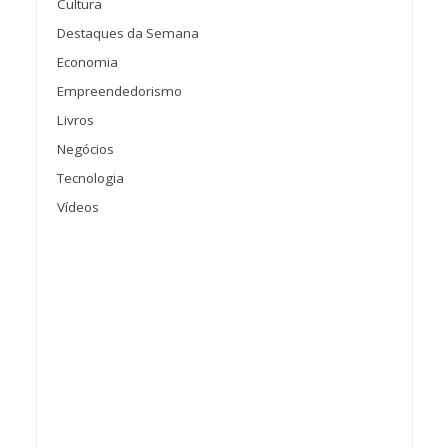
Cultura
Destaques da Semana
Economia
Empreendedorismo
Livros
Negócios
Tecnologia
Vídeos