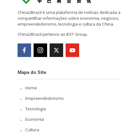
China2Brazil é uma plataforma de notícias dedicada a
compartilhar informações sobre economia, negócios,
empreendedorismo, tecnologia e cultura da China.
China2Brazil pertence ao IEST Group.
Mapa do Site
Home
Empreendedorismo
Tecnologia
Economia
Cultura