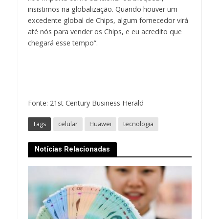
insistimos na globalização. Quando houver um
excedente global de Chips, algum fornecedor virá
até nós para vender os Chips, e eu acredito que
chegará esse tempo”.
Fonte: 21st Century Business Herald
Tags
celular
Huawei
tecnologia
Notícias Relacionadas