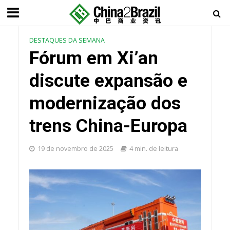
DESTAQUES DA SEMANA
Fórum em Xi’an
discute expansão e
modernização dos
trens China-Europa
19 de novembro de 2025
4 min. de leitura