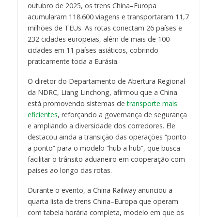
outubro de 2025, os trens China–Europa
acumularam 118.600 viagens e transportaram 11,7
milhões de TEUs. As rotas conectam 26 países e
232 cidades europeias, além de mais de 100
cidades em 11 países asiáticos, cobrindo
praticamente toda a Eurásia.
O diretor do Departamento de Abertura Regional
da NDRC, Liang Linchong, afirmou que a China
está promovendo sistemas de
transporte mais
eficientes
, reforçando a governança de segurança
e ampliando a diversidade dos corredores. Ele
destacou ainda a transição das operações “ponto
a ponto” para o modelo “hub a hub”, que busca
facilitar o trânsito aduaneiro em cooperação com
países ao longo das rotas.
Durante o evento, a China Railway anunciou a
quarta lista de trens China–Europa que operam
com tabela horária completa, modelo em que os