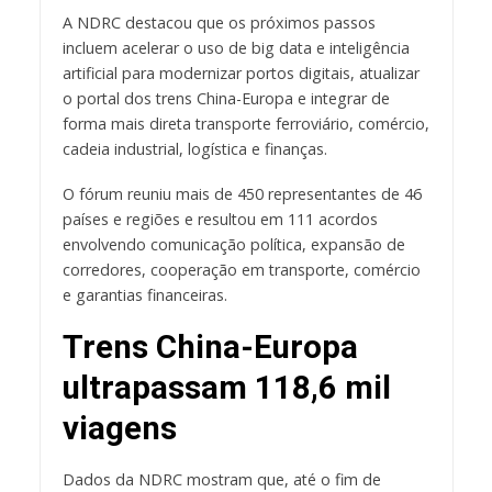
A NDRC destacou que os próximos passos
incluem acelerar o uso de big data e inteligência
artificial para modernizar portos digitais, atualizar
o portal dos trens China-Europa e integrar de
forma mais direta transporte ferroviário, comércio,
cadeia industrial, logística e finanças.
O fórum reuniu mais de 450 representantes de 46
países e regiões e resultou em 111 acordos
envolvendo comunicação política, expansão de
corredores, cooperação em transporte, comércio
e garantias financeiras.
Trens China-Europa
ultrapassam 118,6 mil
viagens
Dados da NDRC mostram que, até o fim de