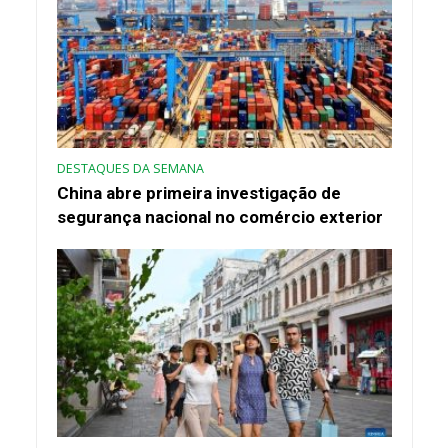
DESTAQUES DA SEMANA
China abre primeira investigação de
segurança nacional no comércio exterior