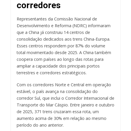
corredores
Representantes da Comissão Nacional de
Desenvolvimento e Reforma (NDRC) informaram
que a China já construiu 14 centros de
consolidação dedicados aos trens China-Europa.
Esses centros respondem por 87% do volume
total movimentado desde 2025. A China também
coopera com países ao longo das rotas para
ampliar a capacidade dos principais portos
terrestres e corredores estratégicos.
Com os corredores Norte e Central em operação
estável, o país avança na consolidação do
corredor Sul, que inclui o Corredor Internacional de
Transporte do Mar Cáspio. Entre janeiro e outubro
de 2025, 371 trens cruzaram essa rota, um
aumento acima de 30% em relação ao mesmo
período do ano anterior.