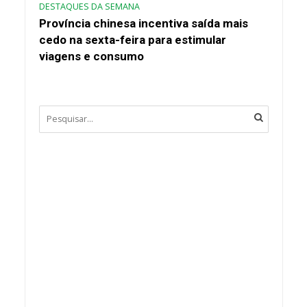
DESTAQUES DA SEMANA
Província chinesa incentiva saída mais
cedo na sexta-feira para estimular
viagens e consumo