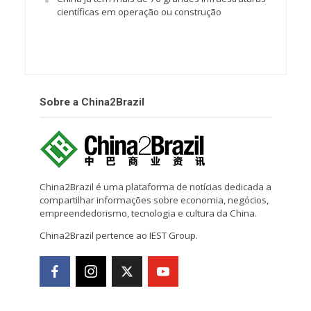
científicas em operação ou construção
Sobre a China2Brazil
China2Brazil é uma plataforma de notícias dedicada a
compartilhar informações sobre economia, negócios,
empreendedorismo, tecnologia e cultura da China.
China2Brazil pertence ao IEST Group.