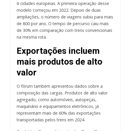
6 cidades europeias. A primeira operação desse
modelo começou em 2022. Depois de duas
ampliações, o número de viagens subiu para mais
de 800 por ano. O tempo de percurso caiu mais
de 30% em comparação com trens convencionais
na mesma rota.
Exportações incluem
mais produtos de alto
valor
O fórum também apresentou dados sobre a
composição das cargas. Produtos de alto valor
agregado, como automóveis, autopeças,
maquinário e equipamentos eletrônicos, já
representam mais de 60% das exportações
transportadas pelos trens em 2024.