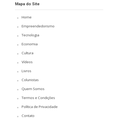
Mapa do Site
Home
Empreendedorismo
Tecnologia
Economia
Cultura
Vídeos
Livros
Colunistas
Quem Somos
Termos e Condições
Política de Privacidade
Contato