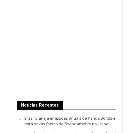
Notícias Recentes
Brasil planeja emissões anuais de Panda Bonds e
mira novas fontes de financiamento na China