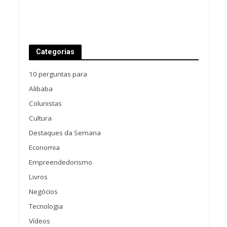
Categorias
10 perguntas para
Alibaba
Colunistas
Cultura
Destaques da Semana
Economia
Empreendedorismo
Livros
Negócios
Tecnologia
Vídeos