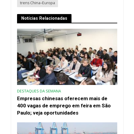
trens China–Europa
Notícias Relacionadas
DESTAQUES DA SEMANA
Empresas chinesas oferecem mais de
400 vagas de emprego em feira em São
Paulo; veja oportunidades