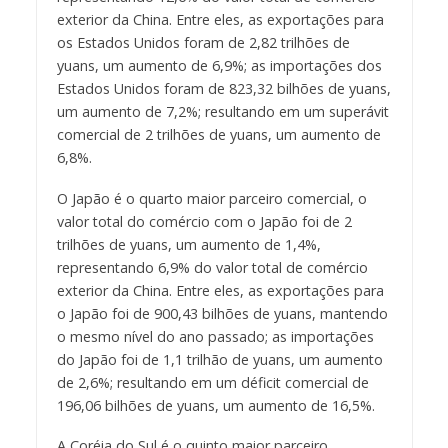
exterior da China. Entre eles, as exportações para
os Estados Unidos foram de 2,82 trilhões de
yuans, um aumento de 6,9%; as importações dos
Estados Unidos foram de 823,32 bilhões de yuans,
um aumento de 7,2%; resultando em um superávit
comercial de 2 trilhões de yuans, um aumento de
6,8%.
O Japão é o quarto maior parceiro comercial, o
valor total do comércio com o Japão foi de 2
trilhões de yuans, um aumento de 1,4%,
representando 6,9% do valor total de comércio
exterior da China. Entre eles, as exportações para
o Japão foi de 900,43 bilhões de yuans, mantendo
o mesmo nível do ano passado; as importações
do Japão foi de 1,1 trilhão de yuans, um aumento
de 2,6%; resultando em um déficit comercial de
196,06 bilhões de yuans, um aumento de 16,5%.
A Coréia do Sul é o quinto maior parceiro