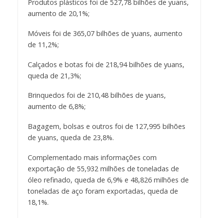
Produtos plásticos foi de 527,78 bilhões de yuans,
aumento de 20,1%;
Móveis foi de 365,07 bilhões de yuans, aumento
de 11,2%;
Calçados e botas foi de 218,94 bilhões de yuans,
queda de 21,3%;
Brinquedos foi de 210,48 bilhões de yuans,
aumento de 6,8%;
Bagagem, bolsas e outros foi de 127,995 bilhões
de yuans, queda de 23,8%.
Complementado mais informações com
exportação de 55,932 milhões de toneladas de
óleo refinado, queda de 6,9% e 48,826 milhões de
toneladas de aço foram exportadas, queda de
18,1%.