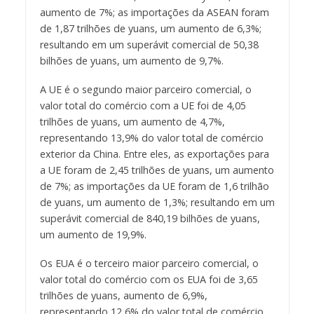
aumento de 7%; as importações da ASEAN foram
de 1,87 trilhões de yuans, um aumento de 6,3%;
resultando em um superávit comercial de 50,38
bilhões de yuans, um aumento de 9,7%.
A UE é o segundo maior parceiro comercial, o
valor total do comércio com a UE foi de 4,05
trilhões de yuans, um aumento de 4,7%,
representando 13,9% do valor total de comércio
exterior da China. Entre eles, as exportações para
a UE foram de 2,45 trilhões de yuans, um aumento
de 7%; as importações da UE foram de 1,6 trilhão
de yuans, um aumento de 1,3%; resultando em um
superávit comercial de 840,19 bilhões de yuans,
um aumento de 19,9%.
Os EUA é o terceiro maior parceiro comercial, o
valor total do comércio com os EUA foi de 3,65
trilhões de yuans, aumento de 6,9%,
representando 12,6% do valor total de comércio