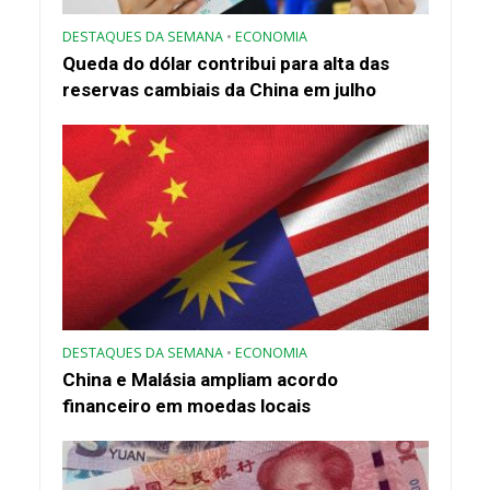
DESTAQUES DA SEMANA
•
ECONOMIA
Queda do dólar contribui para alta das
reservas cambiais da China em julho
DESTAQUES DA SEMANA
•
ECONOMIA
China e Malásia ampliam acordo
financeiro em moedas locais