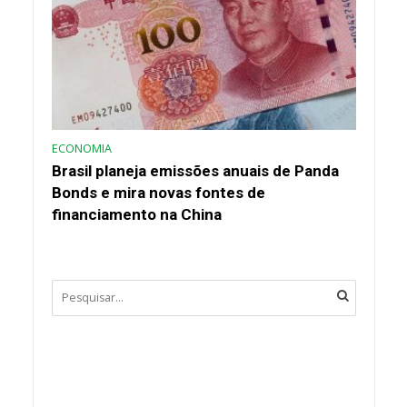
ECONOMIA
Brasil planeja emissões anuais de Panda
Bonds e mira novas fontes de
financiamento na China