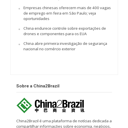
Empresas chinesas oferecem mais de 400 vagas
de emprego em feira em São Paulo; veja
oportunidades
China endurece controle sobre exportações de
drones e componentes para os EUA
China abre primeira investigação de segurança
nacional no comércio exterior
Sobre a China2Brazil
China2Brazil é uma plataforma de notícias dedicada a
compartilhar informações sobre economia, negócios,