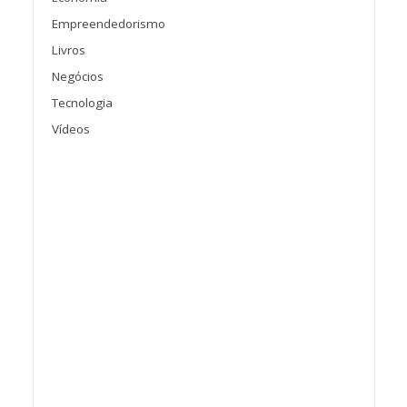
Empreendedorismo
Livros
Negócios
Tecnologia
Vídeos