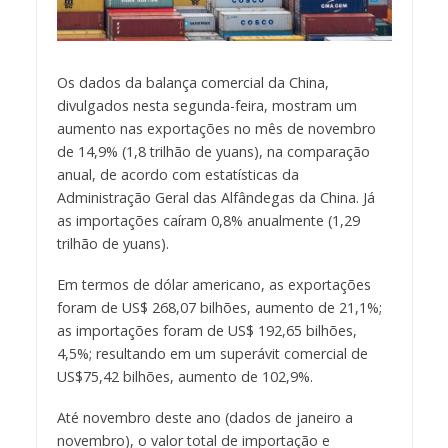
Os dados da balança comercial da China,
divulgados nesta segunda-feira, mostram um
aumento nas exportações no mês de novembro
de 14,9% (1,8 trilhão de yuans), na comparação
anual, de acordo com estatísticas da
Administração Geral das Alfândegas da China. Já
as importações caíram 0,8% anualmente (1,29
trilhão de yuans).
Em termos de dólar americano, as exportações
foram de US$ 268,07 bilhões, aumento de 21,1%;
as importações foram de US$ 192,65 bilhões,
4,5%; resultando em um superávit comercial de
US$75,42 bilhões, aumento de 102,9%.
Até novembro deste ano (dados de janeiro a
novembro), o valor total de importação e