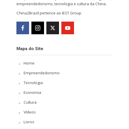
empreendedorismo, tecnologia e cultura da China.
China2Brazil pertence ao IEST Group.
Mapa do Site
Home
Empreendedorismo
Tecnologia
Economia
Cultura
Vídeos
Livros