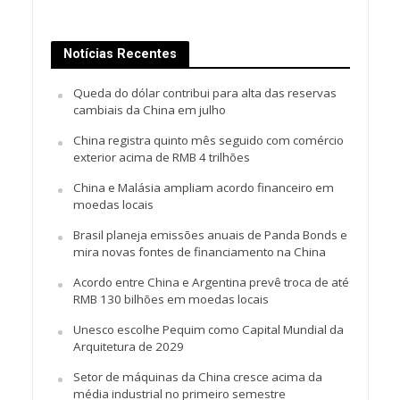
Notícias Recentes
Queda do dólar contribui para alta das reservas
cambiais da China em julho
China registra quinto mês seguido com comércio
exterior acima de RMB 4 trilhões
China e Malásia ampliam acordo financeiro em
moedas locais
Brasil planeja emissões anuais de Panda Bonds e
mira novas fontes de financiamento na China
Acordo entre China e Argentina prevê troca de até
RMB 130 bilhões em moedas locais
Unesco escolhe Pequim como Capital Mundial da
Arquitetura de 2029
Setor de máquinas da China cresce acima da
média industrial no primeiro semestre