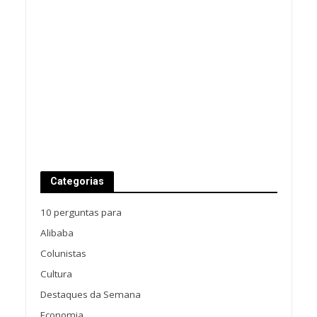
Categorias
10 perguntas para
Alibaba
Colunistas
Cultura
Destaques da Semana
Economia