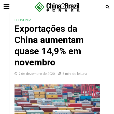
ECONOMIA
Exportações da
China aumentam
quase 14,9% em
novembro
7 de dezembro de 2020
5 min. de leitura