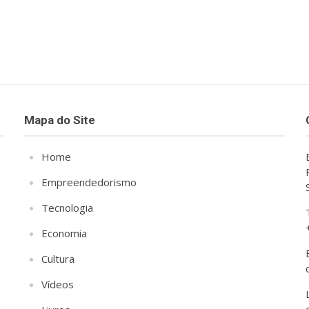
Mapa do Site
Home
Empreendedorismo
Tecnologia
Economia
Cultura
Vídeos