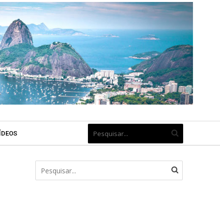
ÍDEOS