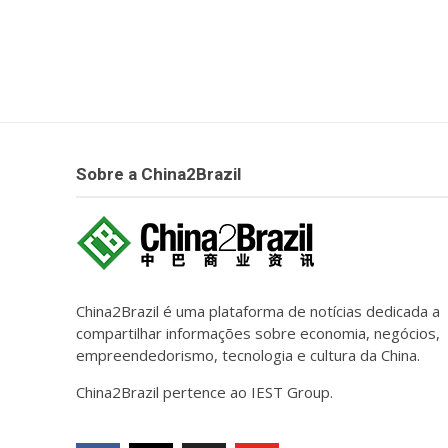
Sobre a China2Brazil
China2Brazil é uma plataforma de notícias dedicada a
compartilhar informações sobre economia, negócios,
empreendedorismo, tecnologia e cultura da China.
China2Brazil pertence ao IEST Group.