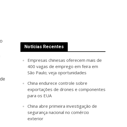
vo
Notícias Recentes
a
Empresas chinesas oferecem mais de
400 vagas de emprego em feira em
São Paulo; veja oportunidades
 de
China endurece controle sobre
exportações de drones e componentes
para os EUA
China abre primeira investigação de
segurança nacional no comércio
exterior