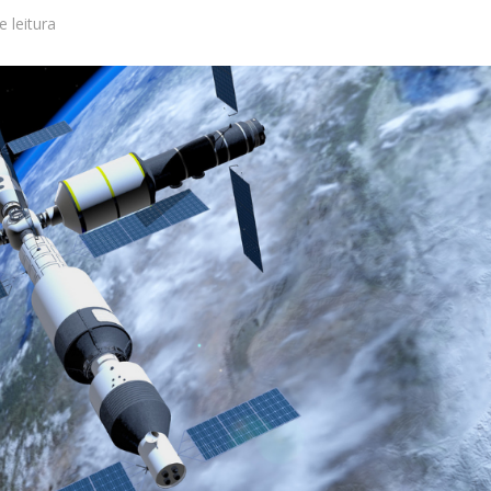
e leitura