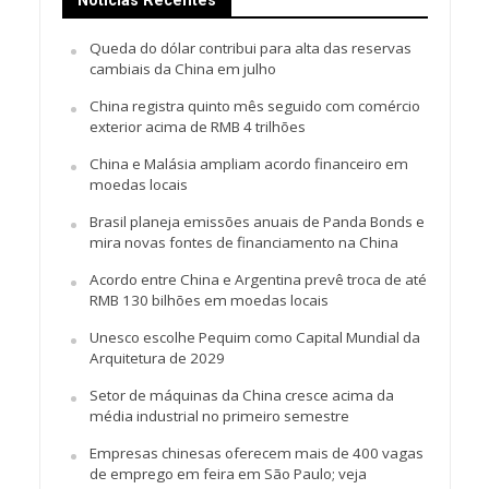
Notícias Recentes
Queda do dólar contribui para alta das reservas
cambiais da China em julho
China registra quinto mês seguido com comércio
exterior acima de RMB 4 trilhões
China e Malásia ampliam acordo financeiro em
moedas locais
Brasil planeja emissões anuais de Panda Bonds e
mira novas fontes de financiamento na China
Acordo entre China e Argentina prevê troca de até
RMB 130 bilhões em moedas locais
Unesco escolhe Pequim como Capital Mundial da
Arquitetura de 2029
Setor de máquinas da China cresce acima da
média industrial no primeiro semestre
Empresas chinesas oferecem mais de 400 vagas
de emprego em feira em São Paulo; veja