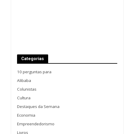
Categorias
10 perguntas para
Alibaba
Colunistas
Cultura
Destaques da Semana
Economia
Empreendedorismo
Livros