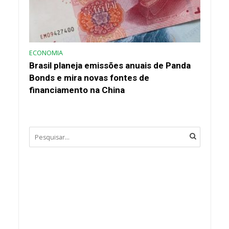
ECONOMIA
Brasil planeja emissões anuais de Panda
Bonds e mira novas fontes de
financiamento na China