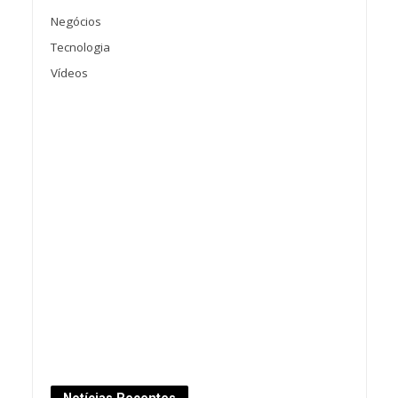
Negócios
Tecnologia
Vídeos