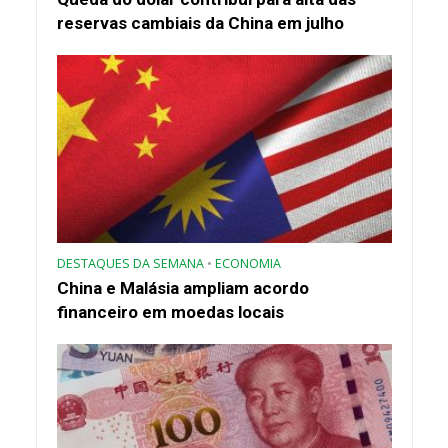
reservas cambiais da China em julho
DESTAQUES DA SEMANA
•
ECONOMIA
China e Malásia ampliam acordo
financeiro em moedas locais