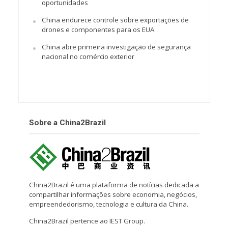
oportunidades
China endurece controle sobre exportações de
drones e componentes para os EUA
China abre primeira investigação de segurança
nacional no comércio exterior
Sobre a China2Brazil
China2Brazil é uma plataforma de notícias dedicada a
compartilhar informações sobre economia, negócios,
empreendedorismo, tecnologia e cultura da China.
China2Brazil pertence ao IEST Group.