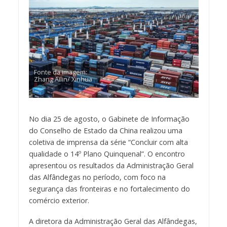
Fonte da imagem:
Zhang Ailin/ Xinhua
No dia 25 de agosto, o Gabinete de Informação
do Conselho de Estado da China realizou uma
coletiva de imprensa da série “Concluir com alta
qualidade o 14º Plano Quinquenal”. O encontro
apresentou os resultados da Administração Geral
das Alfândegas no período, com foco na
segurança das fronteiras e no fortalecimento do
comércio exterior.
A diretora da Administração Geral das Alfândegas,