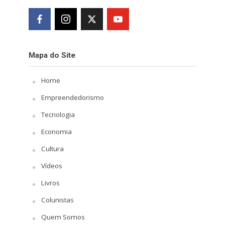
Mapa do Site
Home
Empreendedorismo
Tecnologia
Economia
Cultura
Vídeos
Livros
Colunistas
Quem Somos