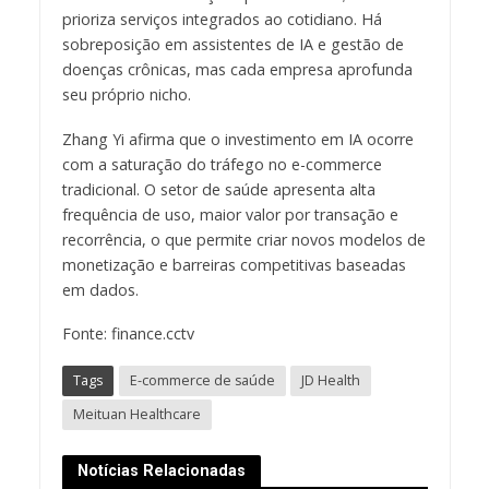
prioriza serviços integrados ao cotidiano. Há
sobreposição em assistentes de IA e gestão de
doenças crônicas, mas cada empresa aprofunda
seu próprio nicho.
Zhang Yi afirma que o investimento em IA ocorre
com a saturação do tráfego no e-commerce
tradicional. O setor de saúde apresenta alta
frequência de uso, maior valor por transação e
recorrência, o que permite criar novos modelos de
monetização e barreiras competitivas baseadas
em dados.
Fonte: finance.cctv
Tags
E-commerce de saúde
JD Health
Meituan Healthcare
Notícias Relacionadas