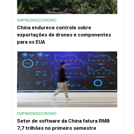
EMPREENDEDORISMO
China endurece controle sobre
exportações de drones e componentes
para os EUA
EMPREENDEDORISMO
Setor de software da China fatura RMB
7,7 trilhões no primeiro semestre