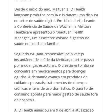
Desde o início do ano, Meituan e JD Health
lançaram produtos com IA e iniciaram uma disputa
no setor de saúde digital. Em 14 de abril, durante
a Conferência de Saúde de Wuzhen, a Meituan
Healthcare apresentou o “Xiaotuan Health
Manager”, um assistente voltado à gestão da
saúde no cotidiano familiar.
Segundo Wu Jiani, responsável pelo varejo
instantâneo de saúde da Meituan, o setor passa
por mudanças estruturais. O crescimento não se
concentra em medicamentos para doenças
agudas. A demanda avança em produtos de
cuidados pessoais, tratamentos de doenças
crônicas e itens de uso doméstico. O padrão de
consumo aponta para maior gestão de saúde fora
de hospitais.
A JD Health anunciou em 9 de abril a atualização