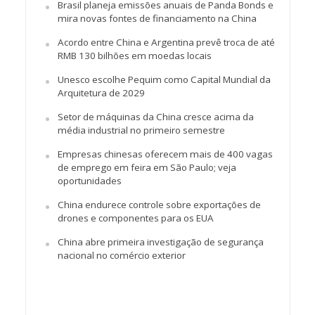
Brasil planeja emissões anuais de Panda Bonds e
mira novas fontes de financiamento na China
Acordo entre China e Argentina prevê troca de até
RMB 130 bilhões em moedas locais
Unesco escolhe Pequim como Capital Mundial da
Arquitetura de 2029
Setor de máquinas da China cresce acima da
média industrial no primeiro semestre
Empresas chinesas oferecem mais de 400 vagas
de emprego em feira em São Paulo; veja
oportunidades
China endurece controle sobre exportações de
drones e componentes para os EUA
China abre primeira investigação de segurança
nacional no comércio exterior