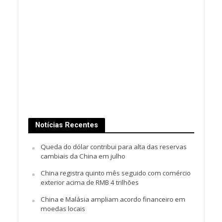
Notícias Recentes
Queda do dólar contribui para alta das reservas
cambiais da China em julho
China registra quinto mês seguido com comércio
exterior acima de RMB 4 trilhões
China e Malásia ampliam acordo financeiro em
moedas locais