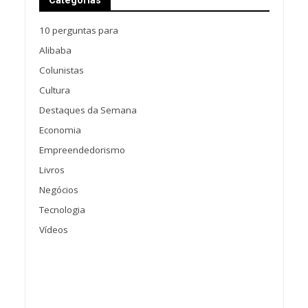
Categorias
10 perguntas para
Alibaba
Colunistas
Cultura
Destaques da Semana
Economia
Empreendedorismo
Livros
Negócios
Tecnologia
Vídeos