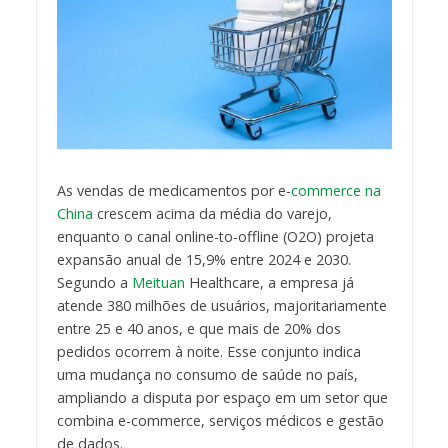
As vendas de medicamentos por e-
commerce na
China
crescem acima da média do varejo,
enquanto o canal online-to-offline (O2O) projeta
expansão anual de 15,9% entre 2024 e 2030.
Segundo a
Meituan
Healthcare, a empresa já
atende 380 milhões de usuários, majoritariamente
entre 25 e 40 anos, e que mais de 20% dos
pedidos ocorrem à noite. Esse conjunto indica
uma mudança no consumo de saúde no país,
ampliando a disputa por espaço em um setor que
combina e-commerce, serviços médicos e gestão
de dados.