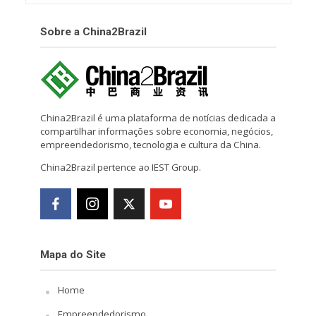
Sobre a China2Brazil
China2Brazil é uma plataforma de notícias dedicada a
compartilhar informações sobre economia, negócios,
empreendedorismo, tecnologia e cultura da China.
China2Brazil pertence ao IEST Group.
Mapa do Site
Home
Empreendedorismo