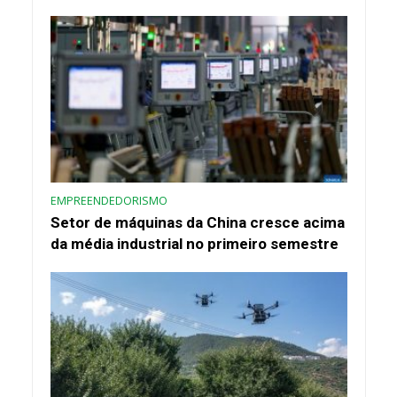
EMPREENDEDORISMO
Setor de máquinas da China cresce acima
da média industrial no primeiro semestre