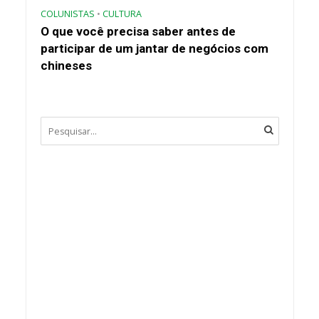
COLUNISTAS
•
CULTURA
O que você precisa saber antes de
participar de um jantar de negócios com
chineses