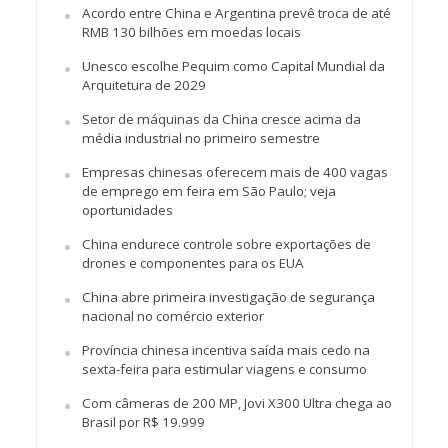
Acordo entre China e Argentina prevê troca de até
RMB 130 bilhões em moedas locais
Unesco escolhe Pequim como Capital Mundial da
Arquitetura de 2029
Setor de máquinas da China cresce acima da
média industrial no primeiro semestre
Empresas chinesas oferecem mais de 400 vagas
de emprego em feira em São Paulo; veja
oportunidades
China endurece controle sobre exportações de
drones e componentes para os EUA
China abre primeira investigação de segurança
nacional no comércio exterior
Província chinesa incentiva saída mais cedo na
sexta-feira para estimular viagens e consumo
Com câmeras de 200 MP, Jovi X300 Ultra chega ao
Brasil por R$ 19.999