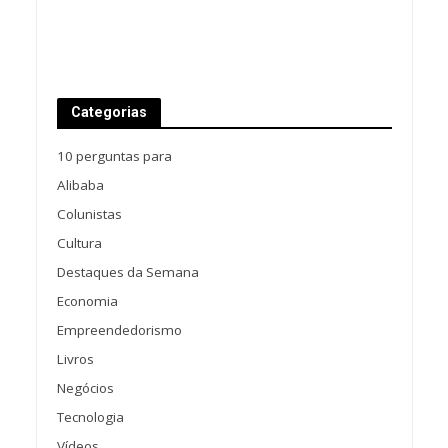
Categorias
10 perguntas para
Alibaba
Colunistas
Cultura
Destaques da Semana
Economia
Empreendedorismo
Livros
Negócios
Tecnologia
Vídeos