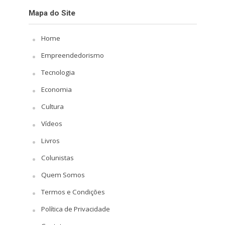
Mapa do Site
Home
Empreendedorismo
Tecnologia
Economia
Cultura
Vídeos
Livros
Colunistas
Quem Somos
Termos e Condições
Política de Privacidade