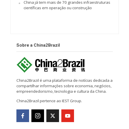
China já tem mais de 70 grandes infraestruturas
científicas em operação ou construção
Sobre a China2Brazil
China2Brazil é uma plataforma de notícias dedicada a
compartilhar informações sobre economia, negócios,
empreendedorismo, tecnologia e cultura da China.
China2Brazil pertence ao IEST Group.