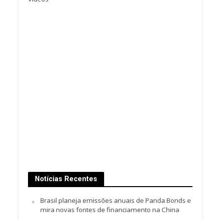
Notícias Recentes
Brasil planeja emissões anuais de Panda Bonds e
mira novas fontes de financiamento na China