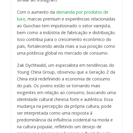
Com o aumento da
demanda por produtos de
luxo
, marcas premium e experiências relacionadas
ao Guochao tem impulsionado o setor varejista,
bem como a indústria de fabricação e distribuição.
Isso contribui para o crescimento econômico do
país, fortalecendo ainda mais a sua posição como
uma potência global no mercado de consumo.
Zak Dychtwald, um especialista em tendências do
Young China Group, observou que a Geração Z da
China está redefinindo a economia de consumo
do país. Os jovens estão se tornando mais
exigentes em relação ao consumo, buscando uma
identidade cultural chinesa forte e autêntica. Essa
mudança na percepção da própria cultura, pode
ser interpretada como uma resposta à
predominância da influência ocidental na moda e
na cultura popular, refletindo um desejo de