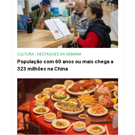
CULTURA
•
DESTAQUES DA SEMANA
População com 60 anos ou mais chega a
323 milhões na China