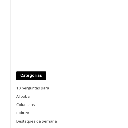
Categorias
10 perguntas para
Alibaba
Colunistas
Cultura
Destaques da Semana