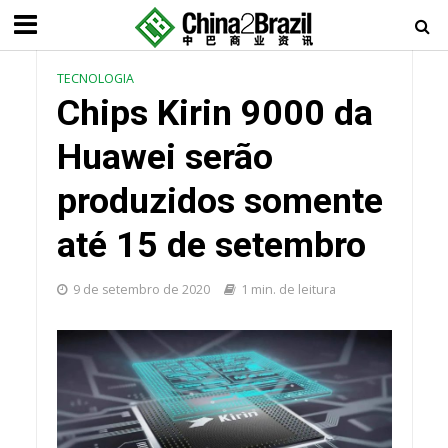
TECNOLOGIA
Chips Kirin 9000 da
Huawei serão
produzidos somente
até 15 de setembro
9 de setembro de 2020
1 min. de leitura