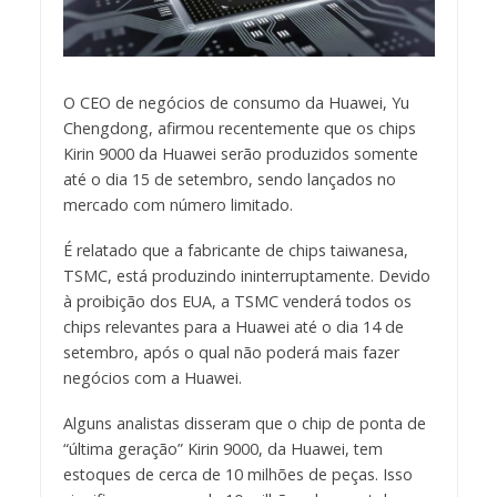
O CEO de negócios de consumo da Huawei, Yu
Chengdong, afirmou recentemente que os chips
Kirin 9000 da Huawei serão produzidos somente
até o dia 15 de setembro, sendo lançados no
mercado com número limitado.
É relatado que a fabricante de chips taiwanesa,
TSMC, está produzindo ininterruptamente. Devido
à proibição dos EUA, a TSMC venderá todos os
chips relevantes para a Huawei até o dia 14 de
setembro, após o qual não poderá mais fazer
negócios com a Huawei.
Alguns analistas disseram que o chip de ponta de
“última geração” Kirin 9000, da Huawei, tem
estoques de cerca de 10 milhões de peças. Isso