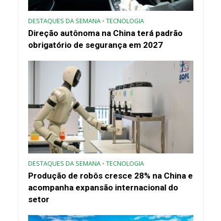
DESTAQUES DA SEMANA
•
TECNOLOGIA
Direção autônoma na China terá padrão
obrigatório de segurança em 2027
DESTAQUES DA SEMANA
•
TECNOLOGIA
Produção de robôs cresce 28% na China e
acompanha expansão internacional do
setor