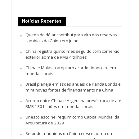
Notícias Recentes
Queda do dólar contribui para alta das reservas
cambiais da China em julho
China registra quinto mês seguido com comércio
exterior acima de RMB 4 trilhões
China e Malásia ampliam acordo financeiro em
moedas locais
Brasil planeja emissões anuais de Panda Bonds e
mira novas fontes de financiamento na China
Acordo entre China e Argentina prevê troca de até
RMB 130 bilhões em moedas locais
Unesco escolhe Pequim como Capital Mundial da
Arquitetura de 2029
Setor de máquinas da China cresce acima da