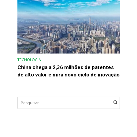
TECNOLOGIA
China chega a 2,36 milhões de patentes
de alto valor e mira novo ciclo de inovação