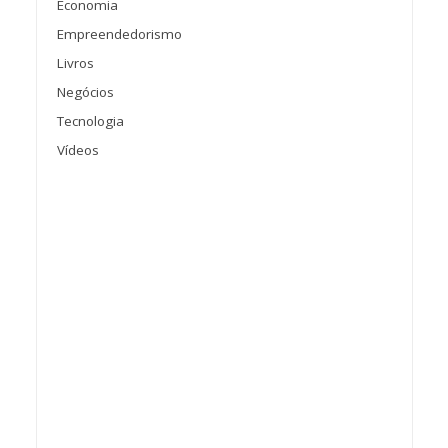
Economia
Empreendedorismo
Livros
Negócios
Tecnologia
Vídeos