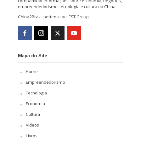
compartilhar informações sobre economia, negócios,
empreendedorismo, tecnologia e cultura da China.
China2Brazil pertence ao IEST Group.
Mapa do Site
Home
Empreendedorismo
Tecnologia
Economia
Cultura
Vídeos
Livros