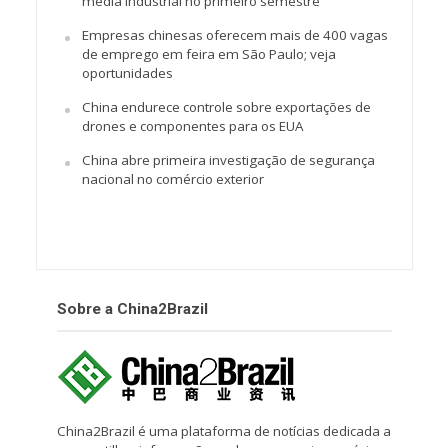
média industrial no primeiro semestre
Empresas chinesas oferecem mais de 400 vagas
de emprego em feira em São Paulo; veja
oportunidades
China endurece controle sobre exportações de
drones e componentes para os EUA
China abre primeira investigação de segurança
nacional no comércio exterior
Sobre a China2Brazil
China2Brazil é uma plataforma de notícias dedicada a