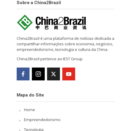
Sobre a China2Brazil
China2Brazil é uma plataforma de notícias dedicada a
compartilhar informações sobre economia, negócios,
empreendedorismo, tecnologia e cultura da China.
China2Brazil pertence ao IEST Group.
Mapa do Site
Home
Empreendedorismo
Tecnologia