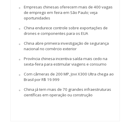
Empresas chinesas oferecem mais de 400 vagas
de emprego em feira em São Paulo; veja
oportunidades
China endurece controle sobre exportações de
drones e componentes para os EUA
China abre primeira investigação de segurança
nacional no comércio exterior
Província chinesa incentiva saída mais cedo na
sexta-feira para estimular viagens e consumo
Com câmeras de 200 MP, Jovi X300 Ultra chega ao
Brasil por R$ 19.999
China já tem mais de 70 grandes infraestruturas
científicas em operação ou construção