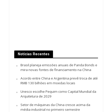
Notícias Recentes
Brasil planeja emissões anuais de Panda Bonds e
mira novas fontes de financiamento na China
Acordo entre China e Argentina prevê troca de até
RMB 130 bilhões em moedas locais
Unesco escolhe Pequim como Capital Mundial da
Arquitetura de 2029
Setor de máquinas da China cresce acima da
média industrial no primeiro semestre