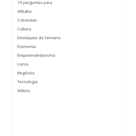
10 perguntas para
Alibaba
Colunistas
Cultura
Destaques da Semana
Economia
Empreendedorismo
Livros
Negócios
Tecnologia
Vídeos