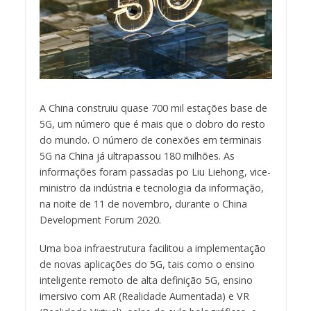
A China construiu quase 700 mil estações base de
5G, um número que é mais que o dobro do resto
do mundo. O número de conexões em terminais
5G na China já ultrapassou 180 milhões. As
informações foram passadas po Liu Liehong, vice-
ministro da indústria e tecnologia da informação,
na noite de 11 de novembro, durante o China
Development Forum 2020.
Uma boa infraestrutura facilitou a implementação
de novas aplicações do 5G, tais como o ensino
inteligente remoto de alta definição 5G, ensino
imersivo com AR (Realidade Aumentada) e VR