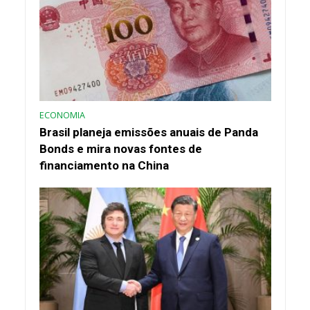
ECONOMIA
Brasil planeja emissões anuais de Panda
Bonds e mira novas fontes de
financiamento na China