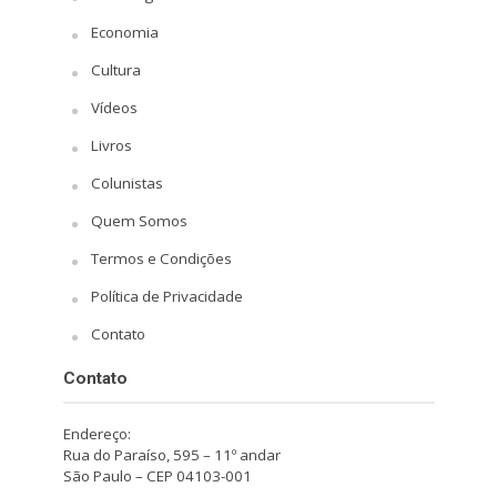
Economia
Cultura
Vídeos
Livros
Colunistas
Quem Somos
Termos e Condições
Política de Privacidade
Contato
Contato
Endereço:
Rua do Paraíso, 595 – 11º andar
São Paulo – CEP 04103-001