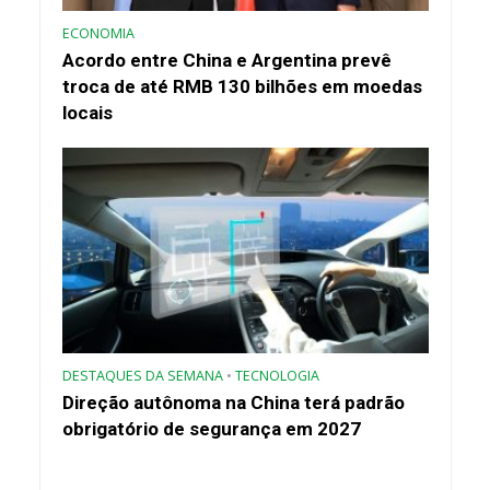
ECONOMIA
Acordo entre China e Argentina prevê
troca de até RMB 130 bilhões em moedas
locais
DESTAQUES DA SEMANA
•
TECNOLOGIA
Direção autônoma na China terá padrão
obrigatório de segurança em 2027