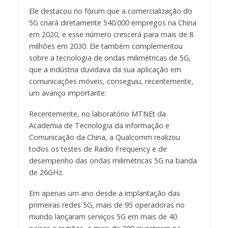
Ele destacou no fórum que a comercialização do
5G criará diretamente 540.000 empregos na China
em 2020, e esse número crescerá para mais de 8
milhões em 2030. Ele também complementou
sobre a tecnologia de ondas milimétricas de 5G,
que a indústria duvidava da sua aplicação em
comunicações móveis, conseguiu, recentemente,
um avanço importante.
Recentemente, no laboratório MTNEt da
Academia de Tecnologia da informação e
Comunicação da China, a Qualcomm realizou
todos os testes de Radio Frequency e de
desempenho das ondas milimétricas 5G na banda
de 26GHz.
Em apenas um ano desde a implantação das
primeiras redes 5G, mais de 95 operadoras no
mundo lançaram serviços 5G em mais de 40