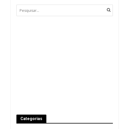
Categorias