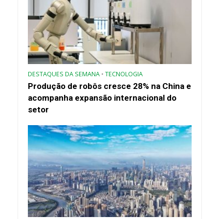
DESTAQUES DA SEMANA
•
TECNOLOGIA
Produção de robôs cresce 28% na China e
acompanha expansão internacional do
setor