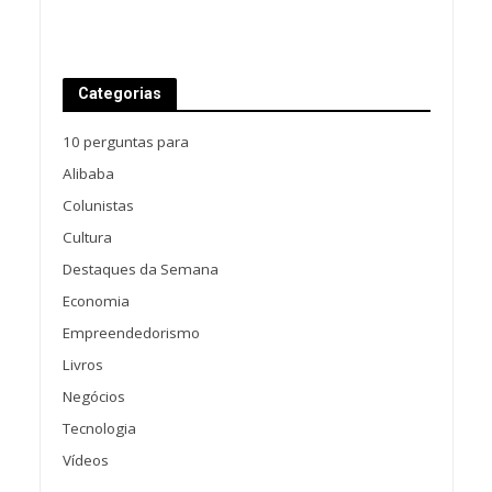
Categorias
10 perguntas para
Alibaba
Colunistas
Cultura
Destaques da Semana
Economia
Empreendedorismo
Livros
Negócios
Tecnologia
Vídeos