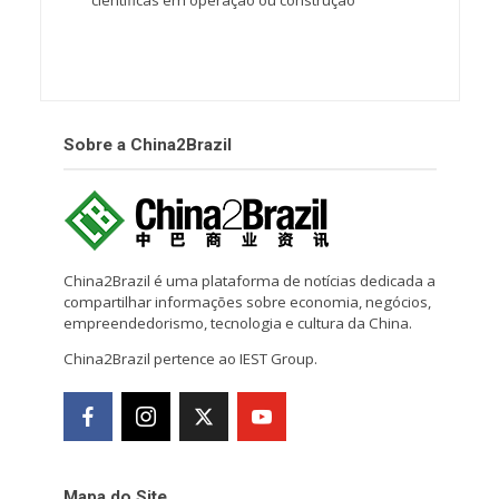
científicas em operação ou construção
Sobre a China2Brazil
China2Brazil é uma plataforma de notícias dedicada a
compartilhar informações sobre economia, negócios,
empreendedorismo, tecnologia e cultura da China.
China2Brazil pertence ao IEST Group.
Mapa do Site