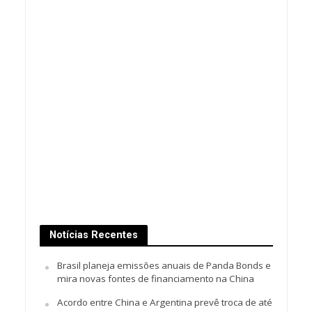
Notícias Recentes
Brasil planeja emissões anuais de Panda Bonds e
mira novas fontes de financiamento na China
Acordo entre China e Argentina prevê troca de até