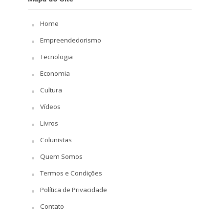
Home
Empreendedorismo
Tecnologia
Economia
Cultura
Vídeos
Livros
Colunistas
Quem Somos
Termos e Condições
Política de Privacidade
Contato