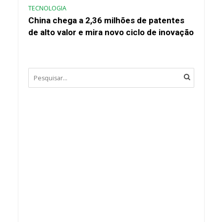
TECNOLOGIA
China chega a 2,36 milhões de patentes
de alto valor e mira novo ciclo de inovação