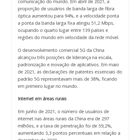
comunicação do mundo. Em abril de 2021, a
proporção de usuários de banda larga de fibra
óptica aumentou para 94%, e a velocidade ponta
a ponta da banda larga fixa atingiu 51,2 Mbps,
ocupando o quarto lugar entre 139 países e
regiões do mundo em velocidade da rede móvel.
O desenvolvimento comercial 5G da China
alcançou três posições de liderança na escala,
padronização e inovação de aplicativos. Em maio
de 2021, as declarações de patentes essenciais do
padrão 5G representavam mais de 38%, ficando
em primeiro lugar no mundo.
Internet em áreas rurais
Em junho de 2021, o número de usuários de
internet nas áreas rurais da China era de 297
milhões, e a taxa de penetração foi de 59,2%,
aumentando 3,3 pontos percentuais em relação a