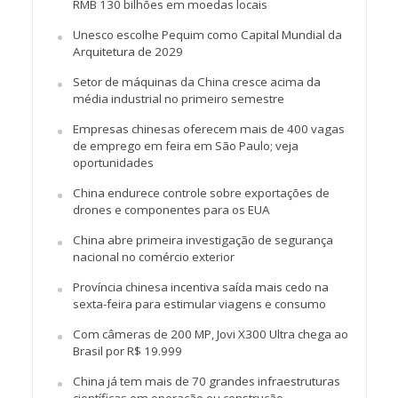
RMB 130 bilhões em moedas locais
Unesco escolhe Pequim como Capital Mundial da
Arquitetura de 2029
Setor de máquinas da China cresce acima da
média industrial no primeiro semestre
Empresas chinesas oferecem mais de 400 vagas
de emprego em feira em São Paulo; veja
oportunidades
China endurece controle sobre exportações de
drones e componentes para os EUA
China abre primeira investigação de segurança
nacional no comércio exterior
Província chinesa incentiva saída mais cedo na
sexta-feira para estimular viagens e consumo
Com câmeras de 200 MP, Jovi X300 Ultra chega ao
Brasil por R$ 19.999
China já tem mais de 70 grandes infraestruturas