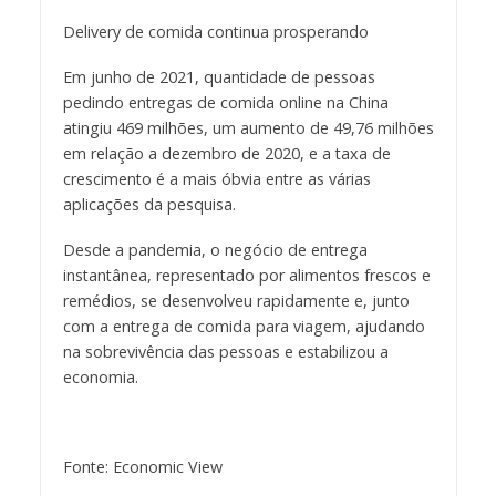
Delivery de comida continua prosperando
Em junho de 2021, quantidade de pessoas
pedindo entregas de comida online na China
atingiu 469 milhões, um aumento de 49,76 milhões
em relação a dezembro de 2020, e a taxa de
crescimento é a mais óbvia entre as várias
aplicações da pesquisa.
Desde a pandemia, o negócio de entrega
instantânea, representado por alimentos frescos e
remédios, se desenvolveu rapidamente e, junto
com a entrega de comida para viagem, ajudando
na sobrevivência das pessoas e estabilizou a
economia.
Fonte: Economic View