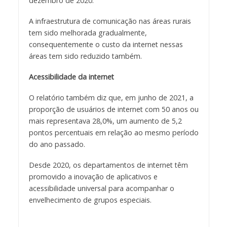
dezembro de 2020.
A infraestrutura de comunicação nas áreas rurais
tem sido melhorada gradualmente,
consequentemente o custo da internet nessas
áreas tem sido reduzido também.
Acessibilidade da internet
O relatório também diz que, em junho de 2021, a
proporção de usuários de internet com 50 anos ou
mais representava 28,0%, um aumento de 5,2
pontos percentuais em relação ao mesmo período
do ano passado.
Desde 2020, os departamentos de internet têm
promovido a inovação de aplicativos e
acessibilidade universal para acompanhar o
envelhecimento de grupos especiais.