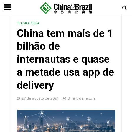
TECNOLOGIA
China tem mais de 1
bilhão de
internautas e quase
a metade usa app de
delivery
27 de agosto de 2021
3 min. de leitura