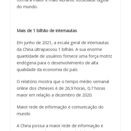
do mundo.
Mais de 1 bilhão de internautas
Em junho de 2021, a escala geral de internautas
da China ultrapassou 1 bilhão. A sua enorme
quantidade de usuários fornece uma força motriz
endógena para o desenvolvimento de alta
qualidade da economia do país.
O relatório mostra que o tempo médio semanal
online dos chineses é de 26,9 horas, 0,7 horas
maior em relação a dezembro de 2020.
Maior rede de informação e comunicação do
mundo
A China possui a maior rede de informação e