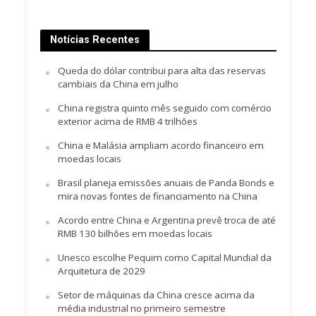
Notícias Recentes
Queda do dólar contribui para alta das reservas
cambiais da China em julho
China registra quinto mês seguido com comércio
exterior acima de RMB 4 trilhões
China e Malásia ampliam acordo financeiro em
moedas locais
Brasil planeja emissões anuais de Panda Bonds e
mira novas fontes de financiamento na China
Acordo entre China e Argentina prevê troca de até
RMB 130 bilhões em moedas locais
Unesco escolhe Pequim como Capital Mundial da
Arquitetura de 2029
Setor de máquinas da China cresce acima da
média industrial no primeiro semestre