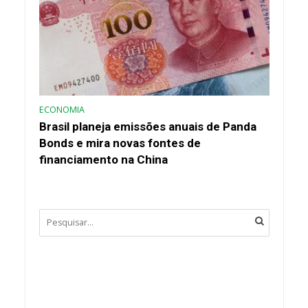
ECONOMIA
Brasil planeja emissões anuais de Panda
Bonds e mira novas fontes de
financiamento na China