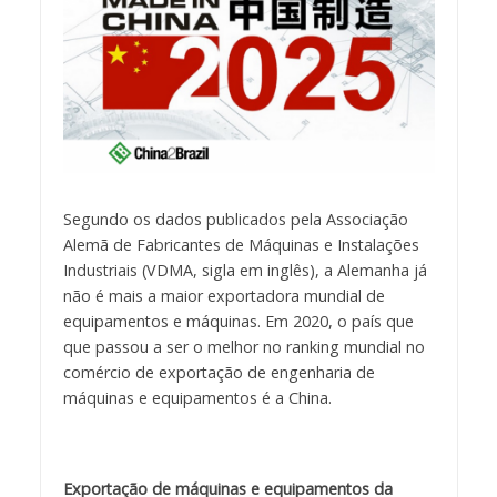
Segundo os dados publicados pela Associação
Alemã de Fabricantes de Máquinas e Instalações
Industriais (VDMA, sigla em inglês), a Alemanha já
não é mais a maior exportadora mundial de
equipamentos e máquinas. Em 2020, o país que
que passou a ser o melhor no ranking mundial no
comércio de exportação de engenharia de
máquinas e equipamentos é a China.
Exportação de máquinas e equipamentos da