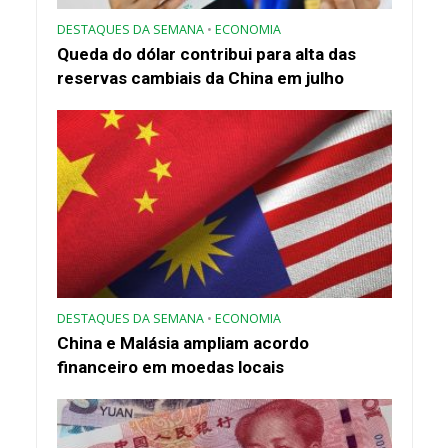
DESTAQUES DA SEMANA
•
ECONOMIA
Queda do dólar contribui para alta das
reservas cambiais da China em julho
DESTAQUES DA SEMANA
•
ECONOMIA
China e Malásia ampliam acordo
financeiro em moedas locais