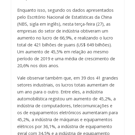
Enquanto isso, segundo os dados apresentados
pelo Escritório Nacional de Estatísticas da China
(NBS, sigla em inglês), nesta terça-feira (27), as
empresas do setor de indústria obtiveram um
aumento no lucro de 66,9%, e realizando o lucro
total de 421 bilhões de yuans (US$ 649 bilhões).
Um aumento de 45,5% em relação ao mesmo
período de 2019 e uma média de crescimento de
20,6% nos dois anos.
Vale observar também que, em 39 dos 41 grandes
setores industriais, os lucros totais aumentam de
um ano para o outro. Entre eles, a indústria
automobilística registou um aumento de 45,2%, a
indústria de computadores, telecomunicações e
os de equipamentos eletrónicos aumentaram para
45,2%, a indústria de máquinas e equipamentos
elétricos por 36,1%, a indústria de equipamento
geral com 34,5% e a indústria de equipamento