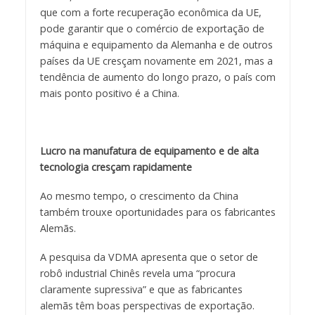
que com a forte recuperação econômica da UE,
pode garantir que o comércio de exportação de
máquina e equipamento da Alemanha e de outros
países da UE cresçam novamente em 2021, mas a
tendência de aumento do longo prazo, o país com
mais ponto positivo é a China.
Lucro na manufatura de equipamento e de alta
tecnologia cresçam rapidamente
Ao mesmo tempo, o crescimento da China
também trouxe oportunidades para os fabricantes
Alemãs.
A pesquisa da VDMA apresenta que o setor de
robô industrial Chinês revela uma “procura
claramente supressiva” e que as fabricantes
alemãs têm boas perspectivas de exportação.