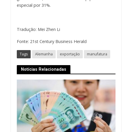
especial por 31%.
Tradução: Mei Zhen Li
Fonte: 21st Century Business Herald
Tags
Alemanha
exportação
manufatura
Notícias Relacionadas