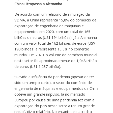
China ultrapassa a Alemanha
De acordo com um relatório de simulação da
VDMA, a China representa 15,8% do comércio de
exportação de engenharia de máquinas e
equipamentos em 2020, com um total de 165
bilhões de euros (US$ 194 bilhões). Já a Alemanha
com um valor total de 162 bilhões de euros (US$
190 bilhões) e representa 15,5% no comércio
mundial. Em 2020, o volume do comércio mundial
neste setor foi aproximadamente de 1,048 trilhão
de euros (US$ 1,237 trilhão).
“Devido a influência da pandemia (apesar de ter
sido um tempo curto), o setor do comércio de
engenharia de máquinas e equipamentos da China
obteve um grande impulso. Já no mercado
Europeu por causa de uma pandemia fez com a
exportação do país nesse setor a ter um grande
recuo”, diz o relatório. No entanto, ele acredita