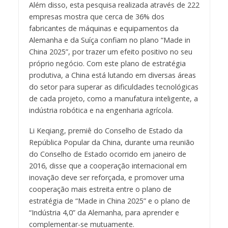
Além disso, esta pesquisa realizada através de 222
empresas mostra que cerca de 36% dos
fabricantes de máquinas e equipamentos da
Alemanha e da Suíça confiam no plano “Made in
China 2025”, por trazer um efeito positivo no seu
próprio negócio. Com este plano de estratégia
produtiva, a China está lutando em diversas áreas
do setor para superar as dificuldades tecnológicas
de cada projeto, como a manufatura inteligente, a
indústria robótica e na engenharia agrícola.
Li Keqiang, premiê do Conselho de Estado da
República Popular da China, durante uma reunião
do Conselho de Estado ocorrido em janeiro de
2016, disse que a cooperação internacional em
inovação deve ser reforçada, e promover uma
cooperação mais estreita entre o plano de
estratégia de “Made in China 2025” e o plano de
“Indústria 4,0” da Alemanha, para aprender e
complementar-se mutuamente.