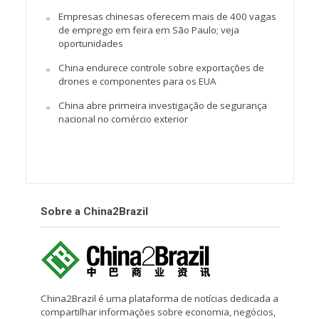
Empresas chinesas oferecem mais de 400 vagas
de emprego em feira em São Paulo; veja
oportunidades
China endurece controle sobre exportações de
drones e componentes para os EUA
China abre primeira investigação de segurança
nacional no comércio exterior
Sobre a China2Brazil
China2Brazil é uma plataforma de notícias dedicada a
compartilhar informações sobre economia, negócios,