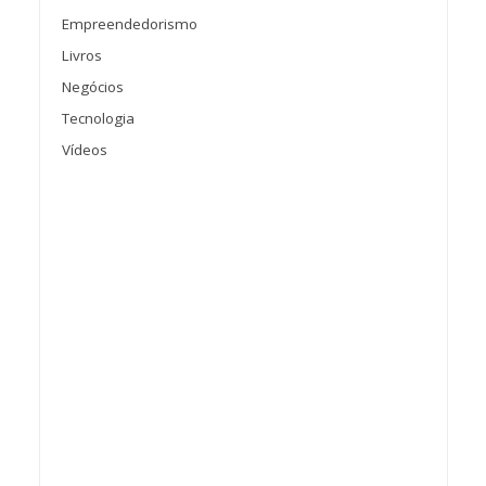
Empreendedorismo
Livros
Negócios
Tecnologia
Vídeos