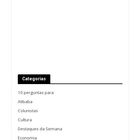
Categorias
10 perguntas para
Alibaba
Colunistas
Cultura
Destaques da Semana
Economia