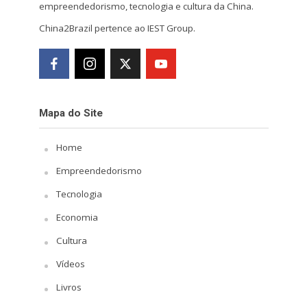
empreendedorismo, tecnologia e cultura da China.
China2Brazil pertence ao IEST Group.
Mapa do Site
Home
Empreendedorismo
Tecnologia
Economia
Cultura
Vídeos
Livros