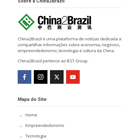
Sobre a China2Brazil
China2Brazil é uma plataforma de notícias dedicada a
compartilhar informações sobre economia, negócios,
empreendedorismo, tecnologia e cultura da China.
China2Brazil pertence ao IEST Group.
Mapa do Site
Home
Empreendedorismo
Tecnologia