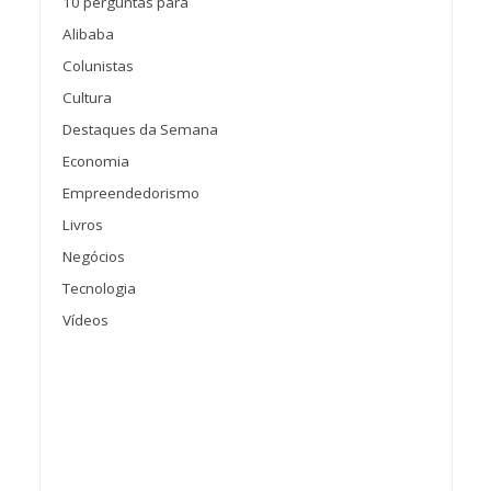
10 perguntas para
Alibaba
Colunistas
Cultura
Destaques da Semana
Economia
Empreendedorismo
Livros
Negócios
Tecnologia
Vídeos