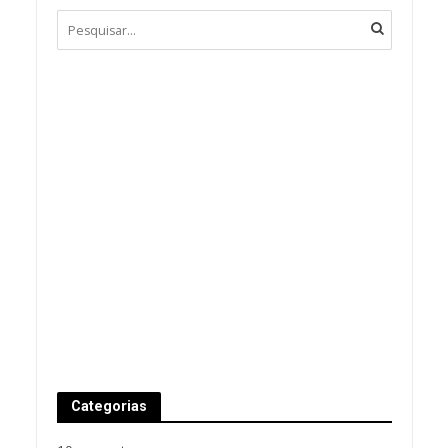
Categorias