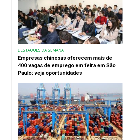
DESTAQUES DA SEMANA
Empresas chinesas oferecem mais de
400 vagas de emprego em feira em São
Paulo; veja oportunidades