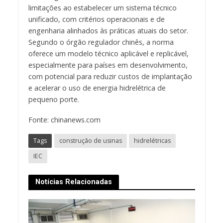
limitações ao estabelecer um sistema técnico
unificado, com critérios operacionais e de
engenharia alinhados às práticas atuais do setor.
Segundo o órgão regulador chinês, a norma
oferece um modelo técnico aplicável e replicável,
especialmente para países em desenvolvimento,
com potencial para reduzir custos de implantação
e acelerar o uso de energia hidrelétrica de
pequeno porte.
Fonte: chinanews.com
Tags
construção de usinas
hidrelétricas
IEC
Notícias Relacionadas