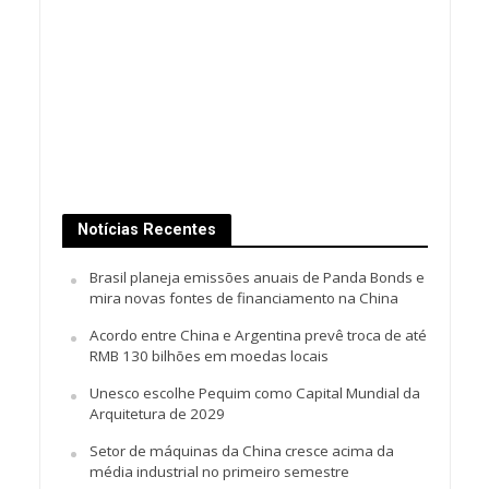
Notícias Recentes
Brasil planeja emissões anuais de Panda Bonds e
mira novas fontes de financiamento na China
Acordo entre China e Argentina prevê troca de até
RMB 130 bilhões em moedas locais
Unesco escolhe Pequim como Capital Mundial da
Arquitetura de 2029
Setor de máquinas da China cresce acima da
média industrial no primeiro semestre