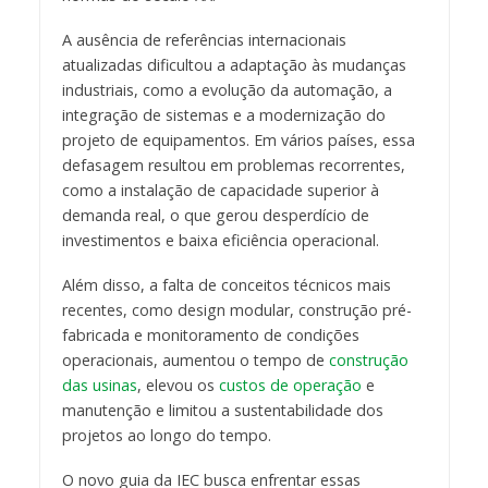
A ausência de referências internacionais
atualizadas dificultou a adaptação às mudanças
industriais, como a evolução da automação, a
integração de sistemas e a modernização do
projeto de equipamentos. Em vários países, essa
defasagem resultou em problemas recorrentes,
como a instalação de capacidade superior à
demanda real, o que gerou desperdício de
investimentos e baixa eficiência operacional.
Além disso, a falta de conceitos técnicos mais
recentes, como design modular, construção pré-
fabricada e monitoramento de condições
operacionais, aumentou o tempo de
construção
das usinas
, elevou os
custos de operação
e
manutenção e limitou a sustentabilidade dos
projetos ao longo do tempo.
O novo guia da IEC busca enfrentar essas