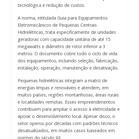
tecnológica e redução de custos.
A norma, intitulada Guia para Equipamentos
Eletromecânicos de Pequenas Centrais
Hidrelétricas, trata especificamente de unidades
geradoras com capacidade unitária de até 15
megawatts e diâmetro de rotor inferior a 3
metros. O documento cobre todo o ciclo de vida
dos equipamentos, incluindo seleção, fabricação,
instalação, operação, manutenção e desativação.
Pequenas hidrelétricas integram a matriz de
energias limpas e renováveis e atendem, em
muitos países, regiões montanhosas, áreas rurais
e localidades remotas. Esses empreendimentos
contribuem para ampliar o acesso à eletricidade e
apoiar o desenvolvimento local. Apesar disso, o
setor operou por décadas com padrões técnicos
desatualizados, em muitos casos baseados em
normas do século XX.