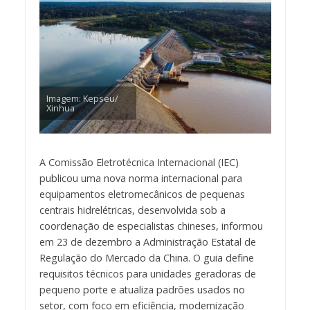
Imagem: Kepseu/
Xinhua
A Comissão Eletrotécnica Internacional (IEC)
publicou uma nova norma internacional para
equipamentos eletromecânicos de pequenas
centrais hidrelétricas, desenvolvida sob a
coordenação de especialistas chineses, informou
em 23 de dezembro a Administração Estatal de
Regulação do Mercado da China. O guia define
requisitos técnicos para unidades geradoras de
pequeno porte e atualiza padrões usados no
setor, com foco em eficiência, modernização