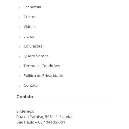
Economia
Cultura
Vídeos
Livros
Colunistas
Quem Somos
Termos e Condições
Política de Privacidade
Contato
Contato
Endereço:
Rua do Paraíso, 595 – 11º andar
São Paulo – CEP 04103-001