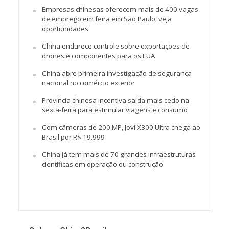
Empresas chinesas oferecem mais de 400 vagas
de emprego em feira em São Paulo; veja
oportunidades
China endurece controle sobre exportações de
drones e componentes para os EUA
China abre primeira investigação de segurança
nacional no comércio exterior
Província chinesa incentiva saída mais cedo na
sexta-feira para estimular viagens e consumo
Com câmeras de 200 MP, Jovi X300 Ultra chega ao
Brasil por R$ 19.999
China já tem mais de 70 grandes infraestruturas
científicas em operação ou construção