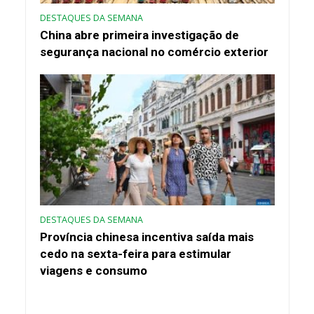
DESTAQUES DA SEMANA
China abre primeira investigação de
segurança nacional no comércio exterior
DESTAQUES DA SEMANA
Província chinesa incentiva saída mais
cedo na sexta-feira para estimular
viagens e consumo