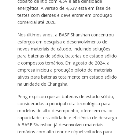
cobalto de lítio com 4,5V e alta densidade
energética. A versão de 4,53V está em fase de
testes com clientes e deve entrar em produção
comercial até 2026.
Nos últimos anos, a BASF Shanshan concentrou
esforços em pesquisa e desenvolvimento de
novos materiais de cátodo, incluindo soluções
para baterias de sódio, baterias de estado sólido
e compostos ternários. Em agosto de 2024, a
empresa iniciou a produção piloto de materiais
ativos para baterias totalmente em estado sólido
na unidade de Changsha.
Peng explicou que as baterias de estado sólido,
consideradas a principal rota tecnológica para
modelos de alto desempenho, oferecem maior
capacidade, estabilidade e eficiência de descarga.
A BASF Shanshan já desenvolveu materiais
ternários com alto teor de níquel voltados para