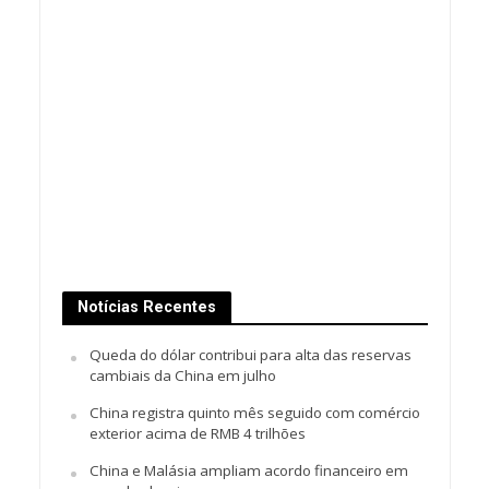
Notícias Recentes
Queda do dólar contribui para alta das reservas
cambiais da China em julho
China registra quinto mês seguido com comércio
exterior acima de RMB 4 trilhões
China e Malásia ampliam acordo financeiro em