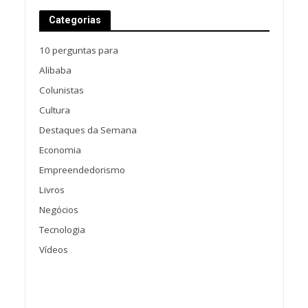
Categorias
10 perguntas para
Alibaba
Colunistas
Cultura
Destaques da Semana
Economia
Empreendedorismo
Livros
Negócios
Tecnologia
Vídeos