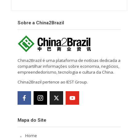
Sobre a China2Brazil
China2Brazil é uma plataforma de notícias dedicada a
compartilhar informações sobre economia, negócios,
empreendedorismo, tecnologia e cultura da China.
China2Brazil pertence ao IEST Group.
Mapa do Site
Home