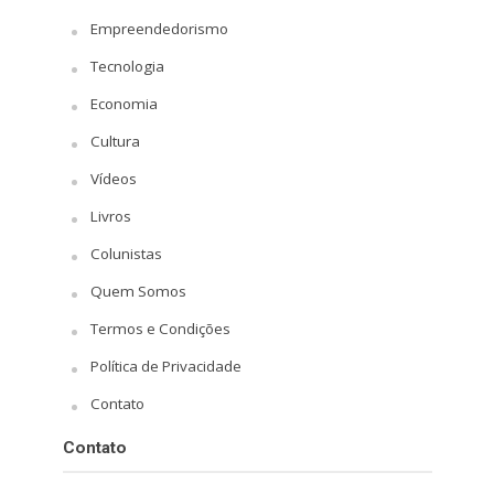
Empreendedorismo
Tecnologia
Economia
Cultura
Vídeos
Livros
Colunistas
Quem Somos
Termos e Condições
Política de Privacidade
Contato
Contato