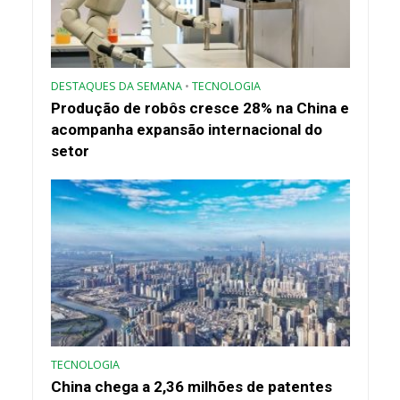
DESTAQUES DA SEMANA
•
TECNOLOGIA
Produção de robôs cresce 28% na China e
acompanha expansão internacional do
setor
TECNOLOGIA
China chega a 2,36 milhões de patentes