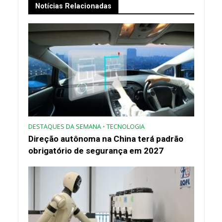
Notícias Relacionadas
DESTAQUES DA SEMANA
•
TECNOLOGIA
Direção autônoma na China terá padrão
obrigatório de segurança em 2027