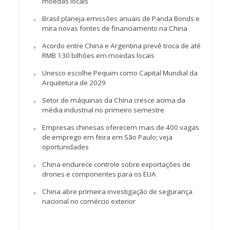
moedas locais
Brasil planeja emissões anuais de Panda Bonds e
mira novas fontes de financiamento na China
Acordo entre China e Argentina prevê troca de até
RMB 130 bilhões em moedas locais
Unesco escolhe Pequim como Capital Mundial da
Arquitetura de 2029
Setor de máquinas da China cresce acima da
média industrial no primeiro semestre
Empresas chinesas oferecem mais de 400 vagas
de emprego em feira em São Paulo; veja
oportunidades
China endurece controle sobre exportações de
drones e componentes para os EUA
China abre primeira investigação de segurança
nacional no comércio exterior