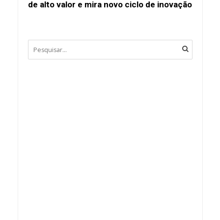
de alto valor e mira novo ciclo de inovação