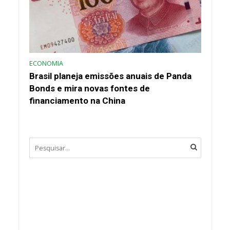
ECONOMIA
Brasil planeja emissões anuais de Panda
Bonds e mira novas fontes de
financiamento na China