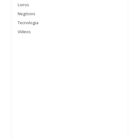
Livros
Negócios
Tecnologia
Vídeos