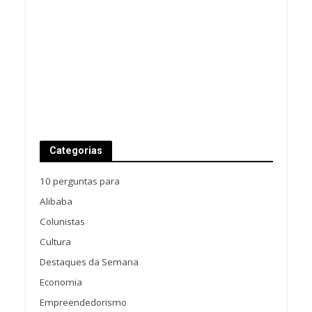
Categorias
10 perguntas para
Alibaba
Colunistas
Cultura
Destaques da Semana
Economia
Empreendedorismo