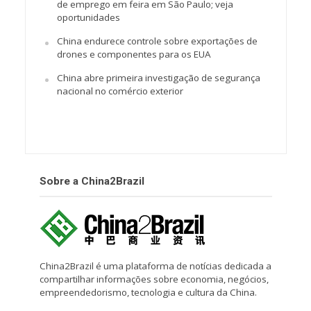
de emprego em feira em São Paulo; veja
oportunidades
China endurece controle sobre exportações de
drones e componentes para os EUA
China abre primeira investigação de segurança
nacional no comércio exterior
Sobre a China2Brazil
China2Brazil é uma plataforma de notícias dedicada a
compartilhar informações sobre economia, negócios,
empreendedorismo, tecnologia e cultura da China.