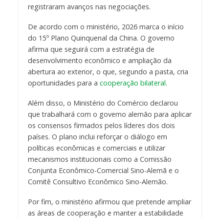
registraram avanços nas negociações.
De acordo com o ministério, 2026 marca o início
do 15º Plano Quinquenal da China. O governo
afirma que seguirá com a estratégia de
desenvolvimento econômico e ampliação da
abertura ao exterior, o que, segundo a pasta, cria
oportunidades para a
cooperação bilateral.
Além disso, o Ministério do Comércio declarou
que trabalhará com o governo alemão para aplicar
os consensos firmados pelos líderes dos dois
países. O plano inclui reforçar o diálogo em
políticas econômicas e comerciais e utilizar
mecanismos institucionais como a Comissão
Conjunta Econômico-Comercial Sino-Alemã e o
Comitê Consultivo Econômico Sino-Alemão.
Por fim, o ministério afirmou que pretende ampliar
as áreas de cooperação e manter a estabilidade