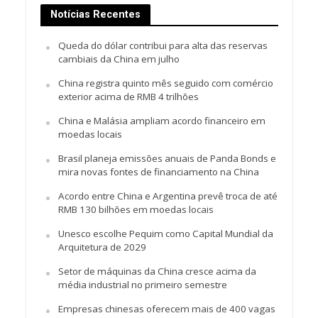
Notícias Recentes
Queda do dólar contribui para alta das reservas
cambiais da China em julho
China registra quinto mês seguido com comércio
exterior acima de RMB 4 trilhões
China e Malásia ampliam acordo financeiro em
moedas locais
Brasil planeja emissões anuais de Panda Bonds e
mira novas fontes de financiamento na China
Acordo entre China e Argentina prevê troca de até
RMB 130 bilhões em moedas locais
Unesco escolhe Pequim como Capital Mundial da
Arquitetura de 2029
Setor de máquinas da China cresce acima da
média industrial no primeiro semestre
Empresas chinesas oferecem mais de 400 vagas