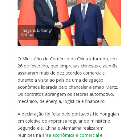
Imagem: Li Xiang/
Xinhua
O Ministério do Comércio da China informou, em
26 de fevereiro, que empresas chinesas e alemãs
assinaram mais de dez acordos comerciais
durante a visita ao país de uma delegação
econômica liderada pelo chanceler alemão Mertz.
Os contratos abrangem os setores automotivo,
mecânico, de energia, logística e financeiro.
A declaração foi feita pelo porta-voz He Yongqian
em coletiva de imprensa regular do ministério.
Segundo ele, China e Alemanha realizaram
reuniões na
área econômica e comercial
e