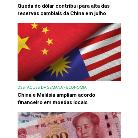
Queda do dólar contribui para alta das
reservas cambiais da China em julho
DESTAQUES DA SEMANA
•
ECONOMIA
China e Malásia ampliam acordo
financeiro em moedas locais