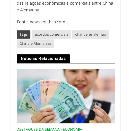
das relações econômicas e comerciais entre China
e Alemanha.
Fonte: news.southcn.com
Tags
acordos comerciais
chanceler alemão
China e Alemanha
Notícias Relacionadas
DESTAQUES DA SEMANA
•
ECONOMIA