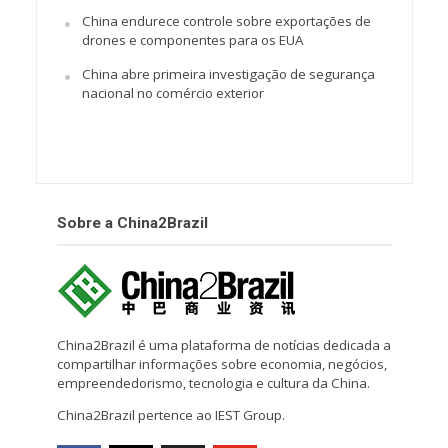
China endurece controle sobre exportações de
drones e componentes para os EUA
China abre primeira investigação de segurança
nacional no comércio exterior
Sobre a China2Brazil
China2Brazil é uma plataforma de notícias dedicada a
compartilhar informações sobre economia, negócios,
empreendedorismo, tecnologia e cultura da China.
China2Brazil pertence ao IEST Group.