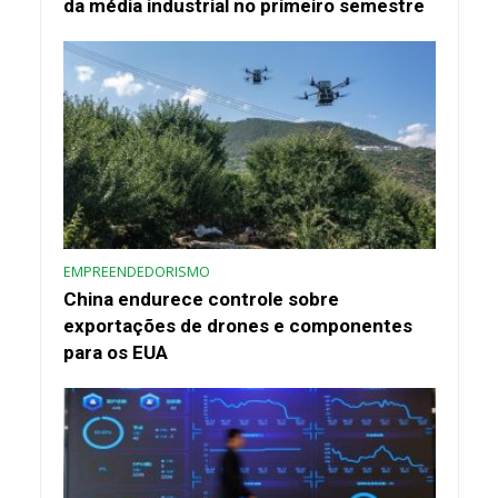
da média industrial no primeiro semestre
EMPREENDEDORISMO
China endurece controle sobre
exportações de drones e componentes
para os EUA