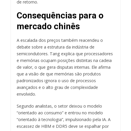
de retorno.
Consequências para o
mercado chinês
A escalada dos preços também reacendeu o
debate sobre a estrutura da indústria de
semicondutores. Tang explica que processadores
e memórias ocupam posições distintas na cadeia
de valor, o que gera disputas internas. Ele afirma
que a visão de que memórias são produtos
padronizados ignora o uso de processos
avançados e o alto grau de complexidade
envolvido.
Segundo analistas, o setor deixou o modelo
“orientado ao consumo” e entrou no modelo
“orientado à tecnologia”, impulsionado pela IA. A
escassez de HBM e DDR5 deve se espalhar por