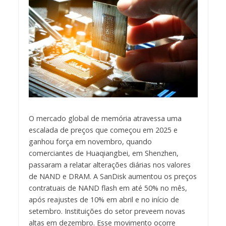
O mercado global de memória atravessa uma
escalada de preços que começou em 2025 e
ganhou força em novembro, quando
comerciantes de Huaqiangbei, em Shenzhen,
passaram a relatar alterações diárias nos valores
de NAND e DRAM. A SanDisk aumentou os preços
contratuais de NAND flash em até 50% no mês,
após reajustes de 10% em abril e no início de
setembro. Instituições do setor preveem novas
altas em dezembro. Esse movimento ocorre