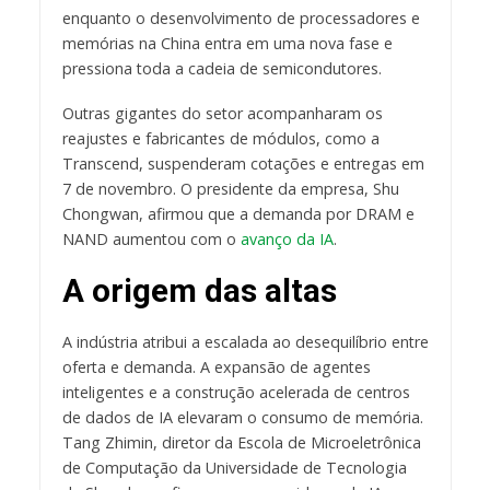
enquanto o desenvolvimento de processadores e
memórias na China entra em uma nova fase e
pressiona toda a cadeia de semicondutores.
Outras gigantes do setor acompanharam os
reajustes e fabricantes de módulos, como a
Transcend, suspenderam cotações e entregas em
7 de novembro. O presidente da empresa, Shu
Chongwan, afirmou que a demanda por DRAM e
NAND aumentou com o
avanço da IA
.
A origem das altas
A indústria atribui a escalada ao desequilíbrio entre
oferta e demanda. A expansão de agentes
inteligentes e a construção acelerada de centros
de dados de IA elevaram o consumo de memória.
Tang Zhimin, diretor da Escola de Microeletrônica
de Computação da Universidade de Tecnologia