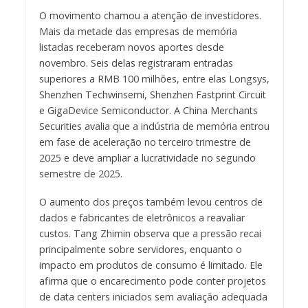
O movimento chamou a atenção de investidores.
Mais da metade das empresas de memória
listadas receberam novos aportes desde
novembro. Seis delas registraram entradas
superiores a RMB 100 milhões, entre elas Longsys,
Shenzhen Techwinsemi, Shenzhen Fastprint Circuit
e GigaDevice Semiconductor. A China Merchants
Securities avalia que a indústria de memória entrou
em fase de aceleração no terceiro trimestre de
2025 e deve ampliar a lucratividade no segundo
semestre de 2025.
O aumento dos preços também levou centros de
dados e fabricantes de eletrônicos a reavaliar
custos. Tang Zhimin observa que a pressão recai
principalmente sobre servidores, enquanto o
impacto em produtos de consumo é limitado. Ele
afirma que o encarecimento pode conter projetos
de data centers iniciados sem avaliação adequada