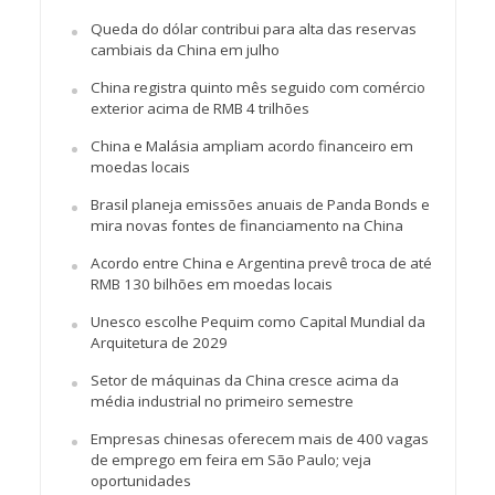
Queda do dólar contribui para alta das reservas
cambiais da China em julho
China registra quinto mês seguido com comércio
exterior acima de RMB 4 trilhões
China e Malásia ampliam acordo financeiro em
moedas locais
Brasil planeja emissões anuais de Panda Bonds e
mira novas fontes de financiamento na China
Acordo entre China e Argentina prevê troca de até
RMB 130 bilhões em moedas locais
Unesco escolhe Pequim como Capital Mundial da
Arquitetura de 2029
Setor de máquinas da China cresce acima da
média industrial no primeiro semestre
Empresas chinesas oferecem mais de 400 vagas
de emprego em feira em São Paulo; veja
oportunidades