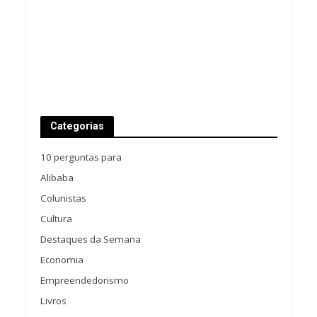
Categorias
10 perguntas para
Alibaba
Colunistas
Cultura
Destaques da Semana
Economia
Empreendedorismo
Livros