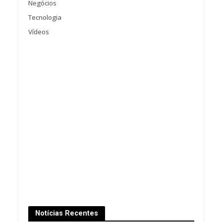
Negócios
Tecnologia
Vídeos
Notícias Recentes