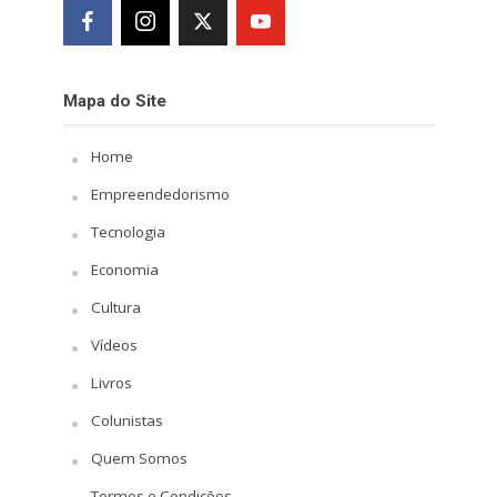
Mapa do Site
Home
Empreendedorismo
Tecnologia
Economia
Cultura
Vídeos
Livros
Colunistas
Quem Somos
Termos e Condições