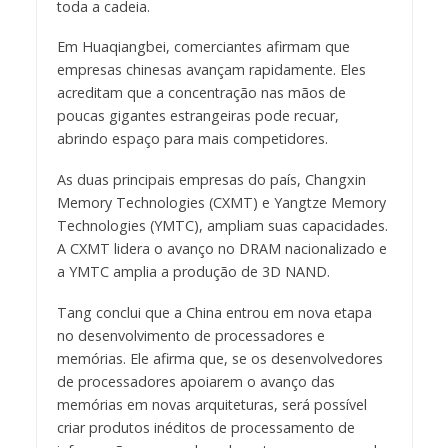
toda a cadeia.
Em Huaqiangbei, comerciantes afirmam que
empresas chinesas avançam rapidamente. Eles
acreditam que a concentração nas mãos de
poucas gigantes estrangeiras pode recuar,
abrindo espaço para mais competidores.
As duas principais empresas do país, Changxin
Memory Technologies (CXMT) e Yangtze Memory
Technologies (YMTC), ampliam suas capacidades.
A CXMT lidera o avanço no DRAM nacionalizado e
a YMTC amplia a produção de 3D NAND.
Tang conclui que a China entrou em nova etapa
no desenvolvimento de processadores e
memórias. Ele afirma que, se os desenvolvedores
de processadores apoiarem o avanço das
memórias em novas arquiteturas, será possível
criar produtos inéditos de processamento de