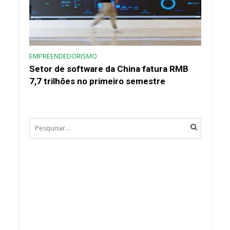
EMPREENDEDORISMO
Setor de software da China fatura RMB
7,7 trilhões no primeiro semestre