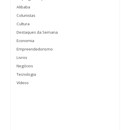
Alibaba
Colunistas
Cultura
Destaques da Semana
Economia
Empreendedorismo
Livros
Negócios
Tecnologia
Vídeos