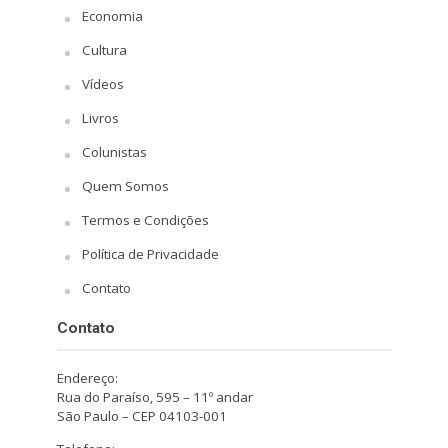
Economia
Cultura
Vídeos
Livros
Colunistas
Quem Somos
Termos e Condições
Política de Privacidade
Contato
Contato
Endereço:
Rua do Paraíso, 595 – 11º andar
São Paulo – CEP 04103-001