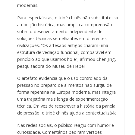
modernas.
Para especialistas, o tripé chinês não substitui essa
atribuição histórica, mas amplia a compreensão
sobre o desenvolvimento independente de
soluções técnicas semelhantes em diferentes
civilizações. “Os artesãos antigos criaram uma
estrutura de vedação funcional, comparável em
princípio ao que usamos hoje”, afirmou Chen Jing,
pesquisadora do Museu de Hebei.
O artefato evidencia que o uso controlado da
pressão no preparo de alimentos não surgiu de
forma repentina na Europa moderna, mas integra
uma trajetória mais longa de experimentação
técnica. Em vez de reescrever a história da panela
de pressão, o tripé chinês ajuda a contextualizá-la.
Nas redes sociais, o público reagiu com humor e
curiosidade. Comentários pediram versões