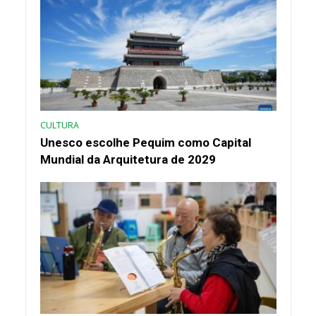
CULTURA
Unesco escolhe Pequim como Capital
Mundial da Arquitetura de 2029