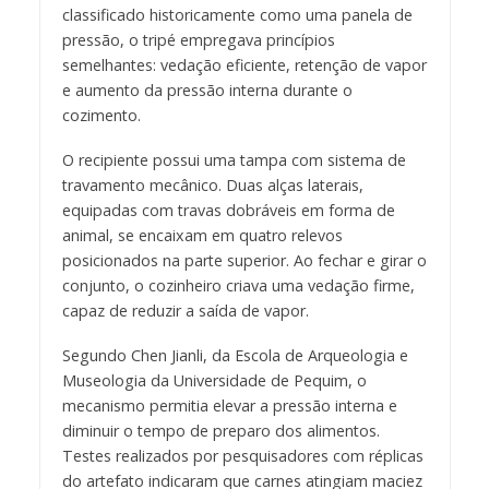
classificado historicamente como uma panela de
pressão, o tripé empregava princípios
semelhantes: vedação eficiente, retenção de vapor
e aumento da pressão interna durante o
cozimento.
O recipiente possui uma tampa com sistema de
travamento mecânico. Duas alças laterais,
equipadas com travas dobráveis em forma de
animal, se encaixam em quatro relevos
posicionados na parte superior. Ao fechar e girar o
conjunto, o cozinheiro criava uma vedação firme,
capaz de reduzir a saída de vapor.
Segundo Chen Jianli, da Escola de Arqueologia e
Museologia da Universidade de Pequim, o
mecanismo permitia elevar a pressão interna e
diminuir o tempo de preparo dos alimentos.
Testes realizados por pesquisadores com réplicas
do artefato indicaram que carnes atingiam maciez