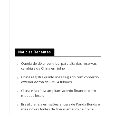
Notícias Recentes
Queda do dólar contribui para alta das reservas
cambiais da China em julho
China registra quinto mês seguido com comércio
exterior acima de RMB 4 trilhões
China e Malásia ampliam acordo financeiro em
moedas locais
Brasil planeja emissões anuais de Panda Bonds e
mira novas fontes de financiamento na China