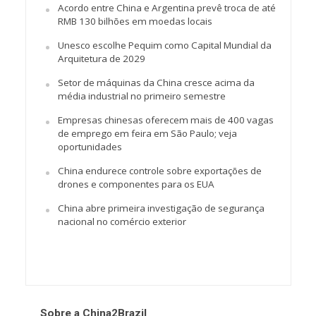
Acordo entre China e Argentina prevê troca de até
RMB 130 bilhões em moedas locais
Unesco escolhe Pequim como Capital Mundial da
Arquitetura de 2029
Setor de máquinas da China cresce acima da
média industrial no primeiro semestre
Empresas chinesas oferecem mais de 400 vagas
de emprego em feira em São Paulo; veja
oportunidades
China endurece controle sobre exportações de
drones e componentes para os EUA
China abre primeira investigação de segurança
nacional no comércio exterior
Sobre a China2Brazil