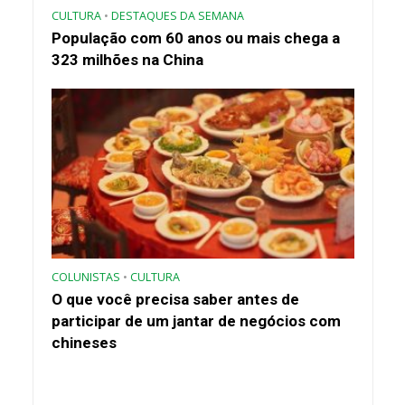
CULTURA
•
DESTAQUES DA SEMANA
População com 60 anos ou mais chega a
323 milhões na China
COLUNISTAS
•
CULTURA
O que você precisa saber antes de
participar de um jantar de negócios com
chineses