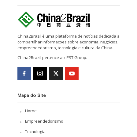
China2Brazil é uma plataforma de notícias dedicada a
compartilhar informações sobre economia, negócios,
empreendedorismo, tecnologia e cultura da China.
China2Brazil pertence ao IEST Group.
Mapa do Site
Home
Empreendedorismo
Tecnologia