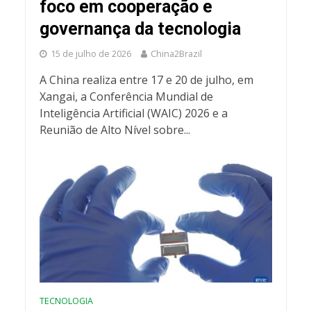
foco em cooperação e
governança da tecnologia
15 de julho de 2026
China2Brazil
A China realiza entre 17 e 20 de julho, em
Xangai, a Conferência Mundial de
Inteligência Artificial (WAIC) 2026 e a
Reunião de Alto Nível sobre...
TECNOLOGIA