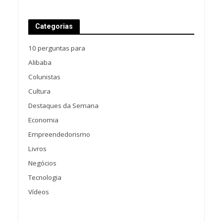
Categorias
10 perguntas para
Alibaba
Colunistas
Cultura
Destaques da Semana
Economia
Empreendedorismo
Livros
Negócios
Tecnologia
Vídeos