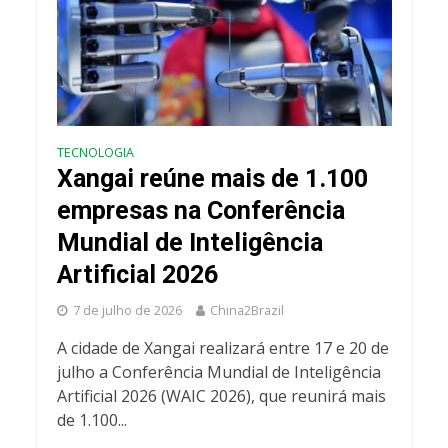
TECNOLOGIA
Xangai reúne mais de 1.100
empresas na Conferência
Mundial de Inteligência
Artificial 2026
7 de julho de 2026
China2Brazil
A cidade de Xangai realizará entre 17 e 20 de
julho a Conferência Mundial de Inteligência
Artificial 2026 (WAIC 2026), que reunirá mais
de 1.100...