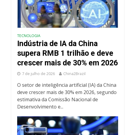
TECNOLOGIA
Indústria de IA da China
supera RMB 1 trilhão e deve
crescer mais de 30% em 2026
7 de julho de 2026
China2Brazil
O setor de inteligência artificial (IA) da China
deve crescer mais de 30% em 2026, segundo
estimativa da Comissão Nacional de
Desenvolvimento e...