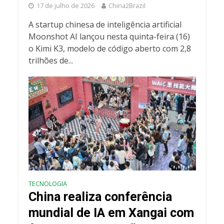
17 de julho de 2026
China2Brazil
A startup chinesa de inteligência artificial
Moonshot AI lançou nesta quinta-feira (16)
o Kimi K3, modelo de código aberto com 2,8
trilhões de...
TECNOLOGIA
China realiza conferência
mundial de IA em Xangai com