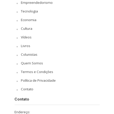
Empreendedorismo
Tecnologia
Economia
Cultura
Vídeos
Livros
Colunistas
Quem Somos
Termos e Condições
Política de Privacidade
Contato
Contato
Endereço: