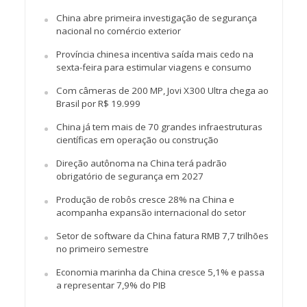
China abre primeira investigação de segurança
nacional no comércio exterior
Província chinesa incentiva saída mais cedo na
sexta-feira para estimular viagens e consumo
Com câmeras de 200 MP, Jovi X300 Ultra chega ao
Brasil por R$ 19.999
China já tem mais de 70 grandes infraestruturas
científicas em operação ou construção
Direção autônoma na China terá padrão
obrigatório de segurança em 2027
Produção de robôs cresce 28% na China e
acompanha expansão internacional do setor
Setor de software da China fatura RMB 7,7 trilhões
no primeiro semestre
Economia marinha da China cresce 5,1% e passa
a representar 7,9% do PIB