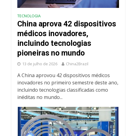
TECNOLOGIA
China aprova 42 dispositivos
médicos inovadores,
incluindo tecnologias
pioneiras no mundo
13 de julho de 2026
China2Brazil
A China aprovou 42 dispositivos médicos
inovadores no primeiro semestre deste ano,
incluindo tecnologias classificadas como
inéditas no mundo...