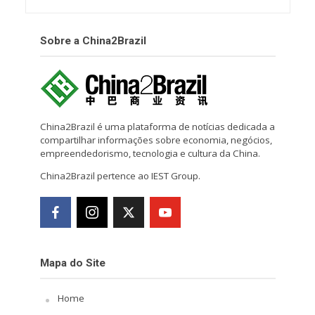
Sobre a China2Brazil
China2Brazil é uma plataforma de notícias dedicada a
compartilhar informações sobre economia, negócios,
empreendedorismo, tecnologia e cultura da China.
China2Brazil pertence ao IEST Group.
Mapa do Site
Home