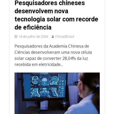
Pesquisadores chineses
desenvolvem nova
tecnologia solar com recorde
de eficiência
14 de julho de 2026
China2Brazil
Pesquisadores da Academia Chinesa de
Ciências desenvolveram uma nova célula
solar capaz de converter 28,04% da luz
recebida em eletricidade...