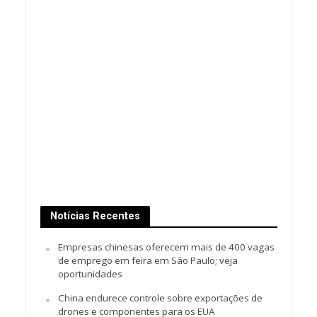
Notícias Recentes
Empresas chinesas oferecem mais de 400 vagas
de emprego em feira em São Paulo; veja
oportunidades
China endurece controle sobre exportações de
drones e componentes para os EUA