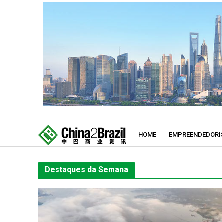
HOME
EMPREENDEDORI
Destaques da Semana