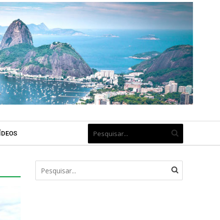
ÍDEOS