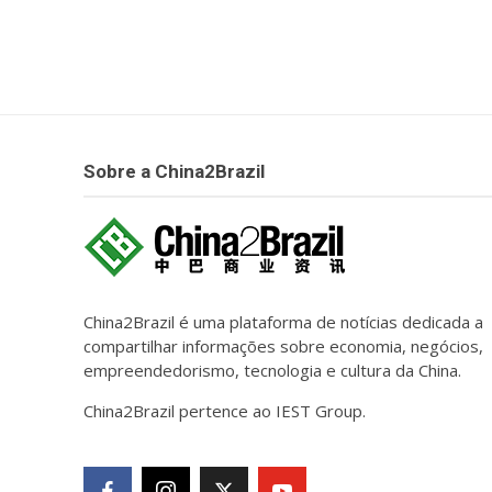
Sobre a China2Brazil
China2Brazil é uma plataforma de notícias dedicada a
compartilhar informações sobre economia, negócios,
empreendedorismo, tecnologia e cultura da China.
China2Brazil pertence ao IEST Group.