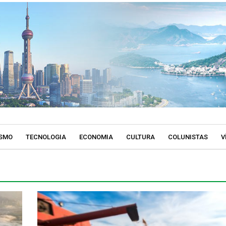
SMO
TECNOLOGIA
ECONOMIA
CULTURA
COLUNISTAS
V