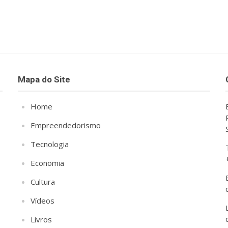
Mapa do Site
Home
Empreendedorismo
Tecnologia
Economia
Cultura
Vídeos
Livros