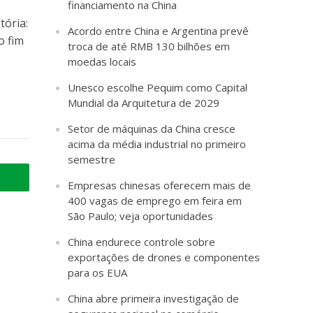
financiamento na China
tória:
Acordo entre China e Argentina prevê
o fim
troca de até RMB 130 bilhões em
moedas locais
Unesco escolhe Pequim como Capital
Mundial da Arquitetura de 2029
Setor de máquinas da China cresce
acima da média industrial no primeiro
semestre
Empresas chinesas oferecem mais de
400 vagas de emprego em feira em
São Paulo; veja oportunidades
China endurece controle sobre
exportações de drones e componentes
para os EUA
China abre primeira investigação de