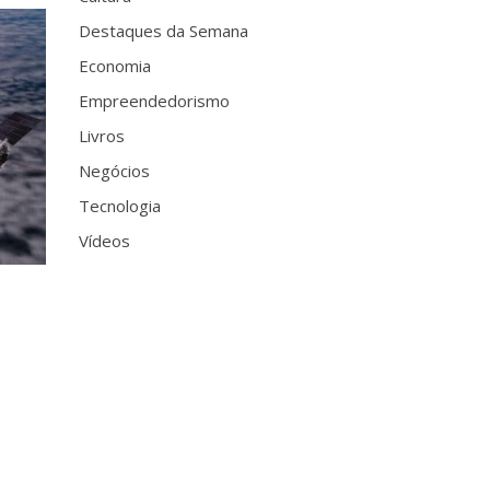
Destaques da Semana
Economia
Empreendedorismo
Livros
Negócios
Tecnologia
Vídeos