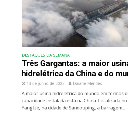
DESTAQUES DA SEMANA
Três Gargantas: a maior usin
hidrelétrica da China e do m
13 de junho de 2023
Daiane Mendes
A maior usina hidrelétrica do mundo em termos d
capacidade instalada está na China. Localizada no
Yangtzé, na cidade de Sandouping, a barragem...