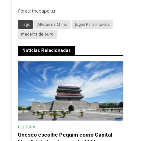
Fonte: thepaper.cn
Tags
Atletas da China
Jogos Paralímpicos
medalha de ouro
Notícias Relacionadas
CULTURA
Unesco escolhe Pequim como Capital