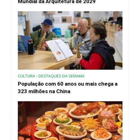
Mundial da Arquitetura de 2029
CULTURA
•
DESTAQUES DA SEMANA
População com 60 anos ou mais chega a
323 milhões na China