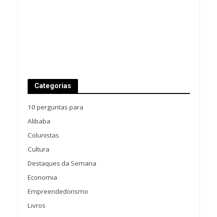
Categorias
10 perguntas para
Alibaba
Colunistas
Cultura
Destaques da Semana
Economia
Empreendedorismo
Livros