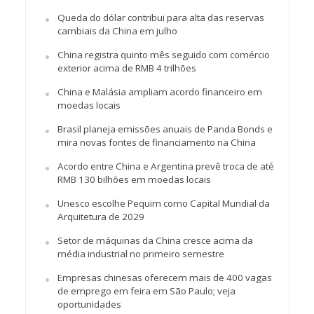
Queda do dólar contribui para alta das reservas
cambiais da China em julho
China registra quinto mês seguido com comércio
exterior acima de RMB 4 trilhões
China e Malásia ampliam acordo financeiro em
moedas locais
Brasil planeja emissões anuais de Panda Bonds e
mira novas fontes de financiamento na China
Acordo entre China e Argentina prevê troca de até
RMB 130 bilhões em moedas locais
Unesco escolhe Pequim como Capital Mundial da
Arquitetura de 2029
Setor de máquinas da China cresce acima da
média industrial no primeiro semestre
Empresas chinesas oferecem mais de 400 vagas
de emprego em feira em São Paulo; veja
oportunidades