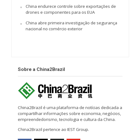
China endurece controle sobre exportações de
drones e componentes para os EUA
China abre primeira investigação de segurança
nacional no comércio exterior
Sobre a China2Brazil
China2Brazil é uma plataforma de notícias dedicada a
compartilhar informações sobre economia, negócios,
empreendedorismo, tecnologia e cultura da China.
China2Brazil pertence ao IEST Group.