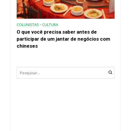
COLUNISTAS
•
CULTURA
O que você precisa saber antes de
participar de um jantar de negócios com
chineses