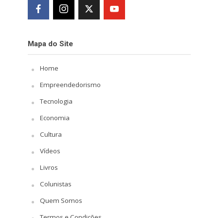
Mapa do Site
Home
Empreendedorismo
Tecnologia
Economia
Cultura
Vídeos
Livros
Colunistas
Quem Somos
Termos e Condições