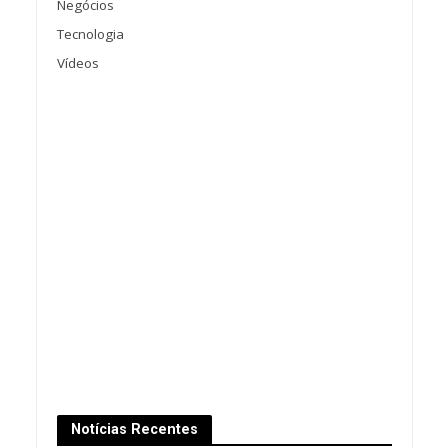
Negócios
Tecnologia
Vídeos
Notícias Recentes