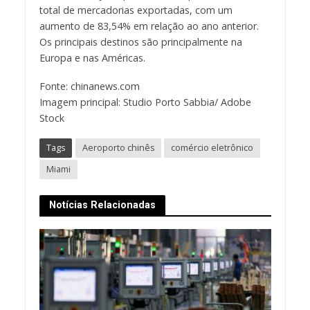
total de mercadorias exportadas, com um
aumento de 83,54% em relação ao ano anterior.
Os principais destinos são principalmente na
Europa e nas Américas.
Fonte: chinanews.com
Imagem principal: Studio Porto Sabbia/ Adobe
Stock
Tags
Aeroporto chinês
comércio eletrônico
Miami
Notícias Relacionadas