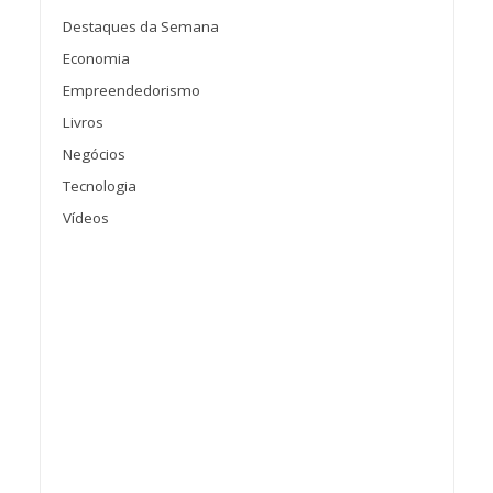
Destaques da Semana
Economia
Empreendedorismo
Livros
Negócios
Tecnologia
Vídeos