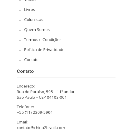
Livros
Colunistas
Quem Somos
Termos e Condições
Política de Privacidade
Contato
Contato
Endereço:
Rua do Paraíso, 595 – 11º andar
São Paulo – CEP 04103-001
Telefone:
+55 (11) 2309-5904
Email:
contato@china2brazil.com