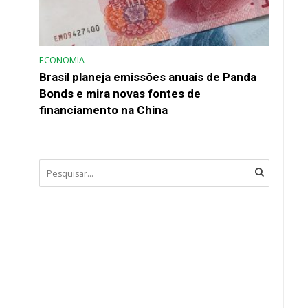
ECONOMIA
Brasil planeja emissões anuais de Panda
Bonds e mira novas fontes de
financiamento na China