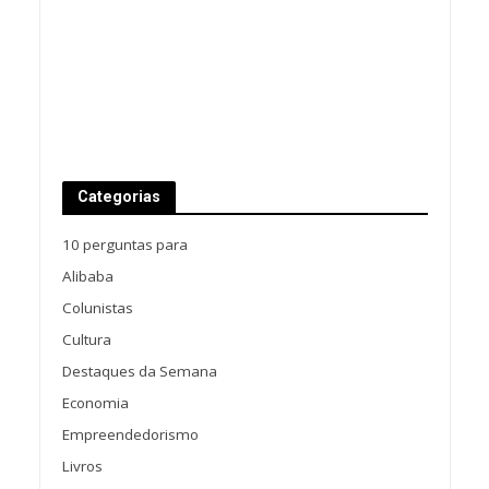
Categorias
10 perguntas para
Alibaba
Colunistas
Cultura
Destaques da Semana
Economia
Empreendedorismo
Livros