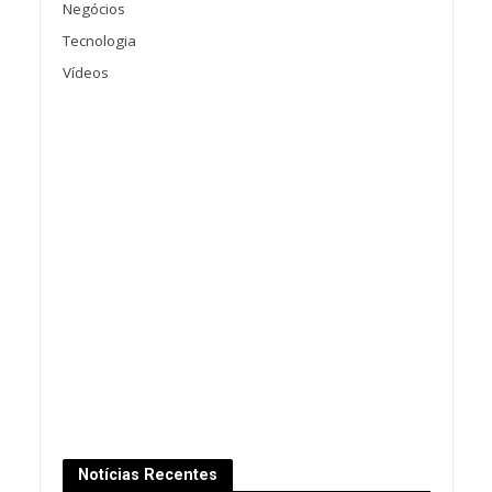
Negócios
Tecnologia
Vídeos
Notícias Recentes