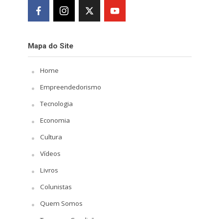
Mapa do Site
Home
Empreendedorismo
Tecnologia
Economia
Cultura
Vídeos
Livros
Colunistas
Quem Somos