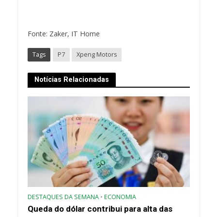
Fonte: Zaker, IT Home
Tags
P7
Xpeng Motors
Notícias Relacionadas
DESTAQUES DA SEMANA
•
ECONOMIA
Queda do dólar contribui para alta das