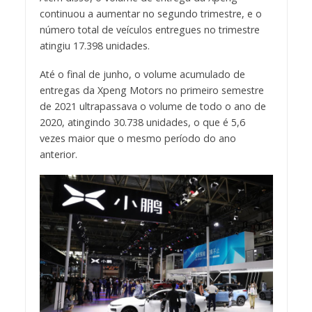
continuou a aumentar no segundo trimestre, e o
número total de veículos entregues no trimestre
atingiu 17.398 unidades.
Até o final de junho, o volume acumulado de
entregas da Xpeng Motors no primeiro semestre
de 2021 ultrapassava o volume de todo o ano de
2020, atingindo 30.738 unidades, o que é 5,6
vezes maior que o mesmo período do ano
anterior.