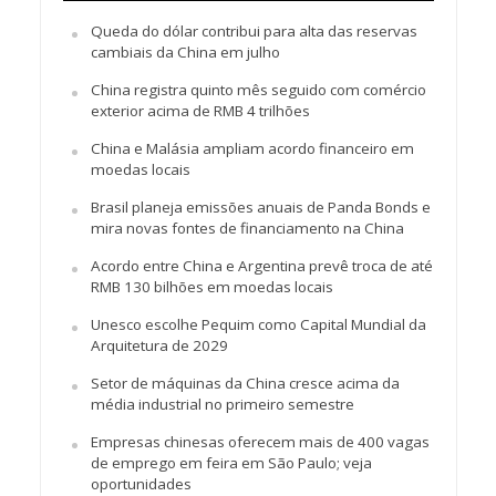
Queda do dólar contribui para alta das reservas
cambiais da China em julho
China registra quinto mês seguido com comércio
exterior acima de RMB 4 trilhões
China e Malásia ampliam acordo financeiro em
moedas locais
Brasil planeja emissões anuais de Panda Bonds e
mira novas fontes de financiamento na China
Acordo entre China e Argentina prevê troca de até
RMB 130 bilhões em moedas locais
Unesco escolhe Pequim como Capital Mundial da
Arquitetura de 2029
Setor de máquinas da China cresce acima da
média industrial no primeiro semestre
Empresas chinesas oferecem mais de 400 vagas
de emprego em feira em São Paulo; veja
oportunidades