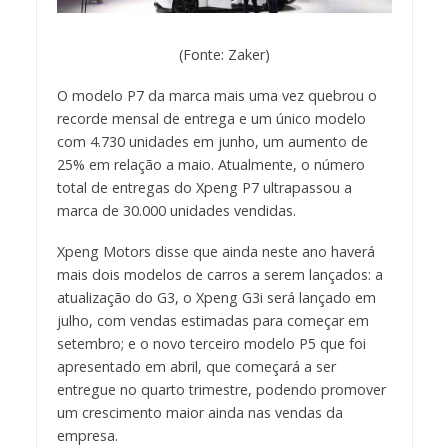
(Fonte: Zaker)
O modelo P7 da marca mais uma vez quebrou o
recorde mensal de entrega e um único modelo
com 4.730 unidades em junho, um aumento de
25% em relação a maio. Atualmente, o número
total de entregas do Xpeng P7 ultrapassou a
marca de 30.000 unidades vendidas.
Xpeng Motors disse que ainda neste ano haverá
mais dois modelos de carros a serem lançados: a
atualização do G3, o Xpeng G3i será lançado em
julho, com vendas estimadas para começar em
setembro; e o novo terceiro modelo P5 que foi
apresentado em abril, que começará a ser
entregue no quarto trimestre, podendo promover
um crescimento maior ainda nas vendas da
empresa.