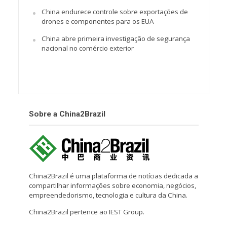
China endurece controle sobre exportações de
drones e componentes para os EUA
China abre primeira investigação de segurança
nacional no comércio exterior
Sobre a China2Brazil
China2Brazil é uma plataforma de notícias dedicada a
compartilhar informações sobre economia, negócios,
empreendedorismo, tecnologia e cultura da China.
China2Brazil pertence ao IEST Group.