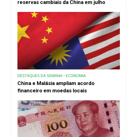
reservas cambiais da China em julho
DESTAQUES DA SEMANA
•
ECONOMIA
China e Malásia ampliam acordo
financeiro em moedas locais