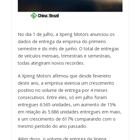
No dia 1 de julho, a Xpeng Motors anunciou os
dados de entrega da empresa do primeiro
semestre e do mês de junho. O total de entregas
de veículos mensais, trimestrais e semestrais,
todas atingiram novos recordes.
A Xpeng Motors afirmou que desde fevereiro
deste ano, a empresa vivencia um crescimento
positivo no volume de entrega por 4 meses
consecutivos. Entre eles, só em julho foram
entregues 6.565 unidades, um aumento de 15%
em relação às 5.686 unidades entregues em maio,
e um crescimento de 617% comparando com o
mesmo período do ano passado.
Além disso, o volume de entrega da Xpeng