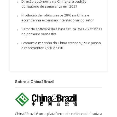
Direção autônoma na China terá padrão
obrigatório de segurança em 2027
Produção de robôs cresce 28% na China e
acompanha expansão internacional do setor
Setor de software da China fatura RMB 7,7 trilhões
no primeiro semestre
Economia marinha da China cresce 5,1% e passa
a representar 7,9% do PIB
Sobre a China2Brazil
China2Brazil é uma plataforma de notícias dedicada a