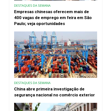
DESTAQUES DA SEMANA
Empresas chinesas oferecem mais de
400 vagas de emprego em feira em São
Paulo; veja oportunidades
DESTAQUES DA SEMANA
China abre primeira investigação de
segurança nacional no comércio exterior