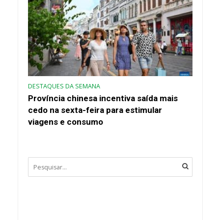
DESTAQUES DA SEMANA
Província chinesa incentiva saída mais
cedo na sexta-feira para estimular
viagens e consumo