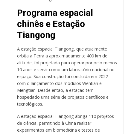
Programa espacial
chinês e Estação
Tiangong
A estação espacial Tiangong, que atualmente
orbita a Terra a aproximadamente 400 km de
altitude, foi projetada para operar por pelo menos
10 anos e servir como um laboratório nacional no
espaço. Sua construção foi concluída em 2022
com o lançamento dos módulos Wentian e
Mengtian. Desde então, a estação tem
hospedado uma série de projetos científicos e
tecnológicos.
A estação espacial Tiangong abriga 110 projetos
de ciência, permitindo à China realizar
experimentos em biomedicina e testes de