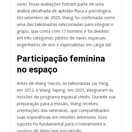
sono. Essas avaliações fizeram parte de uma
análise detalhada de aptidão física e psicológica.
Em setembro de 2020, Wang foi confirmada como
uma das taikonautas selecionadas para integrar o
grupo, que conta com 17 homens e foi dividido
em três categorias: pilotos de naves espaciais,
engenheiros de voo e especialistas em carga útil.
Participação feminina
no espaço
Antes de Wang Haoze, as taikonautas Liu Yang,
em 2012, e Wang Yaping, em 2021, integraram as
missões do programa espacial chinês. Durante sua
preparação para a missão, Wang recebeu
orientações das veteranas, que compartilharam
suas experiências em missões anteriores. Esse
suporte foi fundamental para o treinamento e
sucesso de Wang em sua missão.