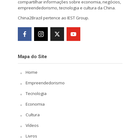
compartilhar informações sobre economia, negócios,
empreendedorismo, tecnologia e cultura da China.
China2Brazil pertence ao IEST Group.
Mapa do Site
Home
Empreendedorismo
Tecnologia
Economia
Cultura
Vídeos
Livros