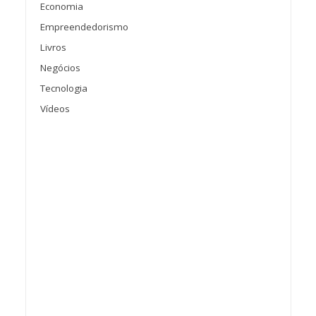
Economia
Empreendedorismo
Livros
Negócios
Tecnologia
Vídeos