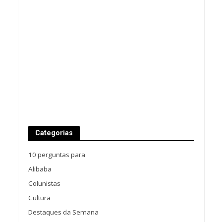
Categorias
10 perguntas para
Alibaba
Colunistas
Cultura
Destaques da Semana