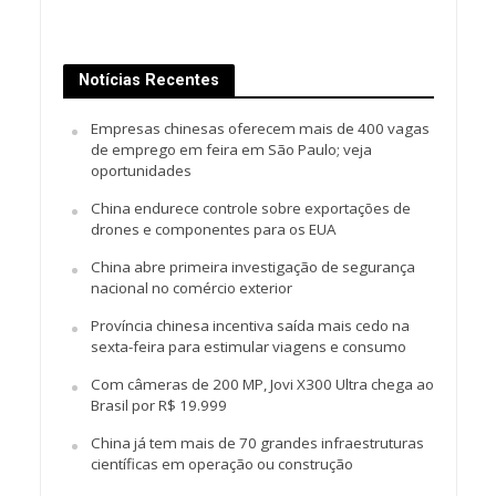
Notícias Recentes
Empresas chinesas oferecem mais de 400 vagas
de emprego em feira em São Paulo; veja
oportunidades
China endurece controle sobre exportações de
drones e componentes para os EUA
China abre primeira investigação de segurança
nacional no comércio exterior
Província chinesa incentiva saída mais cedo na
sexta-feira para estimular viagens e consumo
Com câmeras de 200 MP, Jovi X300 Ultra chega ao
Brasil por R$ 19.999
China já tem mais de 70 grandes infraestruturas
científicas em operação ou construção