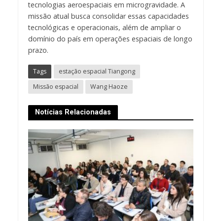
tecnologias aeroespaciais em microgravidade. A
missão atual busca consolidar essas capacidades
tecnológicas e operacionais, além de ampliar o
domínio do país em operações espaciais de longo
prazo.
Tags
estação espacial Tiangong
Missão espacial
Wang Haoze
Notícias Relacionadas