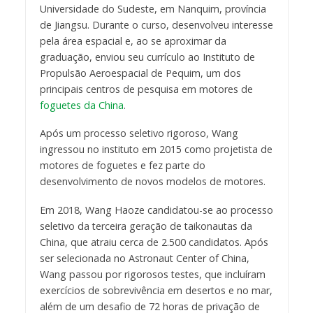
Universidade do Sudeste, em Nanquim, província
de Jiangsu. Durante o curso, desenvolveu interesse
pela área espacial e, ao se aproximar da
graduação, enviou seu currículo ao Instituto de
Propulsão Aeroespacial de Pequim, um dos
principais centros de pesquisa em motores de
foguetes da China
.
Após um processo seletivo rigoroso, Wang
ingressou no instituto em 2015 como projetista de
motores de foguetes e fez parte do
desenvolvimento de novos modelos de motores.
Em 2018, Wang Haoze candidatou-se ao processo
seletivo da terceira geração de taikonautas da
China, que atraiu cerca de 2.500 candidatos. Após
ser selecionada no Astronaut Center of China,
Wang passou por rigorosos testes, que incluíram
exercícios de sobrevivência em desertos e no mar,
além de um desafio de 72 horas de privação de