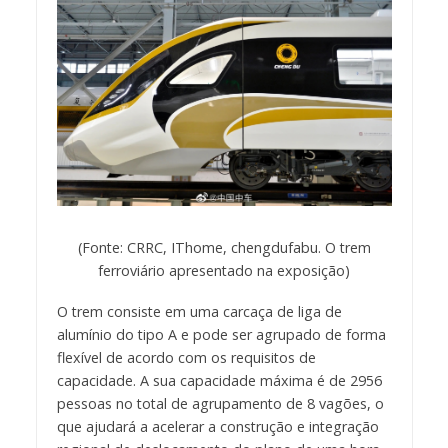
(Fonte: CRRC, IThome, chengdufabu. O trem
ferroviário apresentado na exposição)
O trem consiste em uma carcaça de liga de
alumínio do tipo A e pode ser agrupado de forma
flexível de acordo com os requisitos de
capacidade. A sua capacidade máxima é de 2956
pessoas no total de agrupamento de 8 vagões, o
que ajudará a acelerar a construção e integração