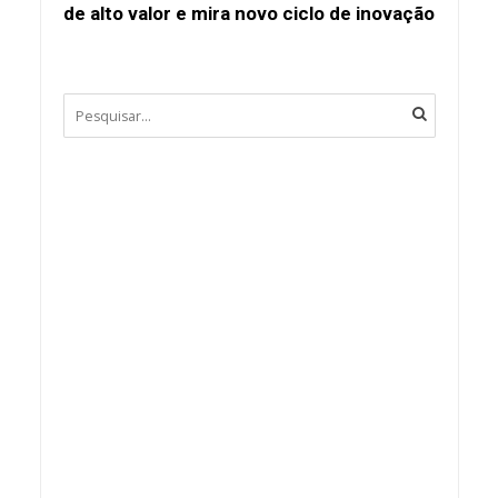
de alto valor e mira novo ciclo de inovação