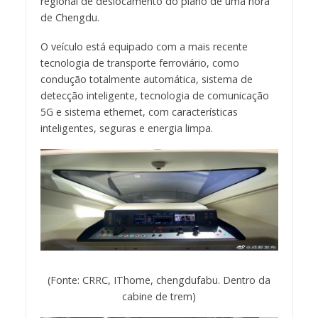
regional de deslocamento do plano de uma hora
de Chengdu.
O veículo está equipado com a mais recente
tecnologia de transporte ferroviário, como
condução totalmente automática, sistema de
detecção inteligente, tecnologia de comunicação
5G e sistema ethernet, com características
inteligentes, seguras e energia limpa.
(Fonte: CRRC, IThome, chengdufabu. Dentro da
cabine de trem)