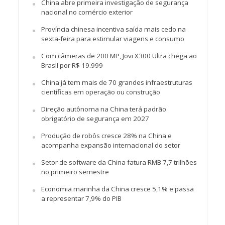
China abre primeira investigação de segurança
nacional no comércio exterior
Província chinesa incentiva saída mais cedo na
sexta-feira para estimular viagens e consumo
Com câmeras de 200 MP, Jovi X300 Ultra chega ao
Brasil por R$ 19.999
China já tem mais de 70 grandes infraestruturas
científicas em operação ou construção
Direção autônoma na China terá padrão
obrigatório de segurança em 2027
Produção de robôs cresce 28% na China e
acompanha expansão internacional do setor
Setor de software da China fatura RMB 7,7 trilhões
no primeiro semestre
Economia marinha da China cresce 5,1% e passa
a representar 7,9% do PIB