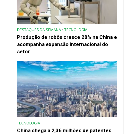
DESTAQUES DA SEMANA
•
TECNOLOGIA
Produção de robôs cresce 28% na China e
acompanha expansão internacional do
setor
TECNOLOGIA
China chega a 2,36 milhões de patentes