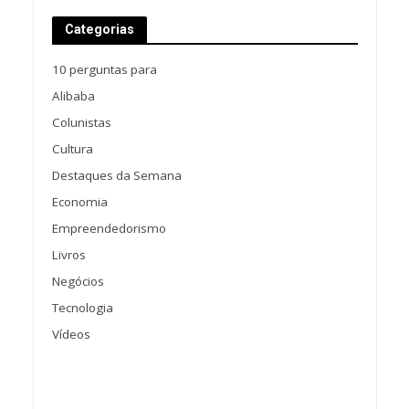
Categorias
10 perguntas para
Alibaba
Colunistas
Cultura
Destaques da Semana
Economia
Empreendedorismo
Livros
Negócios
Tecnologia
Vídeos