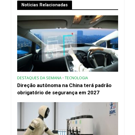
Notícias Relacionadas
DESTAQUES DA SEMANA
•
TECNOLOGIA
Direção autônoma na China terá padrão
obrigatório de segurança em 2027