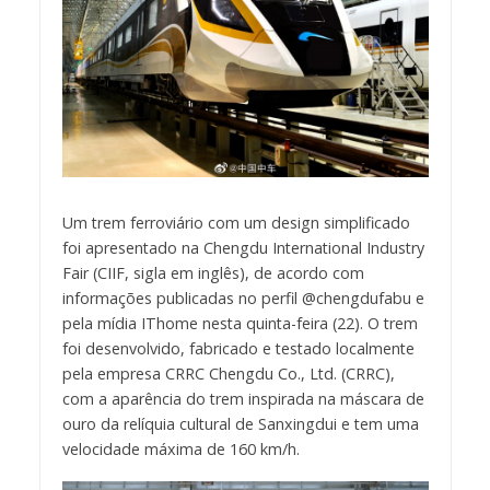
Um trem ferroviário com um design simplificado
foi apresentado na Chengdu International Industry
Fair (CIIF, sigla em inglês), de acordo com
informações publicadas no perfil @chengdufabu e
pela mídia IThome nesta quinta-feira (22). O trem
foi desenvolvido, fabricado e testado localmente
pela empresa CRRC Chengdu Co., Ltd. (CRRC),
com a aparência do trem inspirada na máscara de
ouro da relíquia cultural de Sanxingdui e tem uma
velocidade máxima de 160 km/h.