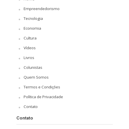
Empreendedorismo
Tecnologia
Economia
Cultura
Vídeos
Livros
Colunistas
Quem Somos
Termos e Condições
Política de Privacidade
Contato
Contato