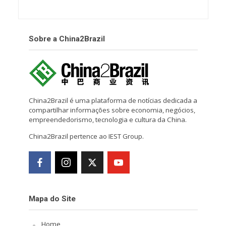
Sobre a China2Brazil
China2Brazil é uma plataforma de notícias dedicada a
compartilhar informações sobre economia, negócios,
empreendedorismo, tecnologia e cultura da China.
China2Brazil pertence ao IEST Group.
Mapa do Site
Home