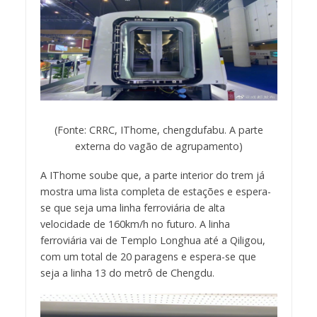
(Fonte: CRRC, IThome, chengdufabu. A parte
externa do vagão de agrupamento)
A IThome soube que, a parte interior do trem já
mostra uma lista completa de estações e espera-
se que seja uma linha ferroviária de alta
velocidade de 160km/h no futuro. A linha
ferroviária vai de Templo Longhua até a Qiligou,
com um total de 20 paragens e espera-se que
seja a linha 13 do metrô de Chengdu.