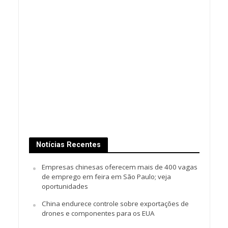
Notícias Recentes
Empresas chinesas oferecem mais de 400 vagas
de emprego em feira em São Paulo; veja
oportunidades
China endurece controle sobre exportações de
drones e componentes para os EUA