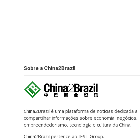
Sobre a China2Brazil
China2Brazil é uma plataforma de notícias dedicada a
compartilhar informações sobre economia, negócios,
empreendedorismo, tecnologia e cultura da China.
China2Brazil pertence ao IEST Group.