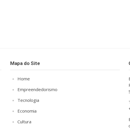
Mapa do Site
Home
Empreendedorismo
Tecnologia
Economia
Cultura