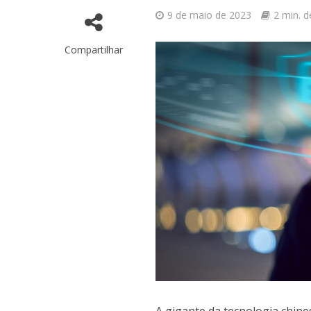
9 de maio de 2023
2 min. d
Compartilhar