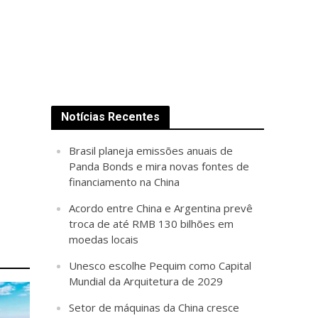
Notícias Recentes
Brasil planeja emissões anuais de
Panda Bonds e mira novas fontes de
financiamento na China
Acordo entre China e Argentina prevê
troca de até RMB 130 bilhões em
moedas locais
Unesco escolhe Pequim como Capital
Mundial da Arquitetura de 2029
Setor de máquinas da China cresce