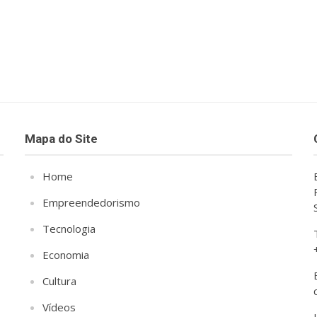
Mapa do Site
Home
Empreendedorismo
Tecnologia
Economia
Cultura
Vídeos