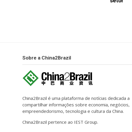
setor
Sobre a China2Brazil
China2Brazil é uma plataforma de notícias dedicada a
compartilhar informações sobre economia, negócios,
empreendedorismo, tecnologia e cultura da China.
China2Brazil pertence ao IEST Group.