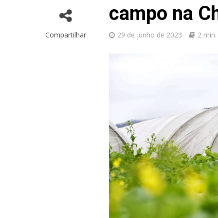
campo na Ch
Compartilhar
29 de junho de 2023
2 min.