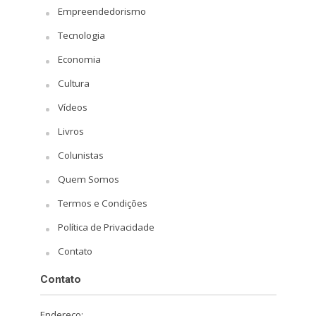
Empreendedorismo
Tecnologia
Economia
Cultura
Vídeos
Livros
Colunistas
Quem Somos
Termos e Condições
Política de Privacidade
Contato
Contato
Endereço: