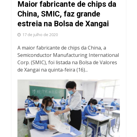
Maior fabricante de chips da
China, SMIC, faz grande
estreia na Bolsa de Xangai
17 de julho de 2020
A maior fabricante de chips da China, a
Semiconductor Manufacturing International
Corp. (SMIC), foi listada na Bolsa de Valores
de Xangai na quinta-feira (16)...