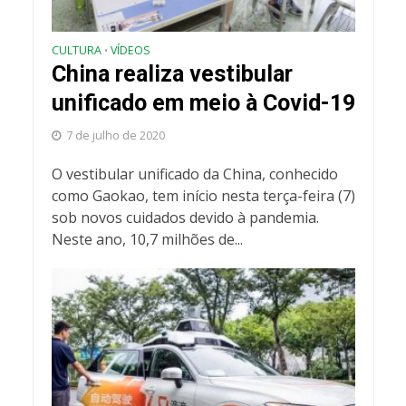
CULTURA
VÍDEOS
•
China realiza vestibular
unificado em meio à Covid-19
7 de julho de 2020
O vestibular unificado da China, conhecido
como Gaokao, tem início nesta terça-feira (7)
sob novos cuidados devido à pandemia.
Neste ano, 10,7 milhões de...