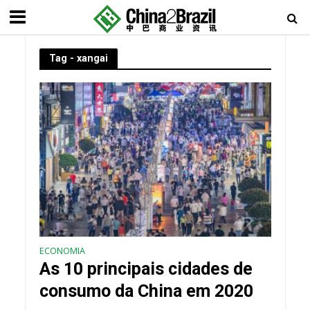
Tag - xangai
ECONOMIA
As 10 principais cidades de
consumo da China em 2020