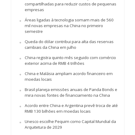
compartilhadas para reduzir custos de pequenas
empresas
Áreas ligadas à tecnologia somam mais de 560
mil novas empresas na China no primeiro
semestre
Queda do dólar contribui para alta das reservas
cambiais da China em julho
China registra quinto mês seguido com comércio
exterior acima de RMB 4 trilhões
China e Malásia ampliam acordo financeiro em
moedas locais
Brasil planeja emissões anuais de Panda Bonds e
mira novas fontes de financiamento na China
Acordo entre China e Argentina prevê troca de até
RMB 130 bilhões em moedas locais
Unesco escolhe Pequim como Capital Mundial da
Arquitetura de 2029