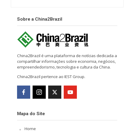
Sobre a China2Brazil
China2Brazil é uma plataforma de notícias dedicada a
compartilhar informações sobre economia, negócios,
empreendedorismo, tecnologia e cultura da China.
China2Brazil pertence ao IEST Group.
Mapa do Site
Home