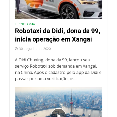
TECNOLOGIA
Robotaxi da Didi, dona da 99,
inicia operação em Xangai
30 de junho de 2020
A Didi Chuxing, dona da 99, lançou seu
serviço Robotaxi sob demanda em Xangai,
na China. Após o cadastro pelo app da Didi e
passar por uma verificação, os...