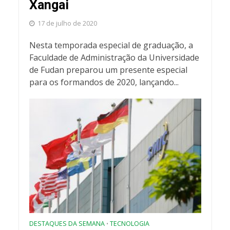
Xangai
17 de julho de 2020
Nesta temporada especial de graduação, a
Faculdade de Administração da Universidade
de Fudan preparou um presente especial
para os formandos de 2020, lançando...
DESTAQUES DA SEMANA
TECNOLOGIA
•