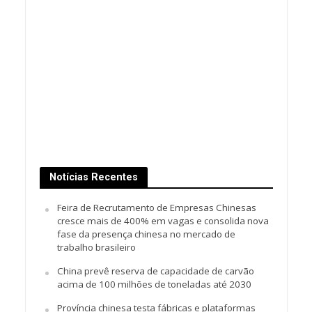
Notícias Recentes
Feira de Recrutamento de Empresas Chinesas
cresce mais de 400% em vagas e consolida nova
fase da presença chinesa no mercado de
trabalho brasileiro
China prevê reserva de capacidade de carvão
acima de 100 milhões de toneladas até 2030
Província chinesa testa fábricas e plataformas