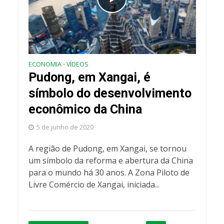
ECONOMIA
VÍDEOS
•
Pudong, em Xangai, é
símbolo do desenvolvimento
econômico da China
5 de junho de 2020
A região de Pudong, em Xangai, se tornou
um símbolo da reforma e abertura da China
para o mundo há 30 anos. A Zona Piloto de
Livre Comércio de Xangai, iniciada...