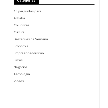
Categorias
10 perguntas para
Alibaba
Colunistas
Cultura
Destaques da Semana
Economia
Empreendedorismo
Livros
Negócios
Tecnologia
Vídeos