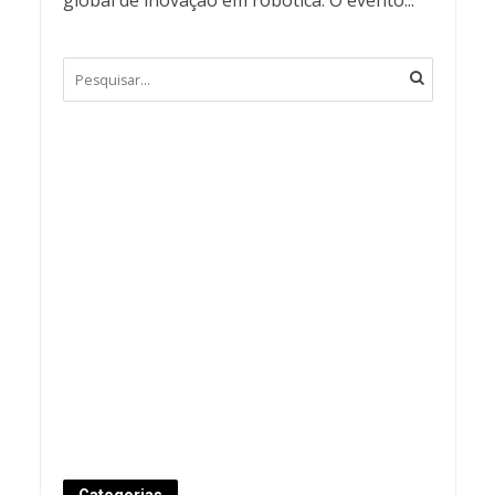
global de inovação em robótica. O evento...