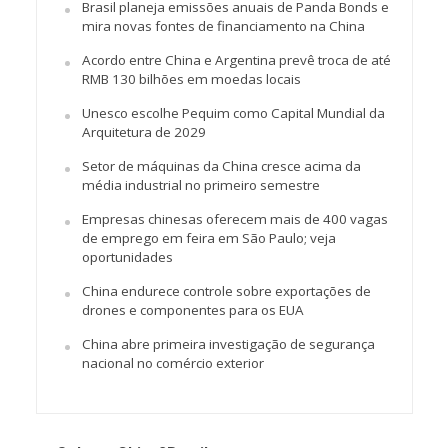
Brasil planeja emissões anuais de Panda Bonds e
mira novas fontes de financiamento na China
Acordo entre China e Argentina prevê troca de até
RMB 130 bilhões em moedas locais
Unesco escolhe Pequim como Capital Mundial da
Arquitetura de 2029
Setor de máquinas da China cresce acima da
média industrial no primeiro semestre
Empresas chinesas oferecem mais de 400 vagas
de emprego em feira em São Paulo; veja
oportunidades
China endurece controle sobre exportações de
drones e componentes para os EUA
China abre primeira investigação de segurança
nacional no comércio exterior