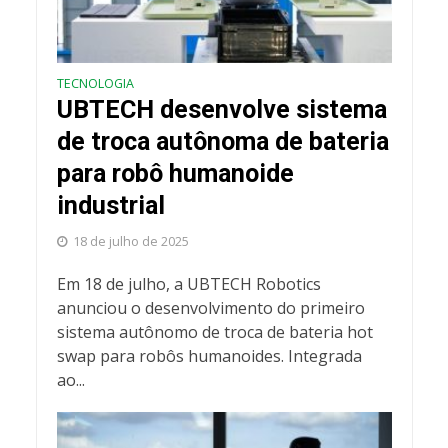
TECNOLOGIA
UBTECH desenvolve sistema
de troca autônoma de bateria
para robô humanoide
industrial
18 de julho de 2025
Em 18 de julho, a UBTECH Robotics
anunciou o desenvolvimento do primeiro
sistema autônomo de troca de bateria hot
swap para robôs humanoides. Integrada
ao...