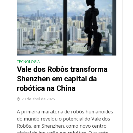
TECNOLOGIA
Vale dos Robôs transforma
Shenzhen em capital da
robótica na China
23 de abril de 2025
A primeira maratona de robôs humanoides
do mundo revelou o potencial do Vale dos
Robôs, em Shenzhen, como novo centro