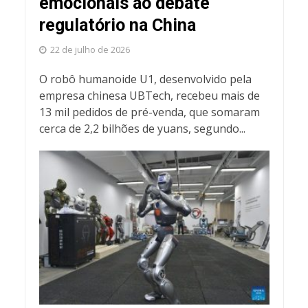
emocionais ao debate
regulatório na China
22 de julho de 2026
O robô humanoide U1, desenvolvido pela
empresa chinesa UBTech, recebeu mais de
13 mil pedidos de pré-venda, que somaram
cerca de 2,2 bilhões de yuans, segundo...