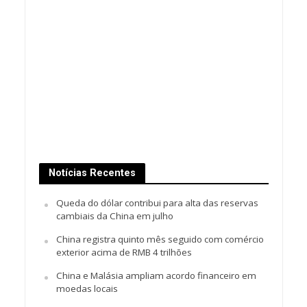
Notícias Recentes
Queda do dólar contribui para alta das reservas
cambiais da China em julho
China registra quinto mês seguido com comércio
exterior acima de RMB 4 trilhões
China e Malásia ampliam acordo financeiro em
moedas locais