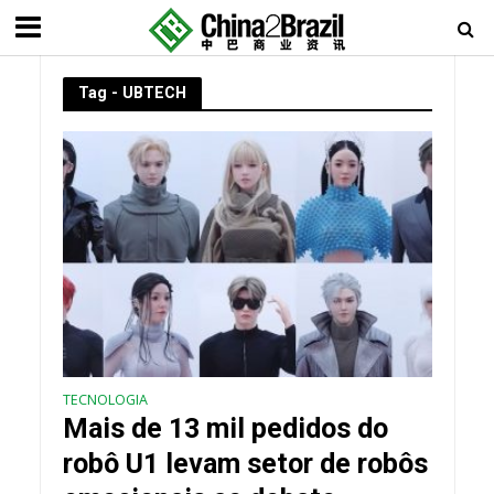
Tag - UBTECH
TECNOLOGIA
Mais de 13 mil pedidos do
robô U1 levam setor de robôs