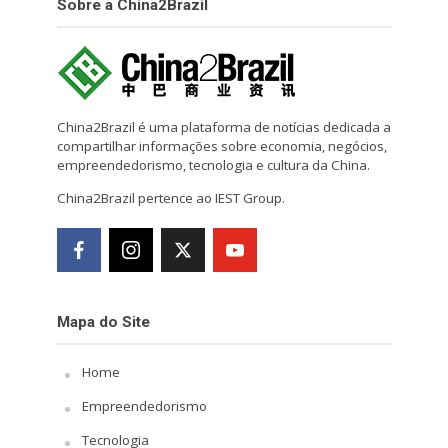
Sobre a China2Brazil
China2Brazil é uma plataforma de notícias dedicada a
compartilhar informações sobre economia, negócios,
empreendedorismo, tecnologia e cultura da China.
China2Brazil pertence ao IEST Group.
Mapa do Site
Home
Empreendedorismo
Tecnologia