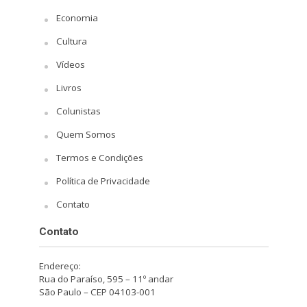
Economia
Cultura
Vídeos
Livros
Colunistas
Quem Somos
Termos e Condições
Política de Privacidade
Contato
Contato
Endereço:
Rua do Paraíso, 595 – 11º andar
São Paulo – CEP 04103-001