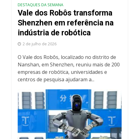
DESTAQUES DA SEMANA
Vale dos Robôs transforma
Shenzhen em referência na
indústria de robótica
2 de julho de 2026
O Vale dos Robôs, localizado no distrito de
Nanshan, em Shenzhen, reuniu mais de 200
empresas de robótica, universidades e
centros de pesquisa ajudaram a...