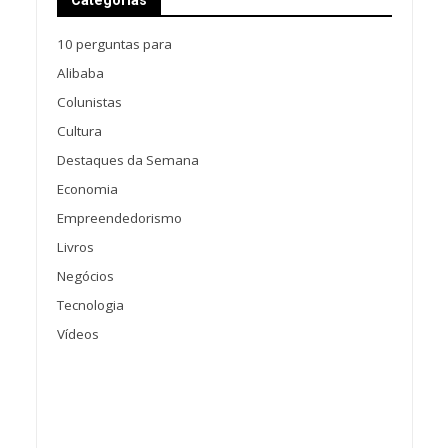
Categorias
10 perguntas para
Alibaba
Colunistas
Cultura
Destaques da Semana
Economia
Empreendedorismo
Livros
Negócios
Tecnologia
Vídeos