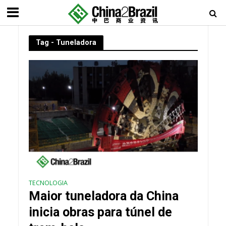
Tag - Tuneladora
TECNOLOGIA
Maior tuneladora da China
inicia obras para túnel de