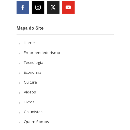
Mapa do Site
Home
Empreendedorismo
Tecnologia
Economia
Cultura
Vídeos
Livros
Colunistas
Quem Somos