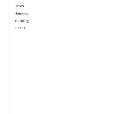
Livros
Negócios
Tecnologia
Vídeos