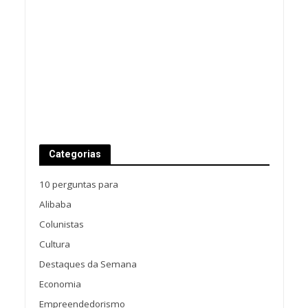
Categorias
10 perguntas para
Alibaba
Colunistas
Cultura
Destaques da Semana
Economia
Empreendedorismo