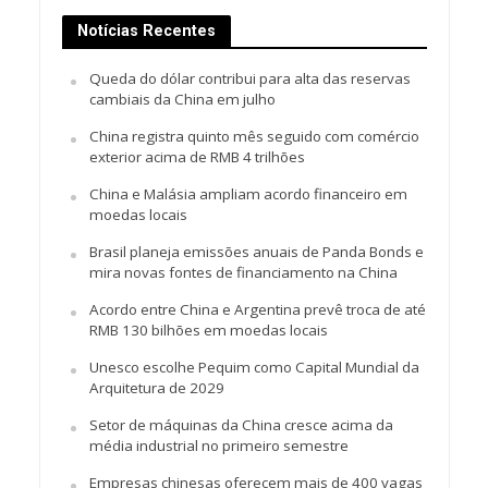
Notícias Recentes
Queda do dólar contribui para alta das reservas
cambiais da China em julho
China registra quinto mês seguido com comércio
exterior acima de RMB 4 trilhões
China e Malásia ampliam acordo financeiro em
moedas locais
Brasil planeja emissões anuais de Panda Bonds e
mira novas fontes de financiamento na China
Acordo entre China e Argentina prevê troca de até
RMB 130 bilhões em moedas locais
Unesco escolhe Pequim como Capital Mundial da
Arquitetura de 2029
Setor de máquinas da China cresce acima da
média industrial no primeiro semestre
Empresas chinesas oferecem mais de 400 vagas