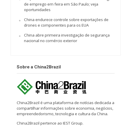
de emprego em feira em São Paulo; veja
oportunidades
China endurece controle sobre exportações de
drones e componentes para os EUA
China abre primeira investigação de segurança
nacional no comércio exterior
Sobre a China2Brazil
China2Brazil é uma plataforma de notícias dedicada a
compartilhar informações sobre economia, negócios,
empreendedorismo, tecnologia e cultura da China.
China2Brazil pertence ao IEST Group.