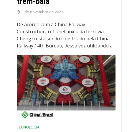
trem-bala
1 de novembro de 2021
De acordo com a China Railway
Construction, o Túnel Jinxiu da ferrovia
Chengzi está sendo construído pela China
Railway 14th Bureau, dessa vez utilizando a...
TECNOLOGIA