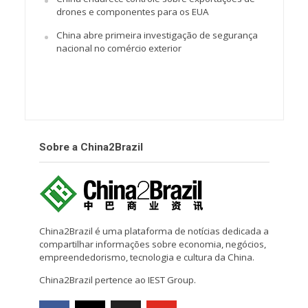
drones e componentes para os EUA
China abre primeira investigação de segurança
nacional no comércio exterior
Sobre a China2Brazil
China2Brazil é uma plataforma de notícias dedicada a
compartilhar informações sobre economia, negócios,
empreendedorismo, tecnologia e cultura da China.
China2Brazil pertence ao IEST Group.