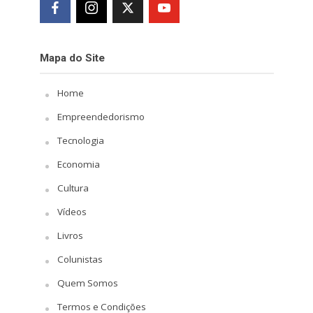
Mapa do Site
Home
Empreendedorismo
Tecnologia
Economia
Cultura
Vídeos
Livros
Colunistas
Quem Somos
Termos e Condições