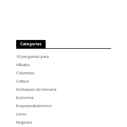
Categorias
10 perguntas para
Alibaba
Colunistas
Cultura
Destaques da Semana
Economia
Empreendedorismo
Livros
Negócios