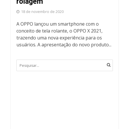
rolagem
18 de novembro de 2020
A OPPO lançou um smartphone com o
conceito de tela rolante, o OPPO X 2021,
trazendo uma nova experiência para os
usuários. A apresentação do novo produto...