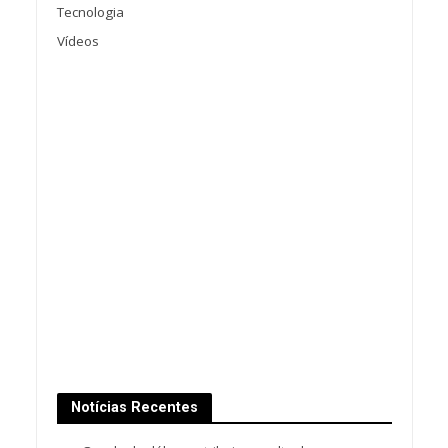
Tecnologia
Vídeos
Notícias Recentes