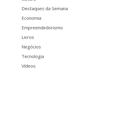
Destaques da Semana
Economia
Empreendedorismo
Livros
Negócios
Tecnologia
Vídeos