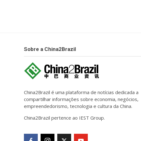
Sobre a China2Brazil
China2Brazil é uma plataforma de notícias dedicada a
compartilhar informações sobre economia, negócios,
empreendedorismo, tecnologia e cultura da China.
China2Brazil pertence ao IEST Group.