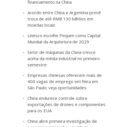
financiamento na China
Acordo entre China e Argentina prevê
troca de até RMB 130 bilhões em
moedas locais
Unesco escolhe Pequim como Capital
Mundial da Arquitetura de 2029
Setor de máquinas da China cresce
acima da média industrial no primeiro
semestre
Empresas chinesas oferecem mais de
400 vagas de emprego em feira em
São Paulo; veja oportunidades
China endurece controle sobre
exportações de drones e componentes
para os EUA
China abre primeira investigação de