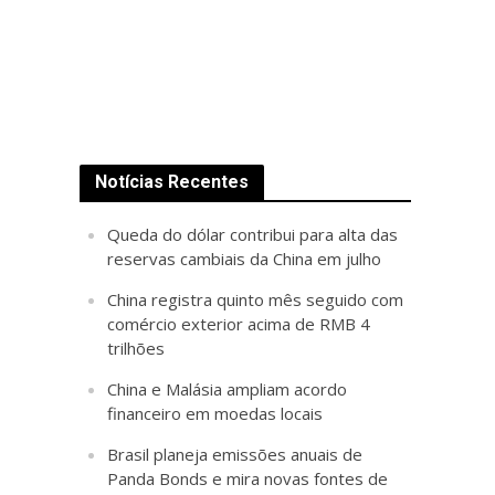
Notícias Recentes
Queda do dólar contribui para alta das
reservas cambiais da China em julho
China registra quinto mês seguido com
comércio exterior acima de RMB 4
trilhões
China e Malásia ampliam acordo
financeiro em moedas locais
Brasil planeja emissões anuais de
Panda Bonds e mira novas fontes de