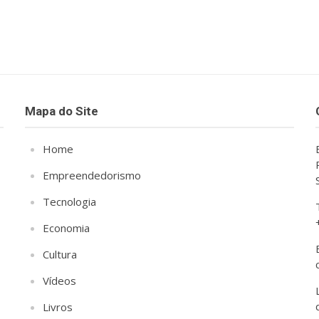
Mapa do Site
Home
Empreendedorismo
Tecnologia
Economia
Cultura
Vídeos
Livros