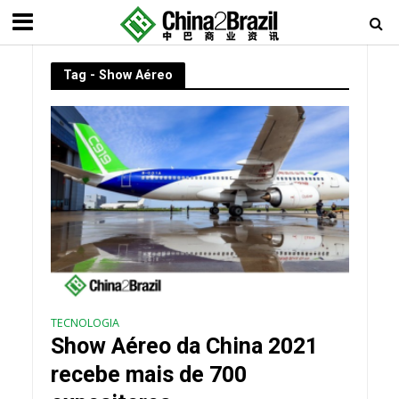
Tag - Show Aéreo
TECNOLOGIA
Show Aéreo da China 2021
recebe mais de 700