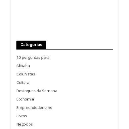
Categorias
10 perguntas para
Alibaba
Colunistas
Cultura
Destaques da Semana
Economia
Empreendedorismo
Livros
Negócios