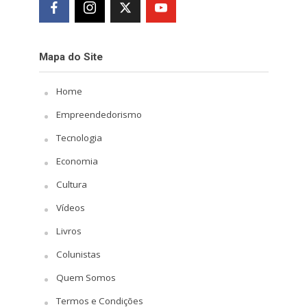
Mapa do Site
Home
Empreendedorismo
Tecnologia
Economia
Cultura
Vídeos
Livros
Colunistas
Quem Somos
Termos e Condições