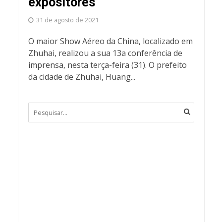
expositores
31 de agosto de 2021
O maior Show Aéreo da China, localizado em
Zhuhai, realizou a sua 13a conferência de
imprensa, nesta terça-feira (31). O prefeito
da cidade de Zhuhai, Huang...