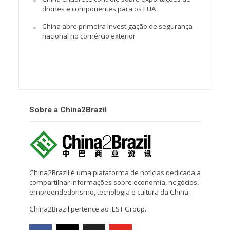
drones e componentes para os EUA
China abre primeira investigação de segurança
nacional no comércio exterior
Sobre a China2Brazil
China2Brazil é uma plataforma de notícias dedicada a
compartilhar informações sobre economia, negócios,
empreendedorismo, tecnologia e cultura da China.
China2Brazil pertence ao IEST Group.