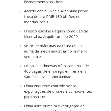
financiamento na China
Acordo entre China e Argentina prevê
troca de até RMB 130 bilhões em
moedas locais
Unesco escolhe Pequim como Capital
Mundial da Arquitetura de 2029
Setor de máquinas da China cresce
acima da média industrial no primeiro
semestre
Empresas chinesas oferecem mais de
400 vagas de emprego em feira em
São Paulo; veja oportunidades
China endurece controle sobre
exportações de drones e componentes
para os EUA
China abre primeira investigação de