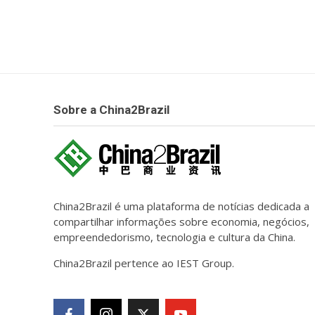
Sobre a China2Brazil
China2Brazil é uma plataforma de notícias dedicada a
compartilhar informações sobre economia, negócios,
empreendedorismo, tecnologia e cultura da China.
China2Brazil pertence ao IEST Group.