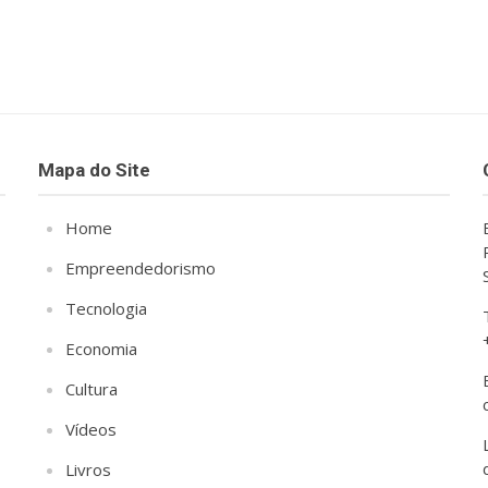
Mapa do Site
Home
Empreendedorismo
Tecnologia
Economia
Cultura
Vídeos
Livros