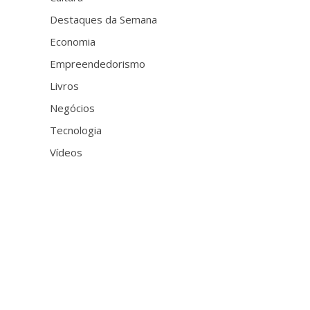
Destaques da Semana
Economia
Empreendedorismo
Livros
Negócios
Tecnologia
Vídeos