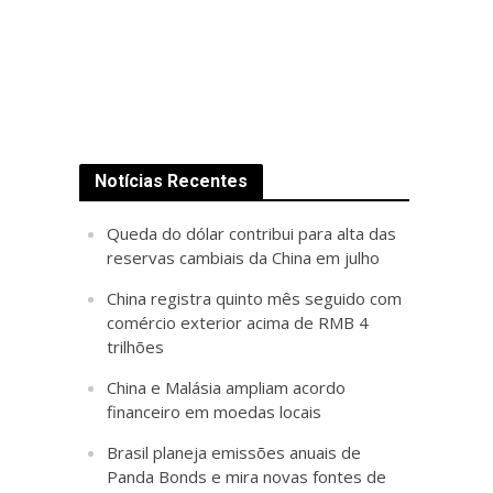
Notícias Recentes
Queda do dólar contribui para alta das
reservas cambiais da China em julho
China registra quinto mês seguido com
comércio exterior acima de RMB 4
trilhões
China e Malásia ampliam acordo
financeiro em moedas locais
Brasil planeja emissões anuais de
Panda Bonds e mira novas fontes de