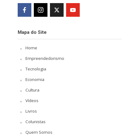
Mapa do Site
Home
Empreendedorismo
Tecnologia
Economia
Cultura
Vídeos
Livros
Colunistas
Quem Somos