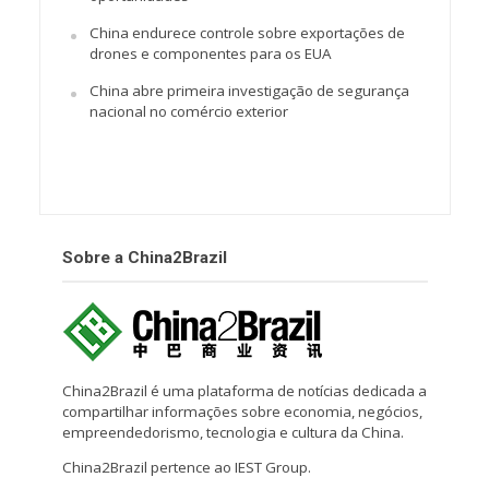
China endurece controle sobre exportações de
drones e componentes para os EUA
China abre primeira investigação de segurança
nacional no comércio exterior
Sobre a China2Brazil
China2Brazil é uma plataforma de notícias dedicada a
compartilhar informações sobre economia, negócios,
empreendedorismo, tecnologia e cultura da China.
China2Brazil pertence ao IEST Group.