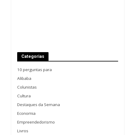
Categorias
10 perguntas para
Alibaba
Colunistas
Cultura
Destaques da Semana
Economia
Empreendedorismo
Livros