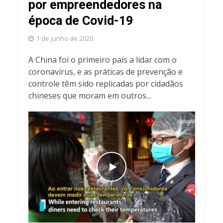
por empreendedores na
época de Covid-19
1 de junho de 2020
A China foi o primeiro país a lidar com o
coronavírus, e as práticas de prevenção e
controle têm sido replicadas por cidadãos
chineses que moram em outros...