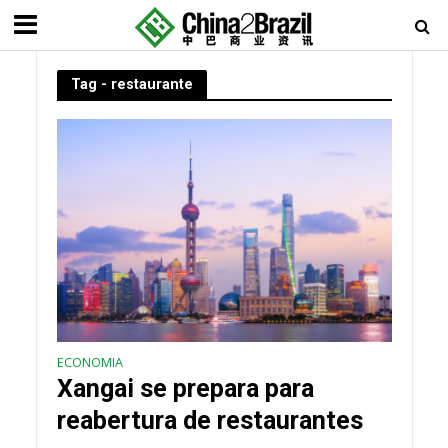
Tag - restaurante
ECONOMIA
Xangai se prepara para
reabertura de restaurantes