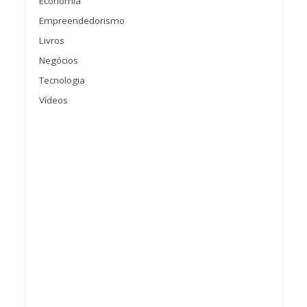
Economia
Empreendedorismo
Livros
Negócios
Tecnologia
Vídeos