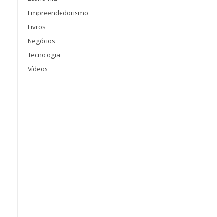
Empreendedorismo
Livros
Negócios
Tecnologia
Vídeos