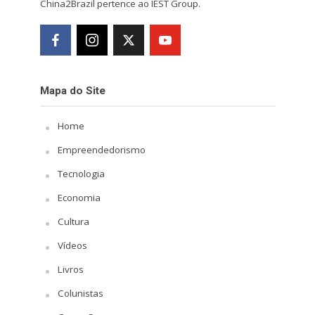
China2Brazil pertence ao IEST Group.
Mapa do Site
Home
Empreendedorismo
Tecnologia
Economia
Cultura
Vídeos
Livros
Colunistas