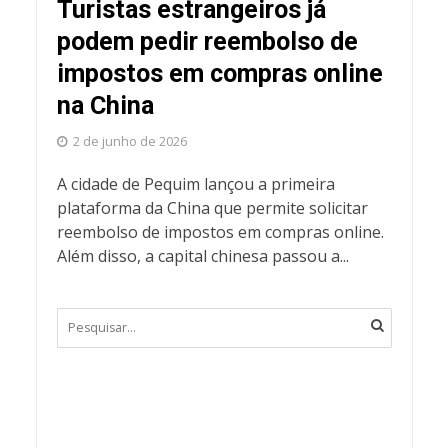
Turistas estrangeiros já
podem pedir reembolso de
impostos em compras online
na China
2 de junho de 2026
A cidade de Pequim lançou a primeira
plataforma da China que permite solicitar
reembolso de impostos em compras online.
Além disso, a capital chinesa passou a...