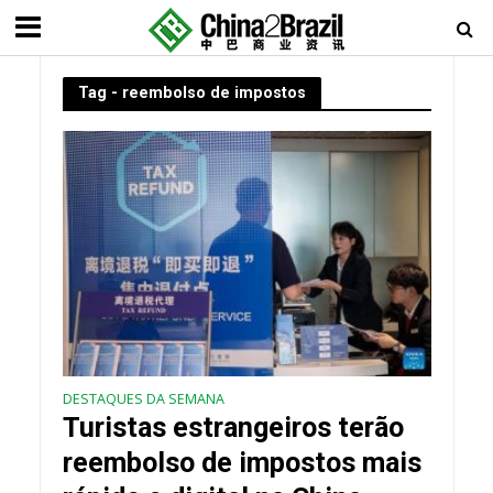
Tag - reembolso de impostos
DESTAQUES DA SEMANA
Turistas estrangeiros terão
reembolso de impostos mais