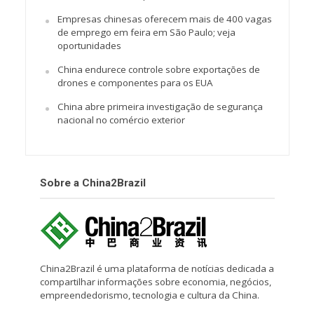
Empresas chinesas oferecem mais de 400 vagas
de emprego em feira em São Paulo; veja
oportunidades
China endurece controle sobre exportações de
drones e componentes para os EUA
China abre primeira investigação de segurança
nacional no comércio exterior
Sobre a China2Brazil
China2Brazil é uma plataforma de notícias dedicada a
compartilhar informações sobre economia, negócios,
empreendedorismo, tecnologia e cultura da China.