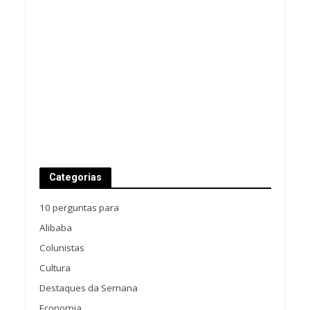
Categorias
10 perguntas para
Alibaba
Colunistas
Cultura
Destaques da Semana
Economia