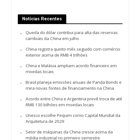
Notícias Recentes
Queda do dólar contribui para alta das reservas
cambiais da China em julho
China registra quinto mês seguido com comércio
exterior acima de RMB 4 trilhões
China e Malásia ampliam acordo financeiro em
moedas locais
Brasil planeja emissões anuais de Panda Bonds e
mira novas fontes de financiamento na China
Acordo entre China e Argentina prevê troca de até
RMB 130 bilhões em moedas locais
Unesco escolhe Pequim como Capital Mundial da
Arquitetura de 2029
Setor de máquinas da China cresce acima da
média industrial no primeiro semestre