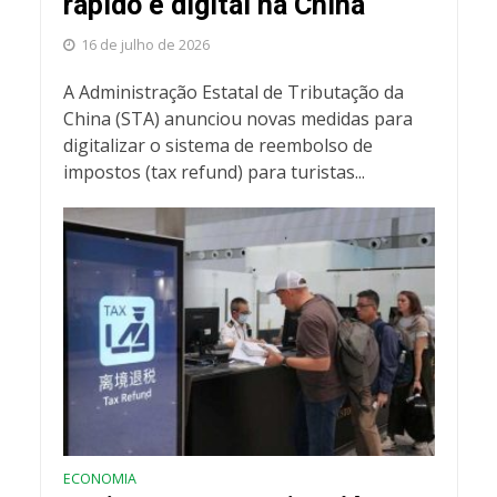
rápido e digital na China
16 de julho de 2026
A Administração Estatal de Tributação da
China (STA) anunciou novas medidas para
digitalizar o sistema de reembolso de
impostos (tax refund) para turistas...
ECONOMIA