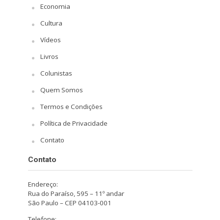
Economia
Cultura
Vídeos
Livros
Colunistas
Quem Somos
Termos e Condições
Política de Privacidade
Contato
Contato
Endereço:
Rua do Paraíso, 595 – 11º andar
São Paulo – CEP 04103-001
Telefone: