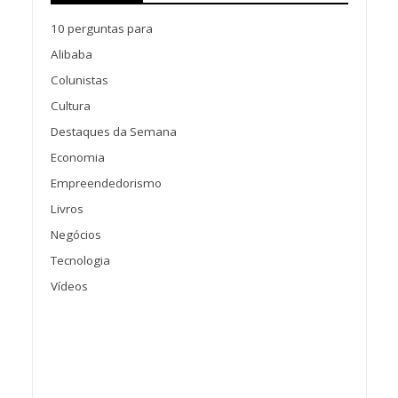
10 perguntas para
Alibaba
Colunistas
Cultura
Destaques da Semana
Economia
Empreendedorismo
Livros
Negócios
Tecnologia
Vídeos