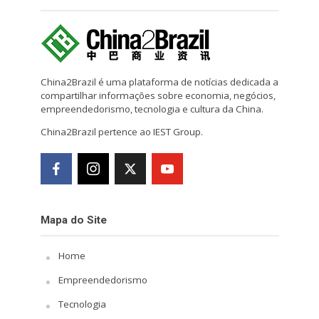
China2Brazil é uma plataforma de notícias dedicada a
compartilhar informações sobre economia, negócios,
empreendedorismo, tecnologia e cultura da China.
China2Brazil pertence ao IEST Group.
Mapa do Site
Home
Empreendedorismo
Tecnologia