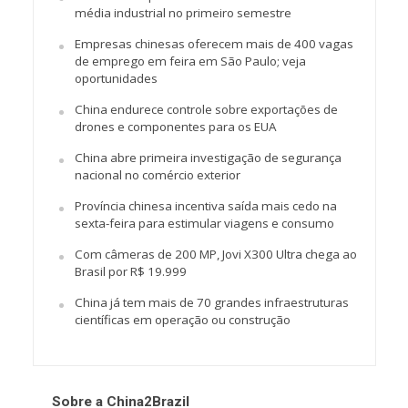
média industrial no primeiro semestre
Empresas chinesas oferecem mais de 400 vagas
de emprego em feira em São Paulo; veja
oportunidades
China endurece controle sobre exportações de
drones e componentes para os EUA
China abre primeira investigação de segurança
nacional no comércio exterior
Província chinesa incentiva saída mais cedo na
sexta-feira para estimular viagens e consumo
Com câmeras de 200 MP, Jovi X300 Ultra chega ao
Brasil por R$ 19.999
China já tem mais de 70 grandes infraestruturas
científicas em operação ou construção
Sobre a China2Brazil