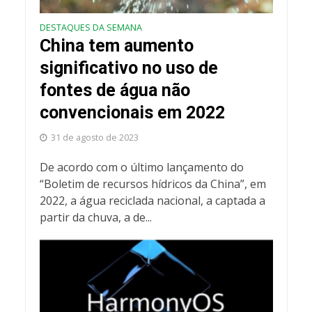
DESTAQUES DA SEMANA
China tem aumento
significativo no uso de
fontes de água não
convencionais em 2022
31 de agosto de 2023
De acordo com o último lançamento do
“Boletim de recursos hídricos da China”, em
2022, a água reciclada nacional, a captada a
partir da chuva, a de...