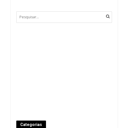
Categorias