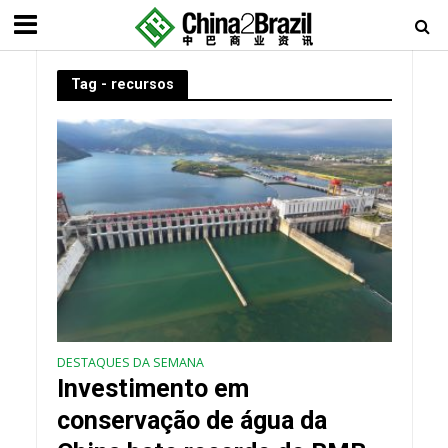
Tag - recursos
DESTAQUES DA SEMANA
Investimento em
conservação de água da