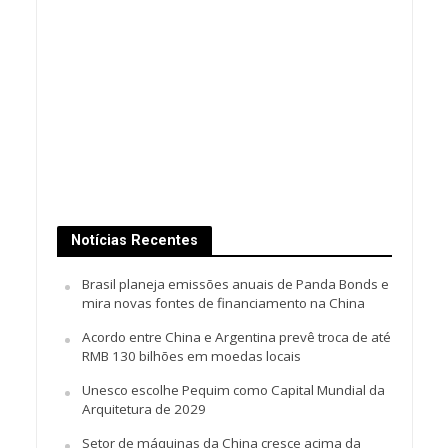
Notícias Recentes
Brasil planeja emissões anuais de Panda Bonds e
mira novas fontes de financiamento na China
Acordo entre China e Argentina prevê troca de até
RMB 130 bilhões em moedas locais
Unesco escolhe Pequim como Capital Mundial da
Arquitetura de 2029
Setor de máquinas da China cresce acima da