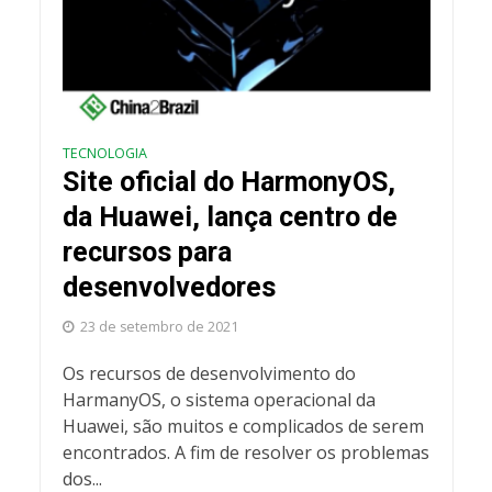
TECNOLOGIA
Site oficial do HarmonyOS,
da Huawei, lança centro de
recursos para
desenvolvedores
23 de setembro de 2021
Os recursos de desenvolvimento do
HarmanyOS, o sistema operacional da
Huawei, são muitos e complicados de serem
encontrados. A fim de resolver os problemas
dos...